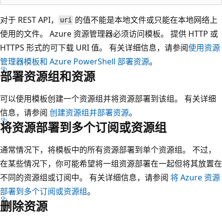
对于 REST API，
的值不能是本地文件或只能在本地网络上
uri
使用的文件。 Azure 资源管理器必须访问模板。 提供 HTTP 或
HTTPS 形式的可下载 URI 值。 有关详细信息，请参阅
使用资源
管理器模板和 Azure PowerShell 部署资源
。
部署资源组和资源
可以使用模板创建一个资源组并将资源部署到该组。 有关详细
信息，请参阅
创建资源组并部署资源
。
将资源部署到多个订阅或资源组
通常情况下，将模板中的所有资源部署到单个资源组。 不过，
在某些情况下，你可能希望将一组资源部署在一起但将其放置在
不同的资源组或订阅中。 有关详细信息，请参阅
将 Azure 资源
部署到多个订阅或资源组
。
删除资源