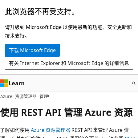
跳
此浏览器不再受支持。
至
主
请升级到 Microsoft Edge 以使用最新的功能、安全更新和
要
技术支持。
内
下载 Microsoft Edge
容
有关 Internet Explorer 和 Microsoft Edge 的详细信息
Learn
Azure
资源管理器
管理
使用 REST API 管理 Azure 资源
了解如何使用
Azure 资源管理器
REST API 来管理 Azure 资