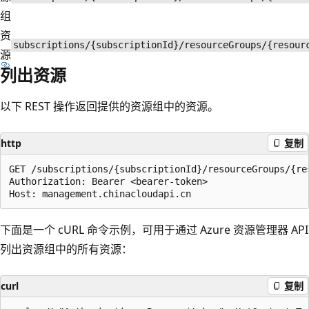
组
资
subscriptions/{subscriptionId}/resourceGroups/{resour
源
列出资源
以下 REST 操作返回提供的资源组中的资源。
http
复制
GET /subscriptions/{subscriptionId}/resourceGroups/{re
Authorization: Bearer <bearer-token>

下面是一个 cURL 命令示例，可用于通过 Azure 资源管理器 API
列出资源组中的所有资源：
curl
复制