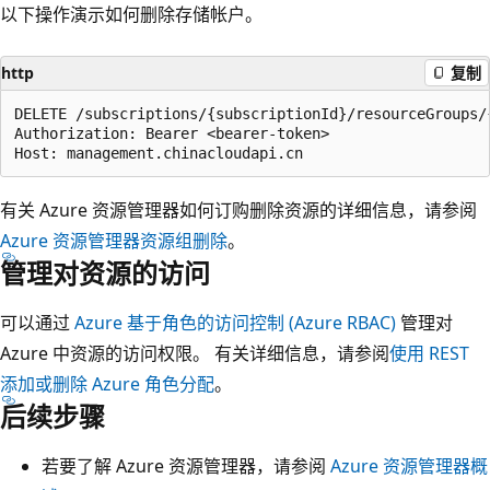
以下操作演示如何删除存储帐户。
http
复制
DELETE /subscriptions/{subscriptionId}/resourceGroups/
Authorization: Bearer <bearer-token>

有关 Azure 资源管理器如何订购删除资源的详细信息，请参阅
Azure 资源管理器资源组删除
。
管理对资源的访问
可以通过
Azure 基于角色的访问控制 (Azure RBAC)
管理对
Azure 中资源的访问权限。 有关详细信息，请参阅
使用 REST
添加或删除 Azure 角色分配
。
后续步骤
若要了解 Azure 资源管理器，请参阅
Azure 资源管理器概