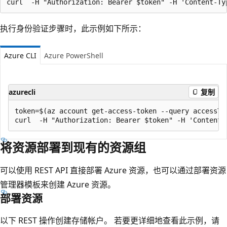
执行身份验证步骤时，此示例如下所示：
Azure CLI
Azure PowerShell
azurecli
复制
token=$(az account get-access-token --query accessTok
将资源部署到现有的资源组
可以使用 REST API 直接部署 Azure 资源，也可以通过部署资源
管理器模板来创建 Azure 资源。
部署资源
以下 REST 操作创建存储帐户。 若要更详细地查看此示例，请