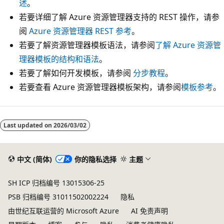
述
。
若要详细了解 Azure 资源管理器支持的 REST 操作，请参
阅
Azure 资源管理器 REST 参考
。
若要了解资源管理器模板语法，请参阅
了解 Azure 资源管
理器模板的结构和语法
。
若要了解如何开发模板，请参阅
分步教程
。
若要查看 Azure 资源管理器模板架构，请参阅
模板参考
。
Last updated on
2026/03/02
中文 (简体)
你的隐私选择
主题
SH ICP 归档编号 13015306-25
PSB 归档编号 31011502002224
隐私
由世纪互联运营的 Microsoft Azure
AI 免责声明