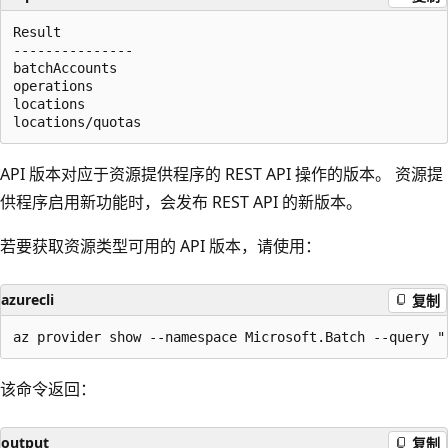
Result

---------------

batchAccounts

operations

locations

API 版本对应于资源提供程序的 REST API 操作的版本。 资源提
供程序启用新功能时，会发布 REST API 的新版本。
若要获取资源类型可用的 API 版本，请使用：
azurecli
复制
该命令返回：
output
复制