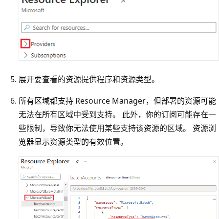
展开要查看的资源提供程序和资源类型。
所有区域都支持 Resource Manager，但部署的资源可能
无法在所有区域中受到支持。 此外，你的订阅可能存在一
些限制，导致你无法使用某些支持该资源的区域。 资源浏
览器显示资源类型的有效位置。