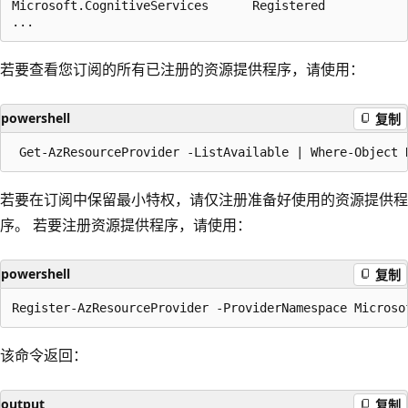
Microsoft.CognitiveServices      Registered

若要查看您订阅的所有已注册的资源提供程序，请使用：
powershell
复制
若要在订阅中保留最小特权，请仅注册准备好使用的资源提供程
序。 若要注册资源提供程序，请使用：
powershell
复制
该命令返回：
output
复制