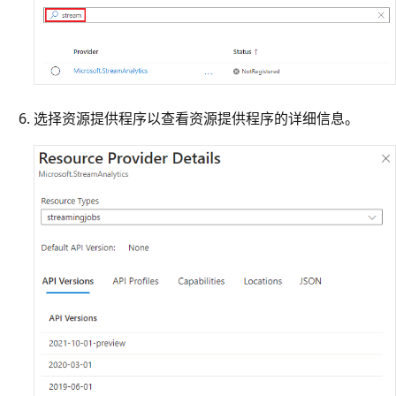
选择资源提供程序以查看资源提供程序的详细信息。