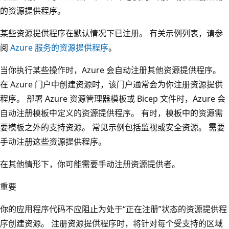
的资源提供程序。
某些资源提供程序在默认情况下已注册。 有关示例列表，请参
阅
Azure 服务的资源提供程序
。
当你执行某些操作时，Azure 会自动注册其他资源提供程序。
在 Azure 门户中创建资源时，该门户通常会为你注册资源提供
程序。 部署 Azure 资源管理器模板或 Bicep 文件时，Azure 会
自动注册模板中定义的资源提供程序。 有时，模板中的资源需
要模板之外的支持资源。 常见示例包括监视或安全资源。 需要
手动注册这些资源提供程序。
在其他情形下，你可能需要手动注册资源提供者。
重要
你的应用程序代码不应阻止为处于“正在注册”状态的资源提供程
序创建资源
。 注册资源提供程序时，将针对每个受支持的区域