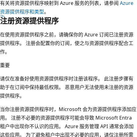
有关将资源提供程序映射到 Azure 服务的列表，请参阅
Azure
资源提供程序和类型
。
注册资源提供程序
在使用资源提供程序之前，请确保你的 Azure 订阅已注册资源
提供程序。 注册会配置你的订阅，使之与资源提供程序配合工
作。
重要
请仅在准备好使用资源提供程序时注册该程序。 此注册步骤有
助于在订阅中保持最低权限。 恶意用户无法使用未注册的资源
提供程序。
当你注册资源提供程序时，Microsoft 会为资源提供程序添加应
用。 注册不必要的资源提供程序可能会导致 Microsoft Entra
租户中出现你不认识的应用。 Azure 服务管理 API 通常会添加
这些应用。 为了避免租户中出现不必要的应用，请仅注册所需