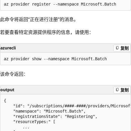
此命令将返回“正在进行注册”的消息。
若要查看特定资源提供程序的信息，请使用：
azurecli
复制
该命令返回：
output
复制
{

    "id": "/subscriptions/####-####/providers/Microsoft
    "namespace": "Microsoft.Batch",

    "registrationsState": "Registering",

    "resourceTypes:" [

        ...
