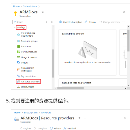
找到要注册的资源提供程序。