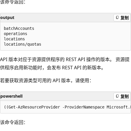
该命令返回：
output
复制
batchAccounts

operations

locations

API 版本对应于资源提供程序的 REST API 操作的版本。 资源提
供程序启用新功能时，会发布 REST API 的新版本。
若要获取资源类型可用的 API 版本，请使用：
powershell
复制
该命令返回：