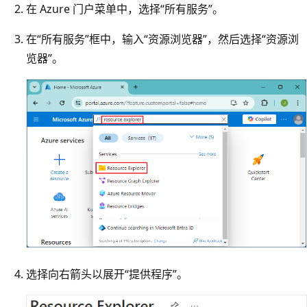
在 Azure 门户菜单中，选择“所有服务”
。
在“所有服务”
框中，输入“资源浏览器”
，然后选择“资源浏
览器”
。
选择向右箭头以展开“提供程序”
。