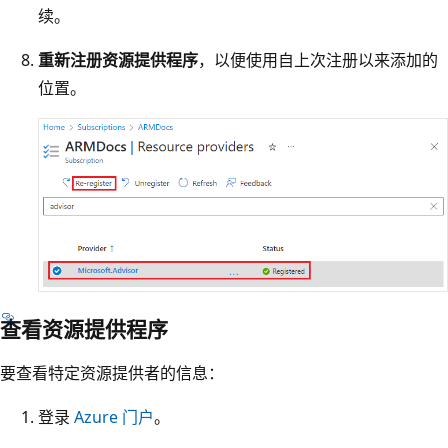
续。
重新注册资源提供程序
，以便使用自上次注册以来添加的
位置。
查看资源提供程序
要查看特定资源提供者的信息：
登录
Azure 门户
。