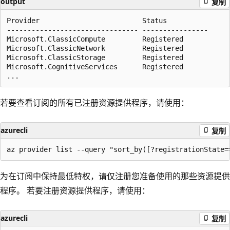
output
复制
Provider                         Status

-------------------------------- ----------------

Microsoft.ClassicCompute         Registered

Microsoft.ClassicNetwork         Registered

Microsoft.ClassicStorage         Registered

Microsoft.CognitiveServices      Registered

若要查看订阅的所有已注册资源提供程序，请使用：
azurecli
复制
为在订阅中保持最低特权，请仅注册您准备使用的那些资源提供
程序。 若要注册资源提供程序，请使用：
azurecli
复制