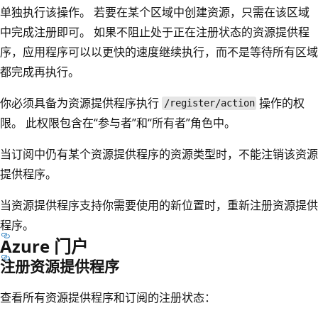
单独执行该操作。 若要在某个区域中创建资源，只需在该区域
中完成注册即可。 如果不阻止处于正在注册状态的资源提供程
序，应用程序可以以更快的速度继续执行，而不是等待所有区域
都完成再执行。
你必须具备为资源提供程序执行
操作的权
/register/action
限。 此权限包含在“参与者”和“所有者”角色中。
当订阅中仍有某个资源提供程序的资源类型时，不能注销该资源
提供程序。
当资源提供程序支持你需要使用的新位置时，重新注册资源提供
程序。
Azure 门户
注册资源提供程序
查看所有资源提供程序和订阅的注册状态：