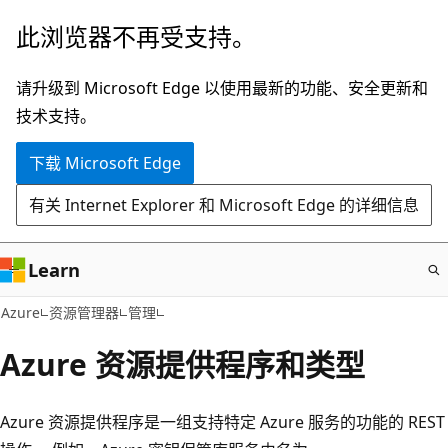
跳
此浏览器不再受支持。
至
主
请升级到 Microsoft Edge 以使用最新的功能、安全更新和
要
技术支持。
内
下载 Microsoft Edge
容
有关 Internet Explorer 和 Microsoft Edge 的详细信息
Learn
Azure
资源管理器
管理
Azure 资源提供程序和类型
Azure 资源提供程序是一组支持特定 Azure 服务的功能的 REST