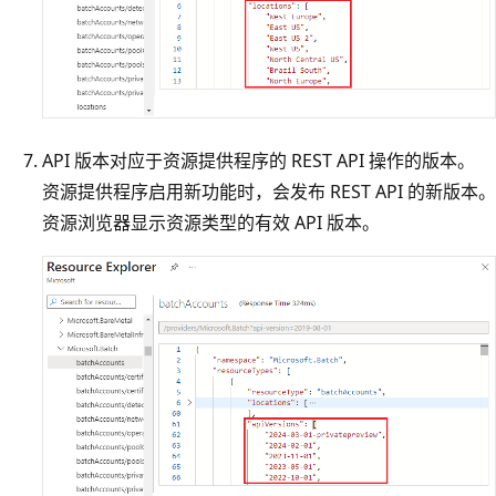
API 版本对应于资源提供程序的 REST API 操作的版本。
资源提供程序启用新功能时，会发布 REST API 的新版本。
资源浏览器显示资源类型的有效 API 版本。