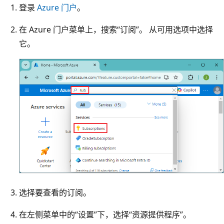
登录
Azure 门户
。
在 Azure 门户菜单上，搜索“订阅”。 从可用选项中选择
它。
选择要查看的订阅。
在左侧菜单中的“设置”下，选择“资源提供程序”
。