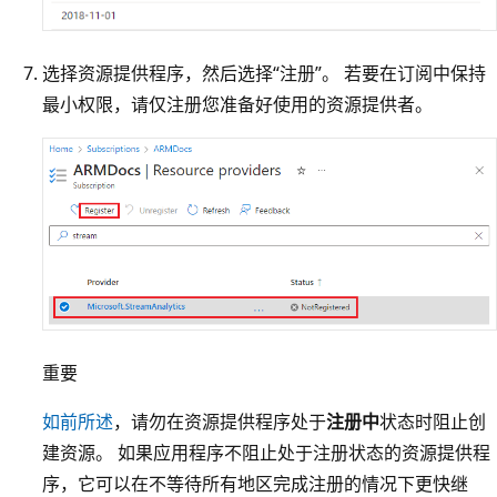
选择资源提供程序，然后选择“注册”
。 若要在订阅中保持
最小权限，请仅注册您准备好使用的资源提供者。
重要
如前所述
，请勿在资源提供程序处于
注册中
状态时阻止创
建资源。 如果应用程序不阻止处于注册状态的资源提供程
序，它可以在不等待所有地区完成注册的情况下更快继