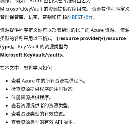
操作。 例如，Azure 密钥保管库服务由名为
Microsoft.KeyVault 的资源提供程序组成
。 资源提供程序定义
管理保管库、机密、密钥和证书的
REST 操作
。
资源提供程序定义你可以部署到你的帐户的 Azure 资源。 资源
类型的名称采用以下格式：
{resource-provider}/{resource-
type}
。 Key Vault 的资源类型为
Microsoft.KeyVault/vaults
。
在本文中，您将学习如何：
查看 Azure 中的所有资源提供程序。
检查资源提供程序的注册状态。
注册资源提供程序。
查看资源提供者的资源类型。
查看资源类型的有效位置。
查看资源类型的有效 API 版本。