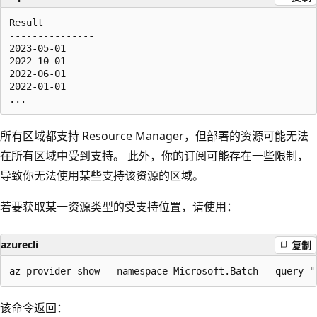
Result

---------------

2023-05-01

2022-10-01

2022-06-01

2022-01-01

所有区域都支持 Resource Manager，但部署的资源可能无法
在所有区域中受到支持。 此外，你的订阅可能存在一些限制，
导致你无法使用某些支持该资源的区域。
若要获取某一资源类型的受支持位置，请使用：
azurecli
复制
该命令返回：