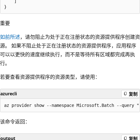
    ]

重要
如前所述
，请勿阻止为处于正在注册状态的资源提供程序创建资
源
。 如果不阻止处于正在注册状态的资源提供程序，应用程序
可以以更快的速度继续执行，而不是等待所有区域都完成再执
行。
若要查看资源提供程序的资源类型，请使用：
azurecli
复制
该命令返回：
output
复制