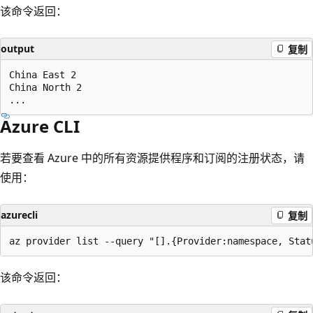
该命令返回：
output
复制
China East 2

China North 2

Azure CLI
若要查看 Azure 中的所有资源提供程序和订阅的注册状态，请
使用：
azurecli
复制
该命令返回：