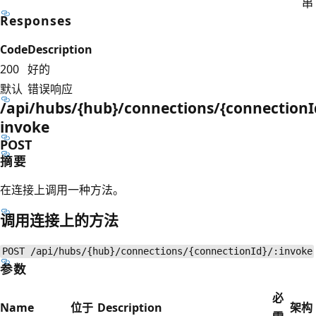
串
Responses
Code
Description
200
好的
默认
错误响应
/api/hubs/{hub}/connections/{connection
invoke
POST
摘要
在连接上调用一种方法。
调用连接上的方法
POST /api/hubs/{hub}/connections/{connectionId}/:invoke
参数
必
Name
位于
Description
架构