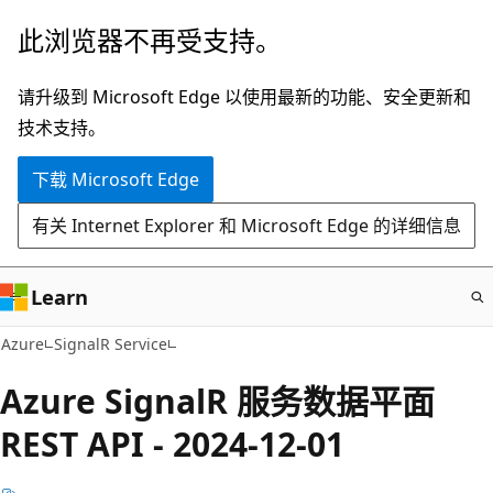
跳
此浏览器不再受支持。
至
主
请升级到 Microsoft Edge 以使用最新的功能、安全更新和
要
技术支持。
内
下载 Microsoft Edge
容
有关 Internet Explorer 和 Microsoft Edge 的详细信息
Learn
Azure
SignalR Service
Azure SignalR 服务数据平面
REST API - 2024-12-01