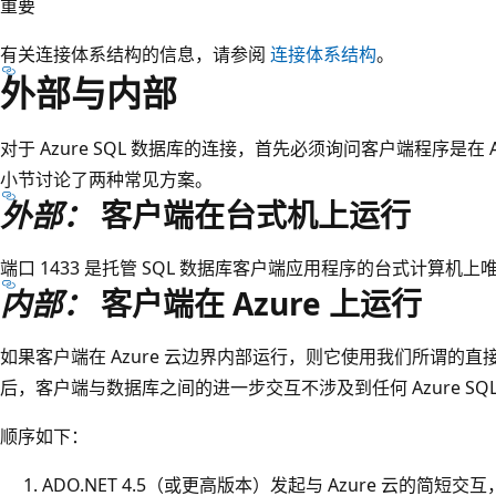
重要
有关连接体系结构的信息，请参阅
连接体系结构
。
外部与内部
对于 Azure SQL 数据库的连接，首先必须询问客户端程序是在 A
小节讨论了两种常见方案。
外部：
客户端在台式机上运行
端口 1433 是托管 SQL 数据库客户端应用程序的台式计算机
内部：
客户端在 Azure 上运行
如果客户端在 Azure 云边界内部运行，则它使用我们所谓的直接
后，客户端与数据库之间的进一步交互不涉及到任何 Azure SQ
顺序如下：
ADO.NET 4.5（或更高版本）发起与 Azure 云的简