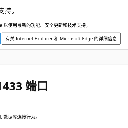
支持。
t Edge 以使用最新的功能、安全更新和技术支持。
有关 Internet Explorer 和 Microsoft Edge 的详细信息
1433 端口
SQL 数据库连接行为。