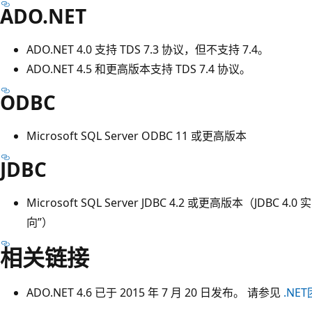
ADO.NET
ADO.NET 4.0 支持 TDS 7.3 协议，但不支持 7.4。
ADO.NET 4.5 和更高版本支持 TDS 7.4 协议。
ODBC
Microsoft SQL Server ODBC 11 或更高版本
JDBC
Microsoft SQL Server JDBC 4.2 或更高版本（JDBC 
向”）
相关链接
ADO.NET 4.6 已于 2015 年 7 月 20 日发布。 请参见
.NE