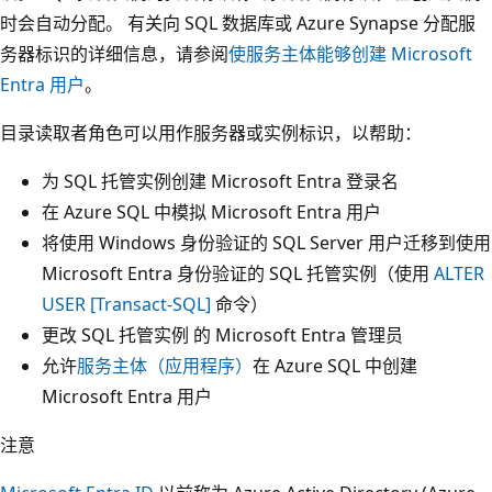
时会自动分配。 有关向 SQL 数据库或 Azure Synapse 分配服
务器标识的详细信息，请参阅
使服务主体能够创建 Microsoft
Entra 用户
。
目录读取者角色可以用作服务器或实例标识，以帮助：
为 SQL 托管实例创建 Microsoft Entra 登录名
在 Azure SQL 中模拟 Microsoft Entra 用户
将使用 Windows 身份验证的 SQL Server 用户迁移到使用
Microsoft Entra 身份验证的 SQL 托管实例（使用
ALTER
USER [Transact-SQL]
命令）
更改 SQL 托管实例 的 Microsoft Entra 管理员
允许
服务主体（应用程序）
在 Azure SQL 中创建
Microsoft Entra 用户
注意