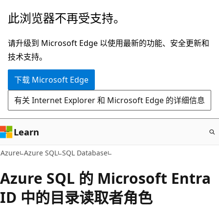
跳
此浏览器不再受支持。
至
主
请升级到 Microsoft Edge 以使用最新的功能、安全更新和
要
技术支持。
内
下载 Microsoft Edge
容
有关 Internet Explorer 和 Microsoft Edge 的详细信息
Learn
Azure
Azure SQL
SQL Database
Azure SQL 的 Microsoft Entra
ID 中的目录读取者角色