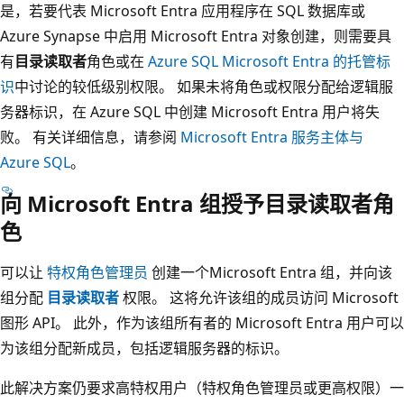
是，若要代表 Microsoft Entra 应用程序在 SQL 数据库或
Azure Synapse 中启用 Microsoft Entra 对象创建，则需要具
有
目录读取者
角色或在
Azure SQL Microsoft Entra 的托管标
识
中讨论的较低级别权限。 如果未将角色或权限分配给逻辑服
务器标识，在 Azure SQL 中创建 Microsoft Entra 用户将失
败。 有关详细信息，请参阅
Microsoft Entra 服务主体与
Azure SQL
。
向 Microsoft Entra 组授予目录读取者角
色
可以让
特权角色管理员
创建一个Microsoft Entra 组，并向该
组分配
目录读取者
权限。 这将允许该组的成员访问 Microsoft
图形 API。 此外，作为该组所有者的 Microsoft Entra 用户可以
为该组分配新成员，包括逻辑服务器的标识。
此解决方案仍要求高特权用户（特权角色管理员或更高权限）一