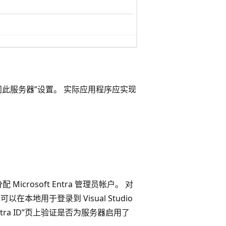
问此服务器”设置。
实际应用程序应实现
。
Microsoft Entra 管理员帐户。 对
以在本地用于登录到 Visual Studio
 Entra ID”页上验证是否为服务器启用了