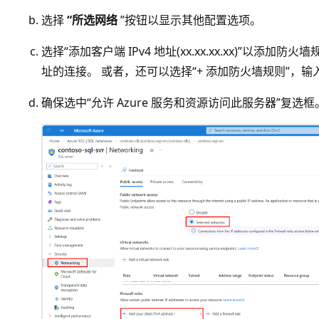
选择
“所选网络
”按钮以显示其他配置选项。
选择“添加客户端 IPv4 地址(xx.xx.xx.xx)”以添加
址的连接。
或者，还可以选择“+ 添加防火墙规则”，输入
确保选中“允许 Azure 服务和资源访问此服务器”复选框