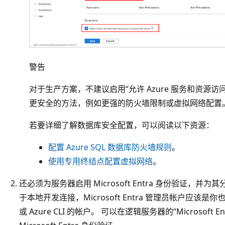
警告
对于生产方案，不建议启用“允许 Azure 服务和资源访
更安全的方法，例如更强的防火墙限制或虚拟网络配置
若要详细了解数据库安全配置，可以阅读以下资源：
配置 Azure SQL 数据库防火墙规则
。
使用专用终结点配置虚拟网络
。
还必须为服务器启用 Microsoft Entra 身份验证，并为其分配 
于本地开发连接，Microsoft Entra 管理员帐户应该是你也可
或 Azure CLI 的帐户。 可以在逻辑服务器的“Microsoft