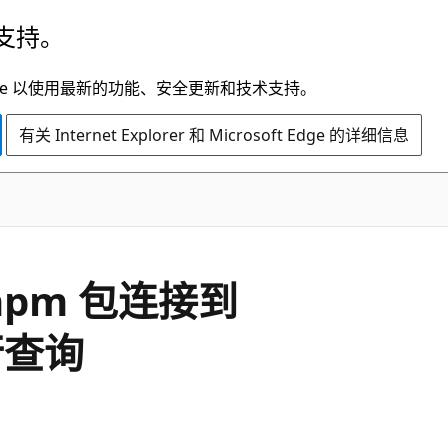
支持。
t Edge 以使用最新的功能、安全更新和技术支持。
有关 Internet Explorer 和 Microsoft Edge 的详细信息
l npm 包连接到
行查询