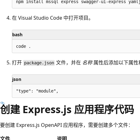
在 Visual Studio Code 中打开项目。
bash
打开
文件，并在
名称
属性后添加以下属性和
package.json
json
创建 Express.js 应用程序代码
要创建 Express.js OpenAPI 应用程序，需要创建多个文件：
文件
说明