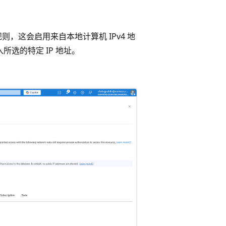
防火墙规则，这会启用来自本地计算机 IPv4 地
所选的特定 IP 地址。
。