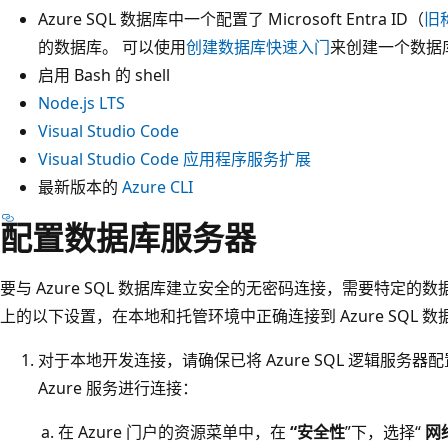
Azure SQL 数据库中一个配置了 Microsoft Entra ID（
旧称
的数据库。 可以使用
创建数据库快速入门
来创建一个数据
启用 Bash 的 shell
Node.js LTS
Visual Studio Code
Visual Studio Code 应用程序服务扩展
最新版本的
Azure CLI
配置数据库服务器
要与 Azure SQL 数据库建立安全的无密码连接，需要特定的
上的以下设置，在本地和托管环境中正确连接到 Azure SQL 数
对于本地开发连接，请确保已将 Azure SQL 逻辑服务器
Azure 服务进行连接：
在 Azure 门户的资源菜单中，在
“安全性
”下，选择“
网