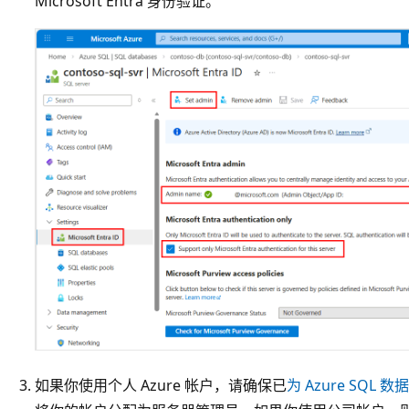
Microsoft Entra 身份验证
。
如果你使用个人 Azure 帐户，请确保已
为 Azure SQL 数