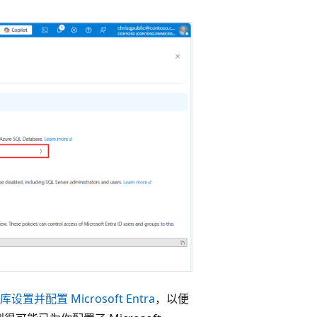
据库设置并配置 Microsoft Entra
，以便