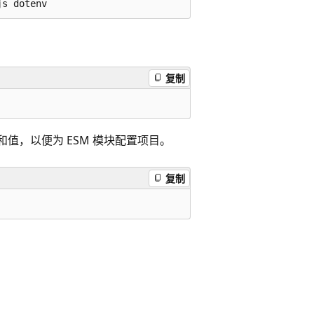
复制
值，以便为 ESM 模块配置项目。
复制