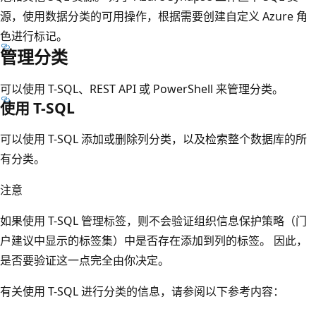
源，使用数据分类的可用操作，根据需要创建自定义 Azure 角
色进行标记。
管理分类
可以使用 T-SQL、REST API 或 PowerShell 来管理分类。
使用 T-SQL
可以使用 T-SQL 添加或删除列分类，以及检索整个数据库的所
有分类。
注意
如果使用 T-SQL 管理标签，则不会验证组织信息保护策略（门
户建议中显示的标签集）中是否存在添加到列的标签。 因此，
是否要验证这一点完全由你决定。
有关使用 T-SQL 进行分类的信息，请参阅以下参考内容：