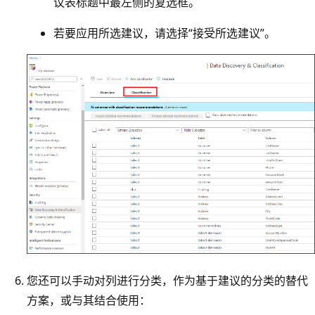
议表标题中最左侧的复选框。
若要应用所选建议，请选择“接受所选建议”。
您还可以手动对列进行分类，作为基于建议的分类的替代
方案，或与其结合使用：