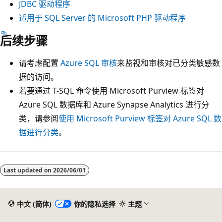
JDBC 驱动程序
适用于 SQL Server 的 Microsoft PHP 驱动程序
后续步骤
请考虑配置
Azure SQL 审核
来监视和审核对已分类敏感数
据的访问。
若要通过 T-SQL 命令使用 Microsoft Purview 标签对
Azure SQL 数据库和 Azure Synapse Analytics 进行分
类，请参阅
使用 Microsoft Purview 标签对 Azure SQL 数
据进行分类
。
Last updated on
2026/06/01
中文 (简体)
你的隐私选择
主题