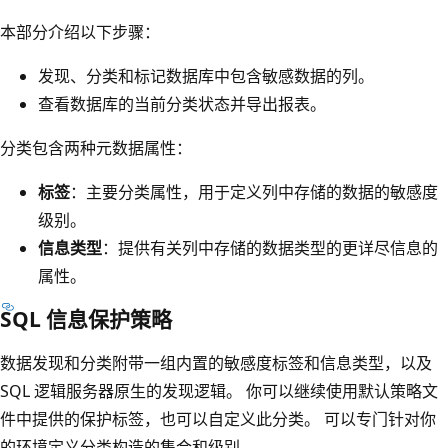
本部分介绍以下步骤：
发现、分类和标记数据库中包含敏感数据的列。
查看数据库的当前分类状态并导出报表。
分类包含两种元数据属性：
标签
：主要分类属性，用于定义列中存储的数据的敏感度
级别。
信息类型
：提供有关列中存储的数据类型的更详尽信息的
属性。
SQL 信息保护策略
数据发现和分类附带一组内置的敏感度标签和信息类型，以及
SQL 逻辑服务器原生的发现逻辑。 你可以继续使用默认策略文
件中提供的保护标签，也可以自定义此分类。 可以专门针对你
的环境定义分类构造的集合和级别。