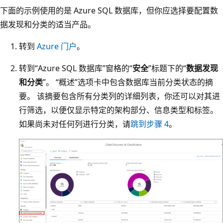
下面的示例使用的是 Azure SQL 数据库，但你应选择要配置数
据发现和分类的适当产品。
转到
Azure 门户
。
转到“Azure SQL 数据库”窗格的“
安全
”标题下的“
数据发现
和分类
”。 “概述”选项卡中包含数据库当前分类状态的摘
要。 该摘要包含所有分类列的详细列表，你还可以对其进
行筛选，以便仅显示特定的架构部分、信息类型和标签。
如果尚未对任何列进行分类，请
跳到步骤 4
。