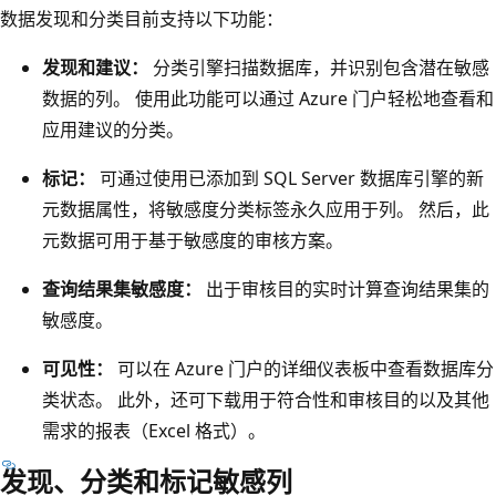
数据发现和分类目前支持以下功能：
发现和建议：
分类引擎扫描数据库，并识别包含潜在敏感
数据的列。 使用此功能可以通过 Azure 门户轻松地查看和
应用建议的分类。
标记：
可通过使用已添加到 SQL Server 数据库引擎的新
元数据属性，将敏感度分类标签永久应用于列。 然后，此
元数据可用于基于敏感度的审核方案。
查询结果集敏感度：
出于审核目的实时计算查询结果集的
敏感度。
可见性：
可以在 Azure 门户的详细仪表板中查看数据库分
类状态。 此外，还可下载用于符合性和审核目的以及其他
需求的报表（Excel 格式）。
发现、分类和标记敏感列