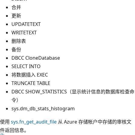
合并
更新
UPDATETEXT
WRITETEXT
删除表
备份
DBCC CloneDatabase
SELECT INTO
将数据插入 EXEC
TRUNCATE TABLE
DBCC SHOW_STATISTICS（显示统计信息的数据库检查命
令）
sys.dm_db_stats_histogram
使用
sys.fn_get_audit_file
从 Azure 存储帐户中存储的审核文
件返回信息。