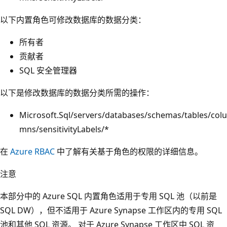
以下内置角色可修改数据库的数据分类：
所有者
贡献者
SQL 安全管理器
以下是修改数据库的数据分类所需的操作：
Microsoft.Sql/servers/databases/schemas/tables/colu
mns/sensitivityLabels/*
在
Azure RBAC
中了解有关基于角色的权限的详细信息。
注意
本部分中的 Azure SQL 内置角色适用于专用 SQL 池（以前是
SQL DW），但不适用于 Azure Synapse 工作区内的专用 SQL
池和其他 SQL 资源。 对于 Azure Synapse 工作区中 SQL 资