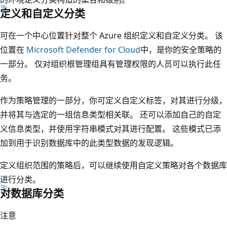
定义和自定义分类
可在一个中心位置针对整个 Azure 组织定义和自定义分类。 该
位置在
Microsoft Defender for Cloud
中，是你的安全策略的
一部分。 仅对组织根管理组具有管理权限的人员可以执行此任
务。
作为策略管理的一部分，你可定义自定义标签，对其进行分级，
并将其与选定的一组信息类型相关联。 还可以添加自己的自定
义信息类型，并使用字符串模式对其进行配置。 这些模式已添
加到用于识别数据库中的此类型数据的发现逻辑。
定义组织范围的策略后，可以继续使用自定义策略对各个数据库
进行分类。
对数据库分类
注意