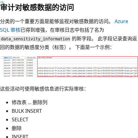
审计对敏感数据的访问
分类的一个重要方面是能够监视对敏感数据的访问。
Azure
SQL 审核
已得到增强，在审核日志中包括了名为
的新字段。 此字段记录查询返
data_sensitivity_information
回的数据的敏感度分类（标签）。 下面是一个示例：
这些活动可使用敏感信息进行实际审核：
修改表 ... 删除列
BULK INSERT
SELECT
删除
INSERT