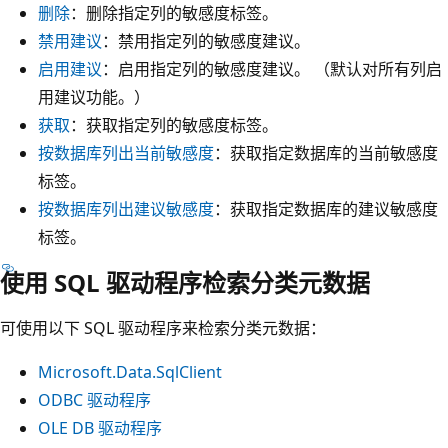
删除
：删除指定列的敏感度标签。
禁用建议
：禁用指定列的敏感度建议。
启用建议
：启用指定列的敏感度建议。 （默认对所有列启
用建议功能。）
获取
：获取指定列的敏感度标签。
按数据库列出当前敏感度
：获取指定数据库的当前敏感度
标签。
按数据库列出建议敏感度
：获取指定数据库的建议敏感度
标签。
使用 SQL 驱动程序检索分类元数据
可使用以下 SQL 驱动程序来检索分类元数据：
Microsoft.Data.SqlClient
ODBC 驱动程序
OLE DB 驱动程序