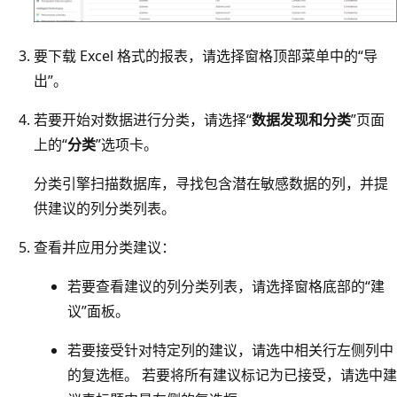
要下载 Excel 格式的报表，请选择窗格顶部菜单中的“导
出”
。
若要开始对数据进行分类，请选择“
数据发现和分类
”页面
上的“
分类
”选项卡。
分类引擎扫描数据库，寻找包含潜在敏感数据的列，并提
供建议的列分类列表。
查看并应用分类建议：
若要查看建议的列分类列表，请选择窗格底部的“建
议”面板。
若要接受针对特定列的建议，请选中相关行左侧列中
的复选框。 若要将所有建议标记为已接受，请选中建