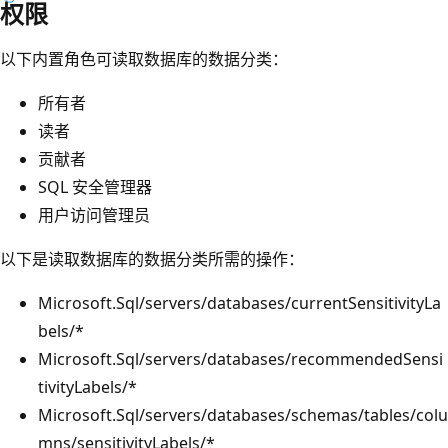
权限
以下内置角色可读取数据库的数据分类：
所有者
读者
贡献者
SQL 安全管理器
用户访问管理员
以下是读取数据库的数据分类所需的操作：
Microsoft.Sql/servers/databases/currentSensitivityLa
bels/*
Microsoft.Sql/servers/databases/recommendedSensi
tivityLabels/*
Microsoft.Sql/servers/databases/schemas/tables/colu
mns/sensitivityLabels/*