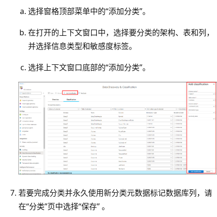
选择窗格顶部菜单中的“添加分类”。
在打开的上下文窗口中，选择要分类的架构、表和列，
并选择信息类型和敏感度标签。
选择上下文窗口底部的“添加分类”。
若要完成分类并永久使用新分类元数据标记数据库列，请
在“分类”页中选择“保存” 。