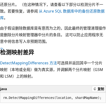
还原分片。 （在这种情况下，请查看以下部分以检测分片不一
致。若要恢复，请参阅
从 Azure SQL 数据库中的备份还原数据
库
。
由于假设删除数据库是有意而为之的，因此最终的管理清理操作
是删除分片映射管理器中分片的条目。 这可以防止应用程序无
意中将信息写入非预期范围。
检测映射差异
DetectMappingDifferences 方法
可选择并返回其中一个分片
映射（本地或全局）做为真实源，并调解两个分片映射（GSM
和 LSM）上的映射。
java
复制