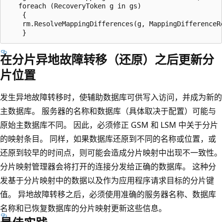
   foreach (RecoveryToken g in gs)

    {

    rm.ResolveMappingDifferences(g, MappingDifferenceRe
在分片异地故障转移（还原）之后更新分
片位置
发生异地故障转移时，使辅助数据库可供写入访问，并成为新的
主数据库。 服务器的名称和数据库（具体取决于配置）可能与
原始主数据库不同。 因此，必须修正 GSM 和 LSM 中关于分片
的映射条目。 同样，如果数据库还原到不同的名称或位置，或
还原到较早的时间点，则可能会造成分片映射中出现不一致性。
分片映射管理器会将打开的连接分发给正确的数据库。 这种分
发基于分片映射中的数据以及作为应用程序请求目标的分片键
值。 异地故障转移之后，必须使用准确的服务器名称、数据库
名称和已恢复数据库的分片映射更新这些信息。