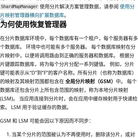
使用分片解决方案管理数据，请参阅
使用分
ShardMapManager
片映射管理器横向扩展数据库
。
为何使用恢复管理器
在分片数据库环境中，每个数据库有一个租户，每个服务器有多
个数据库。 环境中也可能有多个服务器。 每个数据库映射在分
片映射中，以便将调用路由到正确的服务器和数据库。 根据分
片键跟踪数据库，将为每个分片分配一系列键值。 例如，分片
键可能表示从“D”到“F”的客户名称。所有分片（也称为数据库）
的映射及其映射范围都包含在
全局分片映射（GSM）
中。 每个
数据库还包含分片上所包含范围的映射，称为本地分片映射
(LSM)。 当应用连接到分片时，会在应用中缓存映射用于快速检
索。 LSM 用于验证缓存的数据。
GSM 和 LSM 可能会因以下原因而不同步：
当某个分片的范围被认为不再使用时，删除该分片，或对