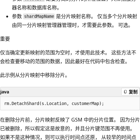
器名称和数据库名称。
参数
是分片映射名称。 仅当多个分片映射
shardMapName
由同一分片映射管理器管理时，才需要此参数。 可选。
重要
仅当确定更新映射的范围为空时，才使用此技术。 这些方法不
会检查要移动的范围的数据，因此最好在代码中包含检查。
此示例从分片映射中移除分片。
java
复制
在删除分片前，分片映射反映了 GSM 中的分片位置。 因为分片
已被删除，所以假定这是故意的，并且分片键范围不再使用。
如果不是这种情况，则可以执行时间点还原， 从较早的时间点