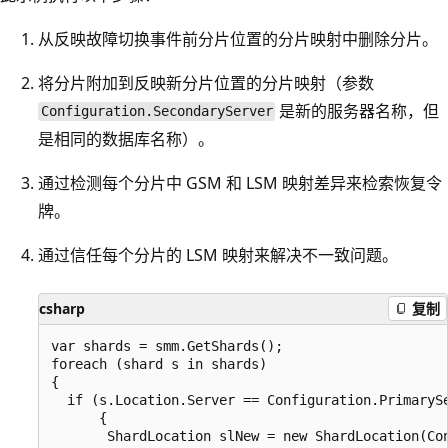
从反映故障切换事件前分片位置的分片映射中删除分片。
将分片附加到反映新分片位置的分片映射（参数
是新的服务器名称，但
Configuration.SecondaryServer
是相同的数据库名称）。
通过检测每个分片中 GSM 和 LSM 映射差异来检索恢复令
牌。
通过信任每个分片的 LSM 映射来解决不一致问题。
csharp
复制
var shards = smm.GetShards();

foreach (shard s in shards)

{

  if (s.Location.Server == Configuration.PrimarySe
      {

       ShardLocation slNew = new ShardLocation(Con