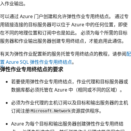
入作业输出。
可以通过 Azure 门户创建和允许弹性作业专用终结点。 通过专
用链接连接的目标服务器可以位于 Azure 中的任何位置，即使
在不同的地理位置和订阅中也是如此。 必须为每个所需的目标
服务器和作业输出服务器创建专用终结点，才能启用此通信。
有关为弹性作业配置新的服务托管专用终结点的教程，请参阅
配
置 Azure SQL 弹性作业专用终结点
。
弹性作业专用终结点的要求
若要使用弹性作业专用终结点，作业代理和目标服务器或
数据库都必须托管在 Azure 中（相同或不同的区域）。
必须为作业代理的主机订阅以及目标和输出服务器的主机
订阅注册
资源提供程序。
Microsoft.Network
Azure 为每个目标和输出服务器创建弹性作业专用终结