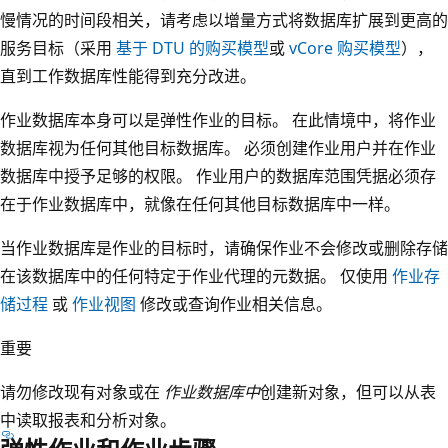
慢情况的时间段相关，请考虑以增量方式将数据库扩展到更高的
服务目标（采用
基于 DTU 的购买模型
或
vCore 购买模型
），
直到工作数据库性能得到充分改进。
作业数据库本身可以是弹性作业的目标。 在此情境中，将作业
数据库视为任何其他目标数据库。 必须创建作业用户并在作业
数据库中授予足够的权限。 作业用户的数据库范围凭据必须存
在于作业数据库中，就像在任何其他目标数据库中一样。
当作业数据库是作业的目标时，请确保作业不会修改或删除存储
在该数据库中的任何特定于作业代理的元数据。 仅使用
作业存
储过程
或
作业视图
修改或查询作业相关信息。
重要
请勿修改现有对象或在
作业数据库中
创建新对象，但可以从表
中读取报表和分析对象。