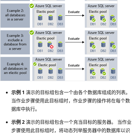
示例 1
演示的目标组包含一个由各个数据库组成的列表。
当作业步骤使用此目标组时，作业步骤的操作将在每个数
据库中执行。
示例 2
演示的目标组包含一个充当目标的服务器。 当作业
步骤使用此目标组时，将动态列举服务器中的数据库以识