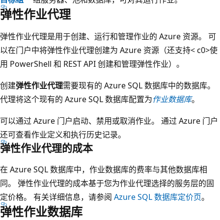
弹性作业代理
弹性作业代理是用于创建、运行和管理作业的 Azure 资源。 可
以在门户中将弹性作业代理创建为 Azure 资源（还支持< c0>使
用 PowerShell 和 REST API 创建和管理弹性作业）。
创建
弹性作业代理
需要现有的 Azure SQL 数据库中的数据库。
代理将这个现有的 Azure SQL 数据库配置为
作业数据库
。
可以通过 Azure 门户启动、禁用或取消作业。 通过 Azure 门户
还可查看作业定义和执行历史记录。
弹性作业代理的成本
在 Azure SQL 数据库中，作业数据库的费率与其他数据库相
同。 弹性作业代理的成本基于您为作业代理选择的服务层的固
定价格。 有关详细信息，请参阅
Azure SQL 数据库定价页
。
弹性作业数据库