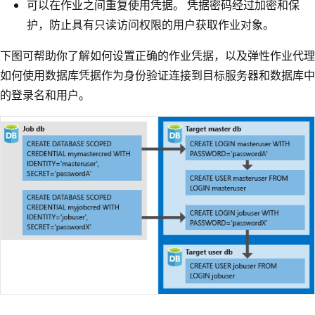
可以在作业之间重复使用凭据。 凭据密码经过加密和保
护，防止具有只读访问权限的用户获取作业对象。
下图可帮助你了解如何设置正确的作业凭据，以及弹性作业代理
如何使用数据库凭据作为身份验证连接到目标服务器和数据库中
的登录名和用户。