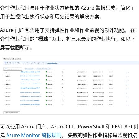
弹性作业代理与用于作业状态通知的 Azure 警报集成，简化了
用于监视作业执行状态和历史记录的解决方案。
Azure 门户包含用于支持弹性作业和作业监视的额外功能。 在
弹性作业代理的
“概述
”页上，将显示最新的作业执行，如以下
屏幕截图所示。
可以使用 Azure 门户、Azure CLI、PowerShell 和 REST API 创
建
Azure Monitor 警报规则
。
失败的弹性作业
指标是监视和接