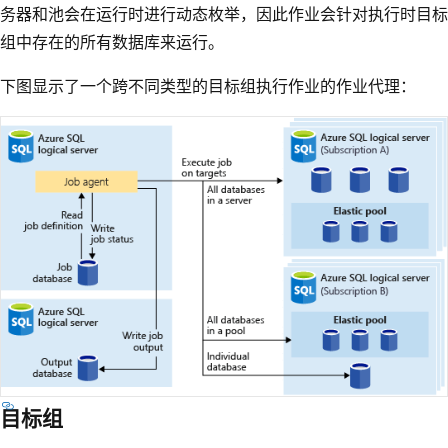
务器和池会在运行时进行动态枚举，因此作业会针对执行时目标
组中存在的所有数据库来运行。
下图显示了一个跨不同类型的目标组执行作业的作业代理：
目标组