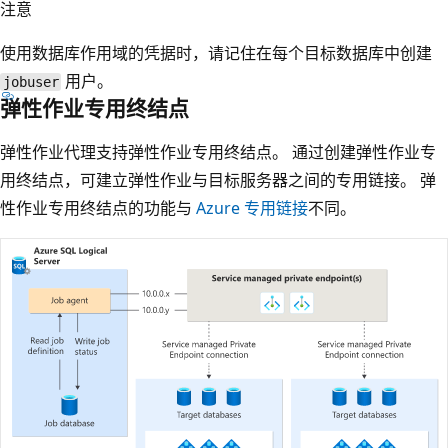
注意
使用数据库作用域的凭据时，请记住在每个目标数据库中创建
用户。
jobuser
弹性作业专用终结点
弹性作业代理支持弹性作业专用终结点。 通过创建弹性作业专
用终结点，可建立弹性作业与目标服务器之间的专用链接。 弹
性作业专用终结点的功能与
Azure 专用链接
不同。