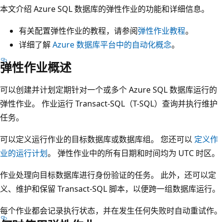
本文介绍 Azure SQL 数据库的弹性作业的功能和详细信息。
有关配置弹性作业的教程，请参阅
弹性作业教程
。
详细了解
Azure 数据库平台中的自动化概念
。
弹性作业概述
可以创建并计划定期针对一个或多个 Azure SQL 数据库运行的
弹性作业。 作业运行 Transact-SQL（T-SQL）查询并执行维护
任务。
可以定义运行作业的目标数据库或数据库组。 您还可以
定义作
业的运行计划
。 弹性作业中的所有日期和时间均为 UTC 时区。
作业处理向目标数据库进行身份验证的任务。 此外，还可以定
义、维护和保留 Transact-SQL 脚本，以便跨一组数据库运行。
每个作业都会记录执行状态，并在发生任何失败时自动重试作。