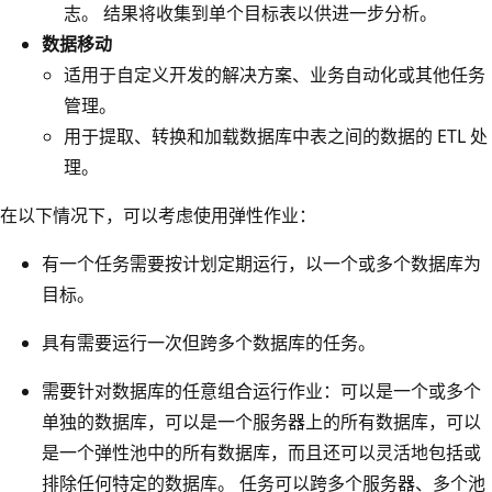
志。 结果将收集到单个目标表以供进一步分析。
数据移动
适用于自定义开发的解决方案、业务自动化或其他任务
管理。
用于提取、转换和加载数据库中表之间的数据的 ETL 处
理。
在以下情况下，可以考虑使用弹性作业：
有一个任务需要按计划定期运行，以一个或多个数据库为
目标。
具有需要运行一次但跨多个数据库的任务。
需要针对数据库的任意组合运行作业：可以是一个或多个
单独的数据库，可以是一个服务器上的所有数据库，可以
是一个弹性池中的所有数据库，而且还可以灵活地包括或
排除任何特定的数据库。 任务可以跨多个服务器、多个池