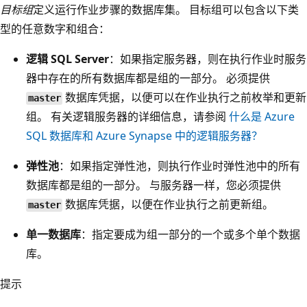
目标组
定义运行作业步骤的数据库集。 目标组可以包含以下类
型的任意数字和组合：
逻辑 SQL Server
：如果指定服务器，则在执行作业时服务
器中存在的所有数据库都是组的一部分。 必须提供
数据库凭据，以便可以在作业执行之前枚举和更新
master
组。 有关逻辑服务器的详细信息，请参阅
什么是 Azure
SQL 数据库和 Azure Synapse 中的逻辑服务器？
弹性池
：如果指定弹性池，则执行作业时弹性池中的所有
数据库都是组的一部分。 与服务器一样，您必须提供
数据库凭据，以便在作业执行之前更新组。
master
单一数据库
：指定要成为组一部分的一个或多个单个数据
库。
提示