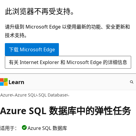
跳
此浏览器不再受支持。
至
主
请升级到 Microsoft Edge 以使用最新的功能、安全更新和
要
技术支持。
内
下载 Microsoft Edge
容
有关 Internet Explorer 和 Microsoft Edge 的详细信息
Learn
Azure
Azure SQL
SQL Database
Azure SQL 数据库中的弹性任务
适用于：
Azure SQL 数据库