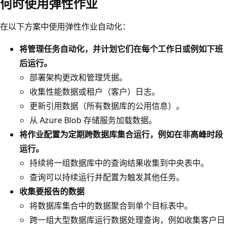
何时使用弹性作业
在以下方案中使用弹性作业自动化：
将管理任务自动化，并计划它们在每个工作日或例如下班
后运行。
部署架构更改和管理凭据。
收集性能数据或租户（客户）日志。
更新引用数据（所有数据库的公用信息）。
从 Azure Blob 存储服务加载数据。
将作业配置为定期跨数据库集合运行，例如在非高峰时段
运行。
持续将一组数据库中的查询结果收集到中央表中。
查询可以持续运行并配置为触发其他任务。
收集要报告的数据
将数据库集合中的数据聚合到单个目标表中。
跨一组大型数据库运行数据处理查询，例如收集客户日