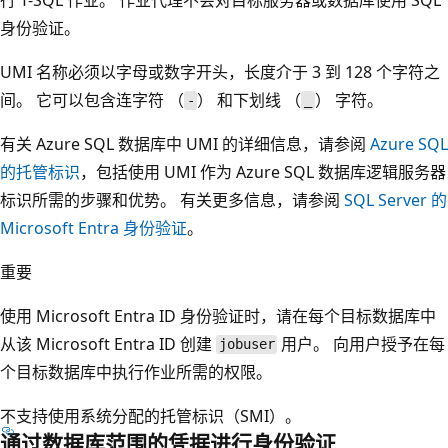
身份验证。
UMI 名称必须以字母或数字开头，长度介于 3 到 128 个字符之
间。 它可以包含连字符 （
） 和下划线 （
） 字符。
-
_
有关 Azure SQL 数据库中 UMI 的详细信息，请参阅
Azure SQL
的托管标识
，包括使用 UMI 作为 Azure SQL 数据库逻辑服务器
标识所需的步骤和优势。 有关更多信息，请参阅
SQL Server 的
Microsoft Entra 身份验证
。
重要
使用 Microsoft Entra ID 身份验证时，请在每个目标数据库中
从该 Microsoft Entra ID 创建
用户。 向用户授予在每
jobuser
个目标数据库中执行作业所需的权限。
不支持使用系统分配的托管标识（SMI）。
通过数据库范围的凭据进行身份验证