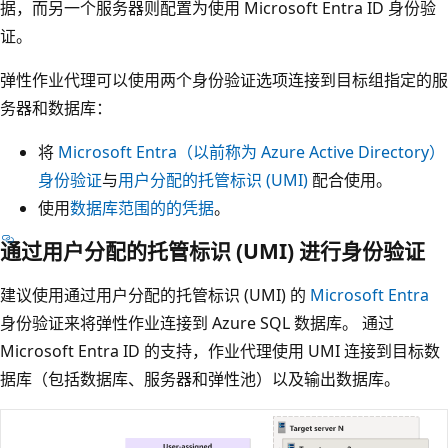
据，而另一个服务器则配置为使用 Microsoft Entra ID 身份验
证。
弹性作业代理可以使用两个身份验证选项连接到目标组指定的服
务器和数据库：
将
Microsoft Entra（以前称为 Azure Active Directory）
身份验证
与
用户分配的托管标识 (UMI)
配合使用。
使用
数据库范围的的凭据
。
通过用户分配的托管标识 (UMI) 进行身份验证
建议使用通过用户分配的托管标识 (UMI) 的
Microsoft Entra
身份验证来将弹性作业连接到 Azure SQL 数据库。 通过
Microsoft Entra ID 的支持，作业代理使用 UMI 连接到目标数
据库（包括数据库、服务器和弹性池）以及输出数据库。