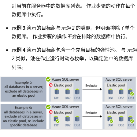
别当前在服务器中的数据库列表。 作业步骤的动作在每个
数据库中执行。
示例 3
演示的目标组与
示例 2
的类似，但明确排除了单个
数据库。 作业步骤的操作
不会
在排除的数据库中执行。
示例 4
演示的目标组包含一个充当目标的弹性池。 与
示例
2
类似，池在作业运行时动态枚举，以确定池中的数据库
列表。