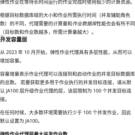
弹性作业在等待长时间运行的作业完成时使用极少的计算资源。
根据目标数据库组的大小和作业所需执行时间（并发辅助角色
数）的不同，代理需要的计算量和
作业数据库
性能也会有所不同
（目标数和作业数越多，所需计算量越大）。
并发容量层
从 2023 年 10 月开始，弹性作业代理具有多层性能，从而可以
增加容量。
容量增量表示作业代理可以连接到和启动作业的并发目标数据库
的总数。 若要获取更多用于作业执行的并发目标连接，请从默
认 JA100 层升级作业代理的层，该层限制为 100 个并发目标连
接。
在任何时候，大多数环境需要执行少于 100 个并发作业，因此
默认设置为 JA100。
弹性作业代理层
最大并发作业数