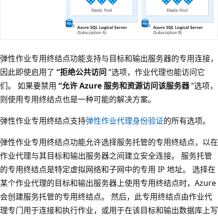
弹性作业专用终结点功能支持与目标和输出服务器的专用连接，
因此即使启用了
“拒绝公共访问
”选项，作业代理也能访问它
们。 如果要禁用
“允许 Azure 服务和资源访问该服务器
”选项，
则使用专用终结点也是一种可能的解决方案。
弹性作业专用终结点支持
弹性作业代理身份验证
的所有选项。
弹性作业专用终结点功能允许选择服务托管的专用终结点，以在
作业代理与其目标和输出服务器之间建立安全连接。 服务托管
的专用终结点是特定虚拟网络和子网中的专用 IP 地址。 选择在
某个作业代理的目标和输出服务器上使用专用终结点时，Azure
会创建服务托管的专用终结点。 然后，此专用终结点由作业代
理专门用于连接和执行作业，或用于在该目标和输出数据库上写