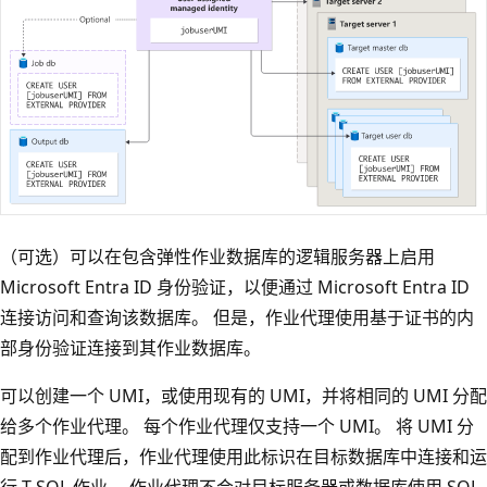
（可选）可以在包含弹性作业数据库的逻辑服务器上启用
Microsoft Entra ID 身份验证，以便通过 Microsoft Entra ID
连接访问和查询该数据库。 但是，作业代理使用基于证书的内
部身份验证连接到其作业数据库。
可以创建一个 UMI，或使用现有的 UMI，并将相同的 UMI 分配
给多个作业代理。 每个作业代理仅支持一个 UMI。 将 UMI 分
配到作业代理后，作业代理使用此标识在目标数据库中连接和运
行 T-SQL 作业。 作业代理不会对目标服务器或数据库使用 SQL