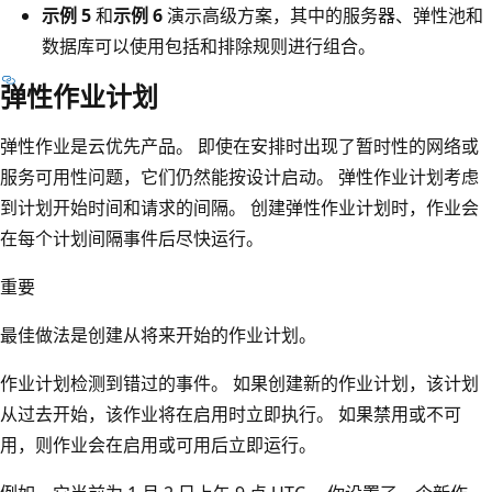
示例 5
和
示例 6
演示高级方案，其中的服务器、弹性池和
数据库可以使用包括和排除规则进行组合。
弹性作业计划
弹性作业是云优先产品。 即使在安排时出现了暂时性的网络或
服务可用性问题，它们仍然能按设计启动。 弹性作业计划考虑
到计划开始时间和请求的间隔。 创建弹性作业计划时，作业会
在每个计划间隔事件后尽快运行。
重要
最佳做法是创建从将来开始的作业计划。
作业计划检测到错过的事件。 如果创建新的作业计划，该计划
从过去开始，该作业将在启用时立即执行。 如果禁用或不可
用，则作业会在启用或可用后立即运行。