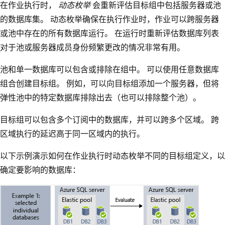
在作业执行时，
动态枚举
会重新评估目标组中包括服务器或池
的数据库集。 动态枚举确保在执行作业时，作业可以跨服务器
或池中存在的所有数据库运行。
在运行时重新评估数据库列表
对于池或服务器成员身份频繁更改的情况非常有用。
池和单一数据库可以包含或排除在组中。 可以使用任意数据库
组合创建目标组。 例如，可以向目标组添加一个服务器，但将
弹性池中的特定数据库排除出去（也可以排除整个池）。
目标组可以包含多个订阅中的数据库，并可以跨多个区域。 跨
区域执行的延迟高于同一区域内的执行。
以下示例演示如何在作业执行时动态枚举不同的目标组定义，以
确定要影响的数据库：