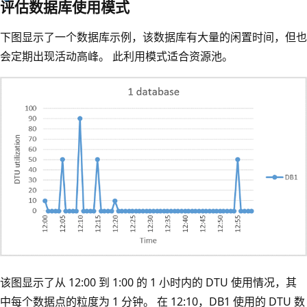
评估数据库使用模式
下图显示了一个数据库示例，该数据库有大量的闲置时间，但也
会定期出现活动高峰。 此利用模式适合资源池。
该图显示了从 12:00 到 1:00 的 1 小时内的 DTU 使用情况，其
中每个数据点的粒度为 1 分钟。 在 12:10，DB1 使用的 DTU 数