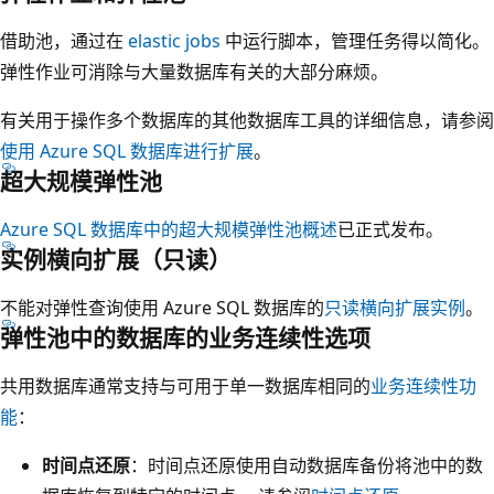
借助池，通过在
elastic jobs
中运行脚本，管理任务得以简化。
弹性作业可消除与大量数据库有关的大部分麻烦。
有关用于操作多个数据库的其他数据库工具的详细信息，请参阅
使用 Azure SQL 数据库进行扩展
。
超大规模弹性池
Azure SQL 数据库中的超大规模弹性池概述
已正式发布。
实例横向扩展（只读）
不能对弹性查询使用 Azure SQL 数据库的
只读横向扩展实例
。
弹性池中的数据库的业务连续性选项
共用数据库通常支持与可用于单一数据库相同的
业务连续性功
能
：
时间点还原
：时间点还原使用自动数据库备份将池中的数