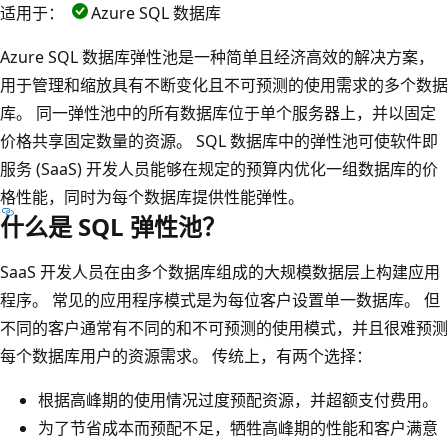
适用于：
Azure SQL 数据库
Azure SQL 数据库弹性池是一种简单且经济高效的解决方案，
用于管理和缩放具有不断变化且不可预测的使用需求的多个数据
库。 同一弹性池中的所有数据库位于单个服务器上，并以固定
价格共享固定数量的资源。 SQL 数据库中的弹性池可使软件即
服务 (SaaS) 开发人员能够在规定的预算内优化一组数据库的价
格性能，同时为每个数据库提供性能弹性。
什么是 SQL 弹性池？
SaaS 开发人员在由多个数据库组成的大规模数据层上构建应用
程序。 常见的应用程序模式是为每位客户设置单一数据库。 但
不同的客户通常有不同的和不可预测的使用模式，并且很难预测
每个数据库用户的资源需求。 传统上，有两个选择：
根据高峰期的使用情况过度预配资源，并超额支付费用。
为了节省成本而预配不足，牺牲高峰期的性能和客户满意