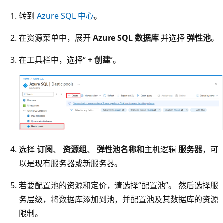
转到
Azure SQL 中心
。
在资源菜单中，展开
Azure SQL 数据库
并选择
弹性池
。
在工具栏中，选择“
+ 创建
”。
选择
订阅
、
资源组
、
弹性池名称和
主机逻辑
服务器
，可
以是现有服务器或新服务器。
若要配置池的资源和定价，请选择“配置池”。 然后选择服
务层级，将数据库添加到池，并配置池及其数据库的资源
限制。