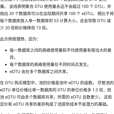
量。 该线表明聚合 DTU 使用量永远不会超过 100 个 DTU，并
指出 20 个数据库可以在这段期间共享 100 个 eDTU。 相比于将
每个数据库放入单一数据库的 S3 计算大小，这会导致 DTU 减
少 20 倍和价格降低 13 倍。
此示例很理想，因为：
每一数据库之间的高峰使用量和平均使用量有相当大的差
异。
每个数据库的高峰使用量在不同时间点发生。
eDTU 会在多个数据库之间共享。
在 DTU 购买模型中，池的价格是池中 eDTU 的函数。 尽管池的
eDTU 单位价格比单一数据库的 DTU 的单位价格多 1.5 倍，但
池 eDTU 可由多个数据库共享，所需的 eDTU 总数更少
。 这些
定价和 eDTU 共享的差异构成了池提供成本节省潜力的基础。