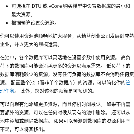
可选择在 DTU 或 vCore 购买模型中设置数据库的最小和
最大资源。
根据预算设置资源池。
你可以使用资源池顺畅地扩大服务，从精益创业公司发展到成熟
企业，并以更大的规模运营。
在池中，各个数据库可以灵活地在设置参数中使用资源。 高负
荷下的数据库可能会消耗更多的资源以满足需求。 低负荷下的
数据库消耗较少的资源，没有任何负荷的数据库不会消耗任何资
源。 配置整个池（而非单个数据库）的资源，可以简化你的
管
理任务
。 此外，您对该池的预算是可预测的。
可以向现有池添加更多资源，而且停机时间最少。 如果不再需
要额外的资源，可以在任何时候从现有的池中删除。 还可以从
池中添加或删除数据库。 如果可以预测到数据库的资源利用率
不足，可以将其移出。