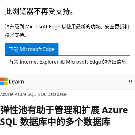
跳
此浏览器不再受支持。
至
主
请升级到 Microsoft Edge 以使用最新的功能、安全更新和
要
技术支持。
内
下载 Microsoft Edge
容
有关 Internet Explorer 和 Microsoft Edge 的详细信息
Learn
Azure
Azure SQL
SQL Database
弹性池有助于管理和扩展 Azure
SQL 数据库中的多个数据库