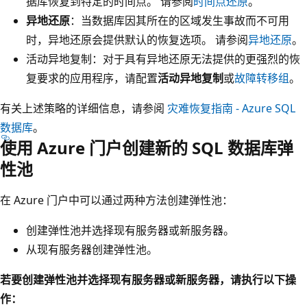
据库恢复到特定的时间点。 请参阅
时间点还原
。
异地还原
：当数据库因其所在的区域发生事故而不可用
时，异地还原会提供默认的恢复选项。 请参阅
异地还原
。
活动异地复制：对于具有异地还原无法提供的更强烈的恢
复要求的应用程序，请配置
活动异地复制
或
故障转移组
。
有关上述策略的详细信息，请参阅
灾难恢复指南 - Azure SQL
数据库
。
使用 Azure 门户创建新的 SQL 数据库弹
性池
在 Azure 门户中可以通过两种方法创建弹性池：
创建弹性池并选择现有服务器或新服务器。
从现有服务器创建弹性池。
若要创建弹性池并选择现有服务器或新服务器，请执行以下操
作：