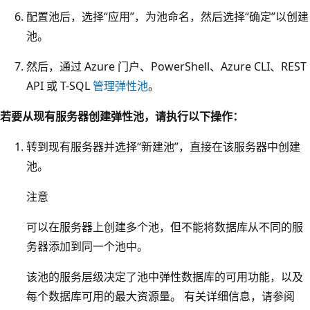
配置池后，选择“应用”
，为池命名，然后选择“确定”
以创建
池。
然后，通过 Azure 门户、PowerShell、Azure CLI、REST
API 或 T-SQL
管理弹性池
。
若要从现有服务器创建弹性池，请执行以下操作：
转到现有服务器并选择“新建池”，直接在该服务器中创建
池。
注意
可以在服务器上创建多个池，但不能将数据库从不同的服
务器添加到同一个池中。
该池的服务层级决定了池中弹性数据库的可用功能，以及
每个数据库可用的最大资源量。 有关详细信息，请参阅