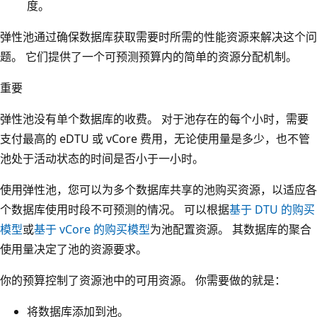
度。
弹性池通过确保数据库获取需要时所需的性能资源来解决这个问
题。 它们提供了一个可预测预算内的简单的资源分配机制。
重要
弹性池没有单个数据库的收费。 对于池存在的每个小时，需要
支付最高的 eDTU 或 vCore 费用，无论使用量是多少，也不管
池处于活动状态的时间是否小于一小时。
使用弹性池，您可以为多个数据库共享的池购买资源，以适应各
个数据库使用时段不可预测的情况。 可以根据
基于 DTU 的购买
模型
或
基于 vCore 的购买模型
为池配置资源。 其数据库的聚合
使用量决定了池的资源要求。
你的预算控制了资源池中的可用资源。 你需要做的就是：
将数据库添加到池。