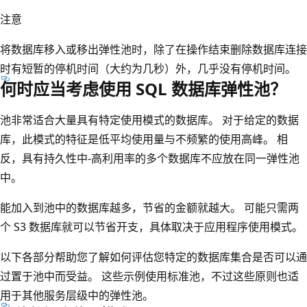
注意
将数据库移入或移出弹性池时，除了在操作结束删除数据库连接
时有短暂的停机时间（大约为几秒）外，几乎没有停机时间。
何时应当考虑使用 SQL 数据库弹性池？
池非常适合大量具有特定使用模式的数据库。 对于给定的数据
库，此模式的特征是低平均使用量与不频繁的使用高峰。 相
反，具有持久性中-高利用率的多个数据库不应放在同一弹性池
中。
能加入到池中的数据库越多，节省的金额就越大。 可能只需两
个 S3 数据库就可以节省开支，具体取决于应用程序使用模式。
以下各部分帮助您了解如何评估您特定的数据库集合是否可以通
过置于池中而受益。 这些示例使用标准池，不过这些原则也适
用于其他服务层级中的弹性池。