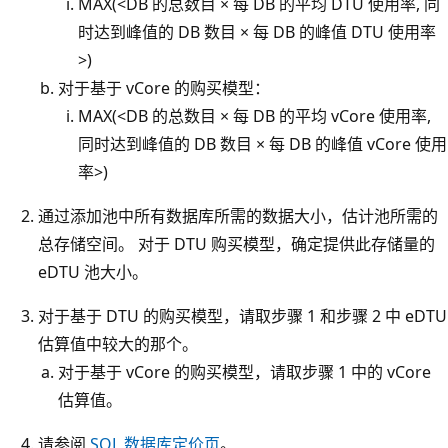
MAX(<DB 的总数目 × 每 DB 的平均 DTU 使用率
,
同
时达到峰值的 DB 数目 × 每 DB 的峰值 DTU 使用率
>)
对于基于 vCore 的购买模型：
MAX(<DB 的总数目 × 每 DB 的平均 vCore 使用率
,
同时达到峰值的 DB 数目 × 每 DB 的峰值 vCore 使用
率>)
通过添加池中所有数据库所需的数据大小，估计池所需的
总存储空间。 对于 DTU 购买模型，确定提供此存储量的
eDTU 池大小。
对于基于 DTU 的购买模型，请取步骤 1 和步骤 2 中 eDTU
估算值中较大的那个。
对于基于 vCore 的购买模型，请取步骤 1 中的 vCore
估算值。
请参阅
SQL 数据库定价页
。