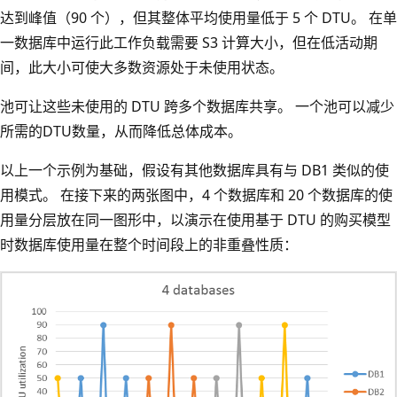
达到峰值（90 个），但其整体平均使用量低于 5 个 DTU。 在单
一数据库中运行此工作负载需要 S3 计算大小，但在低活动期
间，此大小可使大多数资源处于未使用状态。
池可让这些未使用的 DTU 跨多个数据库共享。 一个池可以减少
所需的DTU数量，从而降低总体成本。
以上一个示例为基础，假设有其他数据库具有与 DB1 类似的使
用模式。 在接下来的两张图中，4 个数据库和 20 个数据库的使
用量分层放在同一图形中，以演示在使用基于 DTU 的购买模型
时数据库使用量在整个时间段上的非重叠性质：