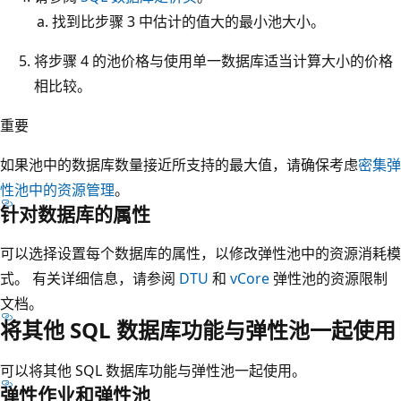
找到比步骤 3 中估计的值大的最小池大小。
将步骤 4 的池价格与使用单一数据库适当计算大小的价格
相比较。
重要
如果池中的数据库数量接近所支持的最大值，请确保考虑
密集弹
性池中的资源管理
。
针对数据库的属性
可以选择设置每个数据库的属性，以修改弹性池中的资源消耗模
式。 有关详细信息，请参阅
DTU
和
vCore
弹性池的资源限制
文档。
将其他 SQL 数据库功能与弹性池一起使用
可以将其他 SQL 数据库功能与弹性池一起使用。
弹性作业和弹性池