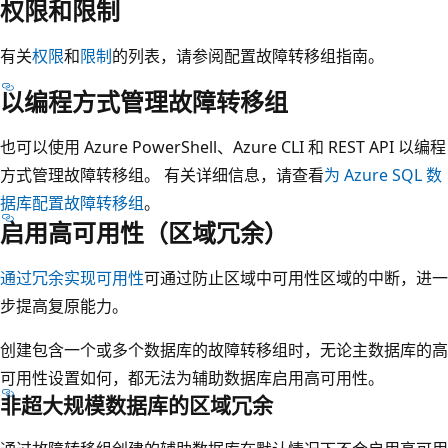
权限和限制
有关
权限
和
限制
的列表，请参阅配置故障转移组指南。
以编程方式管理故障转移组
也可以使用 Azure PowerShell、Azure CLI 和 REST API 以编程
方式管理故障转移组。 有关详细信息，请查看
为 Azure SQL 数
据库配置故障转移组
。
启用高可用性（区域冗余）
通过冗余实现可用性
可通过防止区域中可用性区域的中断，进一
步提高复原能力。
创建包含一个或多个数据库的故障转移组时，无论主数据库的高
可用性设置如何，都无法为辅助数据库启用高可用性。
非超大规模数据库的区域冗余