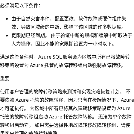
必须满足以下条件：
由于自然灾害事件、配置更改、软件故障或硬件组件失
效，导致区域级的中断，影响了该区域的许多数据库。
宽限期已经到期。 由于验证中断的规模和缓解中断取决于
人为操作，因此不能将宽限期设置为一小时以下。
满足这些条件时，Azure SQL 服务会为区域中所有已将故障转
移策略设置为 Azure 托管的故障转移组启动强制故障转移。
重要
使用客户管理的故障转移策略来测试和实现灾难恢复计划。
不
要
依赖 Azure 托管的故障转移，因为只有在极端情况下，Azure
才可能执行。 为区域中所有已将其故障转移策略设置为 Azure
托管的故障转移组启动 Azure 托管故障转移。 无法为单个故障
转移组启动它。 如果需要选择性地故障转移故障转移组，请使
用客户管理的故障转移策略。