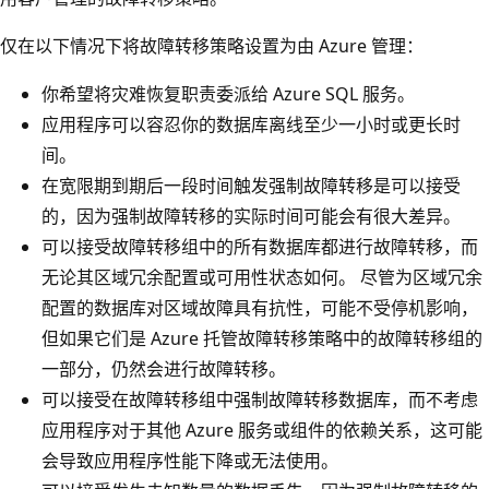
仅在以下情况下将故障转移策略设置为由 Azure 管理：
你希望将灾难恢复职责委派给 Azure SQL 服务。
应用程序可以容忍你的数据库离线至少一小时或更长时
间。
在宽限期到期后一段时间触发强制故障转移是可以接受
的，因为强制故障转移的实际时间可能会有很大差异。
可以接受故障转移组中的所有数据库都进行故障转移，而
无论其区域冗余配置或可用性状态如何。 尽管为区域冗余
配置的数据库对区域故障具有抗性，可能不受停机影响，
但如果它们是 Azure 托管故障转移策略中的故障转移组的
一部分，仍然会进行故障转移。
可以接受在故障转移组中强制故障转移数据库，而不考虑
应用程序对于其他 Azure 服务或组件的依赖关系，这可能
会导致应用程序性能下降或无法使用。