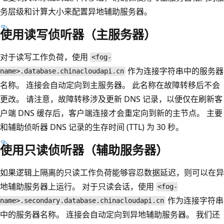
务层级和计算大小来配置异地辅助服务器。
使用读写侦听器（主服务器）
对于读写工作负荷，使用
<fog-
作为连接字符串中的服务器
name>.database.chinacloudapi.cn
名称。 连接会自动定向到主服务器。 此名称在故障转移后不会
更改。 请注意，故障转移涉及更新 DNS 记录，以便仅在刷新客
户端 DNS 缓存后，客户端连接才会重定向到新的主节点。 主要
和辅助侦听器 DNS 记录的生存时间 (TTL) 为 30 秒。
使用只读侦听器（辅助服务器）
如果逻辑上隔离的只读工作负荷能够容忍数据延迟，则可以在异
地辅助服务器上运行。 对于只读会话，使用
<fog-
作为连接字符串
name>.secondary.database.chinacloudapi.cn
中的服务器名称。 连接会自动定向到异地辅助服务器。 我们还