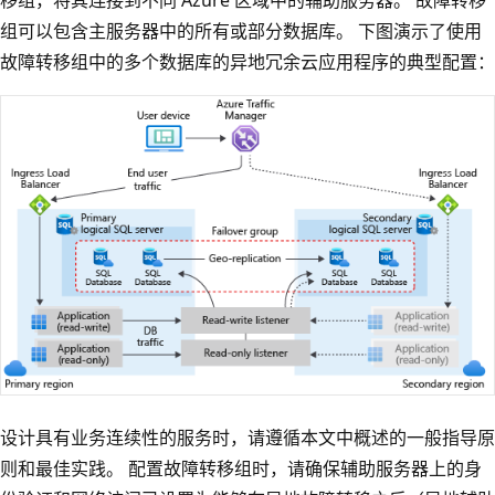
组可以包含主服务器中的所有或部分数据库。 下图演示了使用
故障转移组中的多个数据库的异地冗余云应用程序的典型配置：
设计具有业务连续性的服务时，请遵循本文中概述的一般指导原
则和最佳实践。 配置故障转移组时，请确保辅助服务器上的身