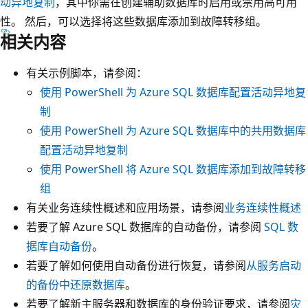
动异地复制
，其中你需在创建辅助数据库时启用或禁用高可用
性。 然后，可以选择将这些数据库添加到故障转移组。
相关内容
有关示例脚本，请参阅：
使用 PowerShell 为 Azure SQL 数据库配置活动异地复
制
使用 PowerShell 为 Azure SQL 数据库中的共用数据库
配置活动异地复制
使用 PowerShell 将 Azure SQL 数据库添加到故障转移
组
有关业务连续性概述和应用场景，请参阅
业务连续性概述
若要了解 Azure SQL 数据库的自动备份，请参阅
SQL 数
据库自动备份
。
若要了解如何使用自动备份进行恢复，请参阅
从服务启动
的备份中还原数据库
。
若要了解新主服务器和数据库的身份验证要求，请参阅
灾