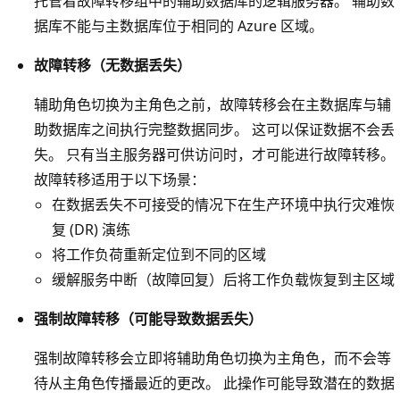
托管着故障转移组中的辅助数据库的逻辑服务器。 辅助数
据库不能与主数据库位于相同的 Azure 区域。
故障转移（无数据丢失）
辅助角色切换为主角色之前，故障转移会在主数据库与辅
助数据库之间执行完整数据同步。 这可以保证数据不会丢
失。 只有当主服务器可供访问时，才可能进行故障转移。
故障转移适用于以下场景：
在数据丢失不可接受的情况下在生产环境中执行灾难恢
复 (DR) 演练
将工作负荷重新定位到不同的区域
缓解服务中断（故障回复）后将工作负载恢复到主区域
强制故障转移（可能导致数据丢失）
强制故障转移会立即将辅助角色切换为主角色，而不会等
待从主角色传播最近的更改。 此操作可能导致潜在的数据