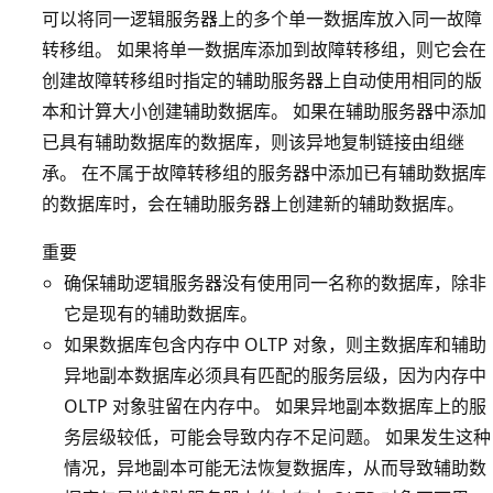
可以将同一逻辑服务器上的多个单一数据库放入同一故障
转移组。 如果将单一数据库添加到故障转移组，则它会在
创建故障转移组时指定的辅助服务器上自动使用相同的版
本和计算大小创建辅助数据库。 如果在辅助服务器中添加
已具有辅助数据库的数据库，则该异地复制链接由组继
承。 在不属于故障转移组的服务器中添加已有辅助数据库
的数据库时，会在辅助服务器上创建新的辅助数据库。
重要
确保辅助逻辑服务器没有使用同一名称的数据库，除非
它是现有的辅助数据库。
如果数据库包含内存中 OLTP 对象，则主数据库和辅助
异地副本数据库必须具有匹配的服务层级，因为内存中
OLTP 对象驻留在内存中。 如果异地副本数据库上的服
务层级较低，可能会导致内存不足问题。 如果发生这种
情况，异地副本可能无法恢复数据库，从而导致辅助数