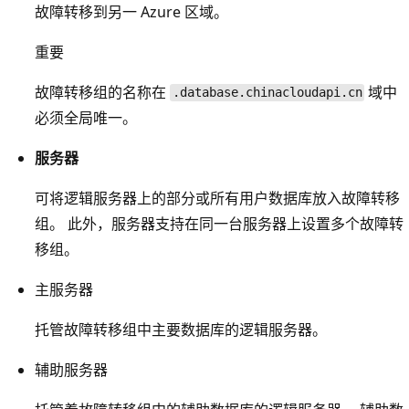
故障转移到另一 Azure 区域。
重要
故障转移组的名称在
域中
.database.chinacloudapi.cn
必须全局唯一。
服务器
可将逻辑服务器上的部分或所有用户数据库放入故障转移
组。 此外，服务器支持在同一台服务器上设置多个故障转
移组。
主服务器
托管故障转移组中主要数据库的逻辑服务器。
辅助服务器