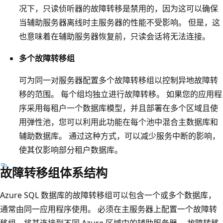
况下，只读侦听器的故障转移是禁用的，因为这可以确保
当辅助服务器离线时主服务器的性能不受影响。 但是，这
也意味着在辅助服务器恢复前，只读会话将无法连接。
多个故障转移组
可为同一对服务器配置多个故障转移组以控制异地故障转
移的范围。 每个组均独立进行故障转移。 如果您的应用程
序采用每租户一个数据库模型，并且部署在多个区域且使
用弹性池，您可以利用此功能在每个池中混合主数据库和
辅助数据库。 通过这种方式，可以减少服务中断的影响，
使其仅影响部分租户数据库。
故障转移组体系结构
Azure SQL 数据库的故障转移组可以包含一个或多个数据库，
通常由同一应用程序使用。 必须在主服务器上配置一个故障转
移组，将其连接到不同 Azure 区域中的辅助服务器。 故障转移