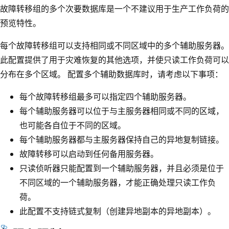
故障转移组的多个次要数据库是一个不建议用于生产工作负荷的
预览特性。
每个故障转移组可以支持相同或不同区域中的多个辅助服务器。
此配置提供了用于灾难恢复的其他选项，并使只读工作负荷可以
分布在多个区域。 配置多个辅助数据库时，请考虑以下事项：
每个故障转移组最多可以指定四个辅助服务器。
每个辅助服务器可以位于与主服务器相同或不同的区域，
也可能各自位于不同的区域。
每个辅助服务器都与主服务器保持自己的异地复制链接。
故障转移可以启动到任何备用服务器。
只读侦听器只能配置到一个辅助服务器，并且必须是位于
不同区域的一个辅助服务器，才能正确处理只读工作负
荷。
此配置不支持链式复制（创建异地副本的异地副本）。