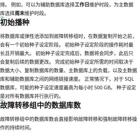
排。 例如，可以为辅助数据库选择
工作日
维护时段，为主数据
库选择
周末
维护时段。
初始播种
将数据库或弹性池添加到故障转移组时，在数据复制开始之前，
会有一个初始种子设定阶段。 初始种子设定阶段的操作耗时最
长且开销最大。 初始种子设定完成后，数据将会同步，此后只
会复制后续的数据更改。 完成初始种子设定所需的时间取决于
数据大小、复制数据库的数量、主数据库上的负载，以及主数据
库和辅助数据库之间的网络链接速度。 正常情况下，对于 SQL
数据库，可能的种子设定速度最高为每小时 500 GB。 种子设定
是对所有数据库并行执行的。
故障转移组中的数据库数
故障转移组中的数据库数会直接影响故障转移和强制故障转移操
作的持续时间。