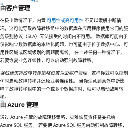
由客户管理
在极少数情况下，内置
可用性或高可用性
不足以缓解中断情
况，这可能导致故障转移组中的数据库在应用程序使用它们的服
务级别协议（SLA）无法接受的时间内不可用。 数据库可能由于
仅影响少数数据库的本地化问题，也可能由于位于数据中心、可
用性区域或区域级别的问题而离线。 在上述任何一种情况下，
若要恢复业务连续性，可以启动强制故障转移。
强烈建议将故障转移策略设置为由客户管理
，这样你就可以控制
何时启动故障转移并还原业务连续性。 当你注意到意外中断影
响了故障转移组中的一个或多个数据库时，就可以启动故障转
移。
由 Azure 管理
通过 Azure 托管的故障转移策略，灾难恢复责任将委托给
Azure SQL 服务。 若要使 Azure SQL 服务启动强制故障转移，