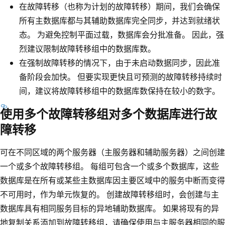
在故障转移（也称为计划的故障转移）期间，我们会确保
所有主数据库都与其辅助数据库完全同步，并达到就绪状
态。 为避免控制平面过载，数据库会分批准备。 因此，强
烈建议限制故障转移组中的数据库数。
在强制故障转移的情况下，由于未启动数据同步，因此准
备阶段会加快。 但要实现更快且可预测的故障转移持续时
间，建议将故障转移组中的数据库数保持在较小的数字。
使用多个故障转移组对多个数据库进行故
障转移
可在不同区域的两个服务器（主服务器和辅助服务器）之间创建
一个或多个故障转移组。 每组可包含一个或多个数据库，这些
数据库是在所有或某些主数据库因主要区域中的服务中断而变得
不可用时，作为单元恢复的。 创建故障转移组时，会创建与主
数据库具有相同服务目标的异地辅助数据库。 如果将现有的异
地复制关系添加到故障转移组，请确保使用与主服务器相同的服