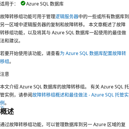
适用于：
Azure SQL 数据库
故障转移组功能可用于管理
逻辑服务器
中的一些或所有数据库到
另一区域中逻辑服务器的复制和故障转移。 本文章概述了故障
转移组功能，以及将其与 Azure SQL 数据库一起使用的最佳做
法和建议。
若要开始使用该功能，请查看
为 Azure SQL 数据库配置故障转
移组
。
注意
本文介绍 Azure SQL 数据库的故障转移组。 有关 Azure SQL 托
管实例，请参阅
故障转移组概述和最佳做法 - Azure SQL 托管实
例
。
概述
通过故障转移组功能，可以管理数据库到另一 Azure 区域的复