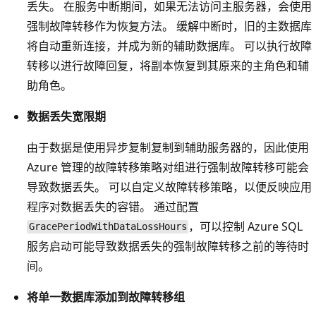
丢失。 在服务中断期间，如果无法访问主服务器，会使用
强制故障转移作为恢复方法。 缓解中断时，旧的主数据库
将自动重新连接，并成为新的辅助数据库。 可以执行故障
转移以进行故障回复，将副本恢复到其原来的主角色和辅
助角色。
数据丢失宽限期
由于数据是使用异步复制复制到辅助服务器的，因此使用
Azure 管理的故障转移策略对组进行强制故障转移可能会
导致数据丢失。 可以自定义故障转移策略，以便反映应用
程序对数据丢失的容错。 通过配置
，可以控制 Azure SQL
GracePeriodWithDataLossHours
服务启动可能导致数据丢失的强制故障转移之前的等待时
间。
将单一数据库添加到故障转移组