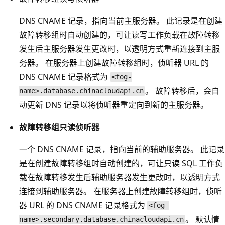
DNS CNAME 记录，指向当前主服务器。 此记录是在创建
故障转移组时自动创建的，可让读写工作负载在故障转移
发生后主服务器发生更改时，以透明方式重新连接到主服
务器。 在服务器上创建故障转移组时，侦听器 URL 的
DNS CNAME 记录格式为
<fog-
。 故障转移后，会自
name>.database.chinacloudapi.cn
动更新 DNS 记录以将侦听器重定向到新的主服务器。
故障转移组只读侦听器
一个 DNS CNAME 记录，指向当前的辅助服务器。 此记录
是在创建故障转移组时自动创建的，可让只读 SQL 工作负
载在故障转移发生后辅助服务器发生更改时，以透明方式
连接到辅助服务器。 在服务器上创建故障转移组时，侦听
器 URL 的 DNS CNAME 记录格式为
<fog-
。 默认情
name>.secondary.database.chinacloudapi.cn