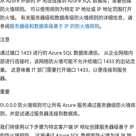
从 Azure 外部的 IP 地址连接到 Azure SQL 数据库，需要创建
防火墙规则。 可以使用规则为特定 IP 地址或 IP 地址范围打开
防火墙。 有关服务器级和数据库级防火墙规则的详细信息，请
参阅
服务器级和数据库级基于 IP 的防火墙规则
。
注意
通过端口 1433 进行的 Azure SQL 数据库通信。 从企业网络内
部进行连接时，该网络防火墙可能不允许经端口 1433 的出站流
量。 这意味着 IT 部门需要打开端口 1433，以便连接到服务
器。
重要
0\.0.0.0 防火墙规则可让所有 Azure 服务通过服务器级防火墙规
则，并尝试通过服务器连接到数据库。
我们将使用以下步骤为特定客户端 IP 地址创建服务器级基于 IP
的防火墙规则。 这将通过 Azure SQL 数据库防火墙为该 IP 地