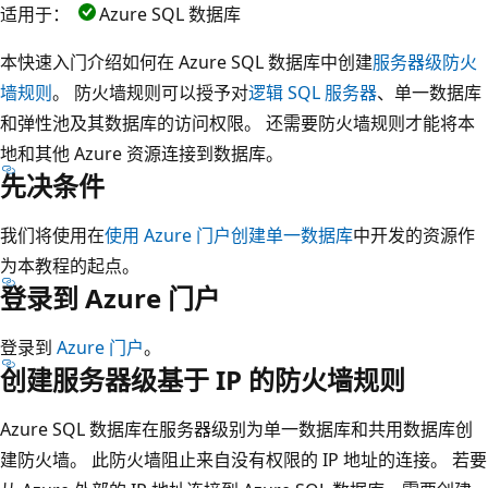
适用于：
Azure SQL 数据库
本快速入门介绍如何在 Azure SQL 数据库中创建
服务器级防火
墙规则
。 防火墙规则可以授予对
逻辑 SQL 服务器
、单一数据库
和弹性池及其数据库的访问权限。 还需要防火墙规则才能将本
地和其他 Azure 资源连接到数据库。
先决条件
我们将使用在
使用 Azure 门户创建单一数据库
中开发的资源作
为本教程的起点。
登录到 Azure 门户
登录到
Azure 门户
。
创建服务器级基于 IP 的防火墙规则
Azure SQL 数据库在服务器级别为单一数据库和共用数据库创
建防火墙。 此防火墙阻止来自没有权限的 IP 地址的连接。 若要