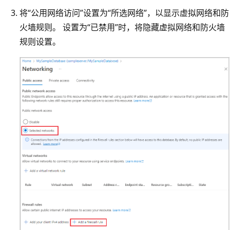
将“公用网络访问”设置为“所选网络”，以显示虚拟网络和防
火墙规则。 设置为“已禁用”时，将隐藏虚拟网络和防火墙
规则设置。