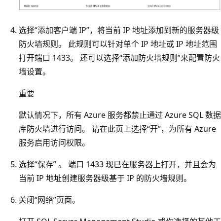
选择“添加客户端 IP”，将当前 IP 地址添加到新的服务器级
防火墙规则。 此规则可以针对单个 IP 地址或 IP 地址范围
打开端口 1433。 还可以选择“添加防火墙规则”来配置防火
墙设置。
重要
默认情况下，所有 Azure 服务都禁止通过 Azure SQL 数据
库防火墙进行访问。 请在此页上选择“开”，为所有 Azure
服务启用访问权限。
选择“保存” 。 端口 1433 现已在服务器上打开，并且会为
当前 IP 地址创建服务器级基于 IP 的防火墙规则。
关闭“网络”页面。