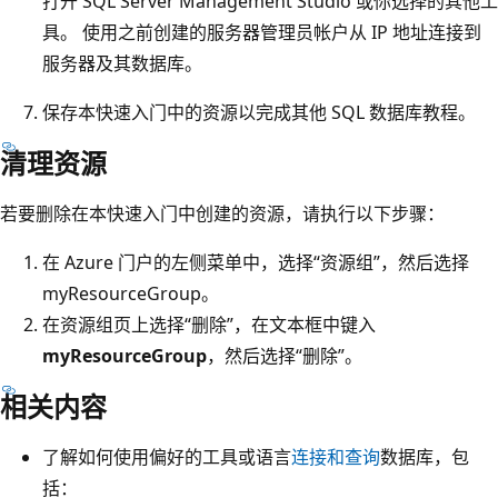
打开 SQL Server Management Studio 或你选择的其他工
具。 使用之前创建的服务器管理员帐户从 IP 地址连接到
服务器及其数据库。
保存本快速入门中的资源以完成其他 SQL 数据库教程。
清理资源
若要删除在本快速入门中创建的资源，请执行以下步骤：
在 Azure 门户的左侧菜单中，选择“资源组”，然后选择
myResourceGroup。
在资源组页上选择“删除”，在文本框中键入
myResourceGroup
，然后选择“删除”。
相关内容
了解如何使用偏好的工具或语言
连接和查询
数据库，包
括：