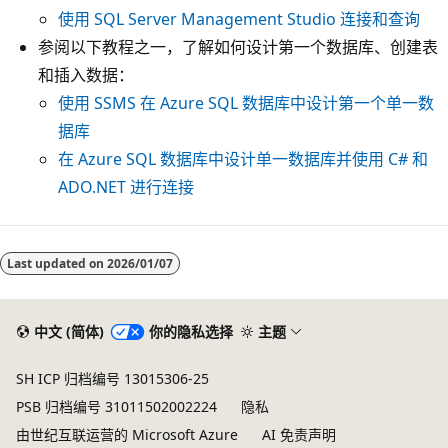
使用 SQL Server Management Studio 连接和查询
参阅以下教程之一，了解如何设计第一个数据库、创建表
和插入数据：
使用 SSMS 在 Azure SQL 数据库中设计第一个单一数
据库
在 Azure SQL 数据库中设计单一数据库并使用 C# 和
ADO.NET 进行连接
Last updated on
2026/01/07
中文 (简体)
你的隐私选择
主题
SH ICP 归档编号 13015306-25
PSB 归档编号 31011502002224
隐私
由世纪互联运营的 Microsoft Azure
AI 免责声明