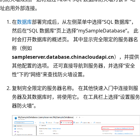
址启用外部连接。
在
数据库
部署完成后，从左侧菜单中选择“SQL 数据库”，
然后在“SQL 数据库”页上选择“mySampleDatabase”。 此
时会打开数据库的概述页。 其中显示完全限定的服务器名
称（例如
sampleserver.database.chinacloudapi.cn
），并提供
其他配置的选项。 还可直接导航到服务器，并选择“安全
性”下的“网络”来查找防火墙设置。
复制完全限定的服务器名称。 在其他快速入门中连接到服
务器及其数据库时，将使用它。 在工具栏上选择“设置服务
器防火墙”。