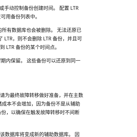
份，或手动控制备份创建时间。 配置 LTR
在可用备份列表中。
的所有数据库也会被删除。 无法还原已
LTR，则不会删除 LTR 备份，并且可
 LTR 备份的某个时间点。
留期内保留。 这些备份可以还原到同一
请为最终故障转移做好准备，并在主数
 存储成本不会增加，因为备份不是从辅助
备份，以确保在触发故障转移时不间断
该数据库将变成新的辅助数据库。 因