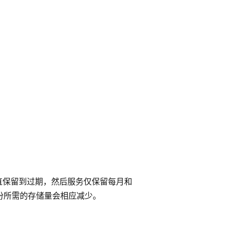
直保留到过期，然后服务仅保留每月和
备份所需的存储量会相应减少。