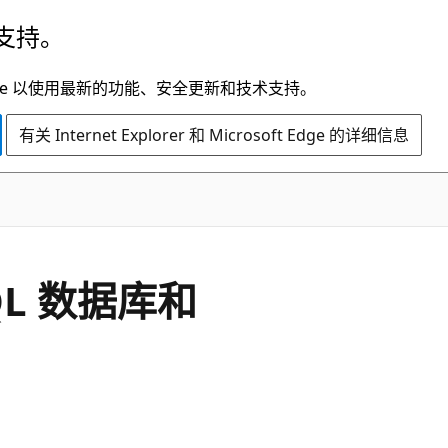
支持。
t Edge 以使用最新的功能、安全更新和技术支持。
有关 Internet Explorer 和 Microsoft Edge 的详细信息
SQL 数据库和