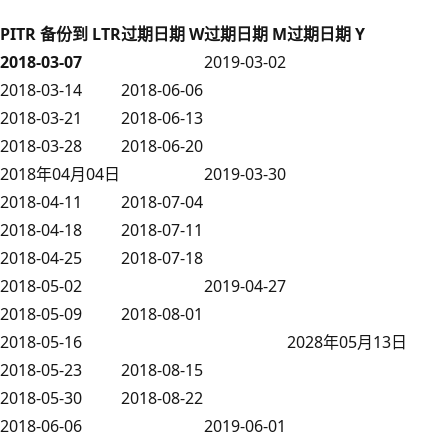
PITR 备份到 LTR
过期日期 W
过期日期 M
过期日期 Y
2018-03-07
2019-03-02
2018-03-14
2018-06-06
2018-03-21
2018-06-13
2018-03-28
2018-06-20
2018年04月04日
2019-03-30
2018-04-11
2018-07-04
2018-04-18
2018-07-11
2018-04-25
2018-07-18
2018-05-02
2019-04-27
2018-05-09
2018-08-01
2018-05-16
2028年05月13日
2018-05-23
2018-08-15
2018-05-30
2018-08-22
2018-06-06
2019-06-01