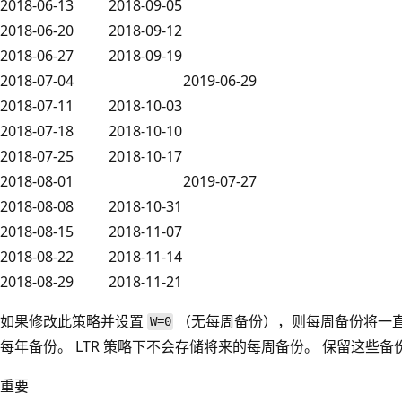
2018-06-13
2018-09-05
2018-06-20
2018-09-12
2018-06-27
2018-09-19
2018-07-04
2019-06-29
2018-07-11
2018-10-03
2018-07-18
2018-10-10
2018-07-25
2018-10-17
2018-08-01
2019-07-27
2018-08-08
2018-10-31
2018-08-15
2018-11-07
2018-08-22
2018-11-14
2018-08-29
2018-11-21
如果修改此策略并设置
（无每周备份），则每周备份将一
W=0
每年备份。 LTR 策略下不会存储将来的每周备份。 保留这些
重要