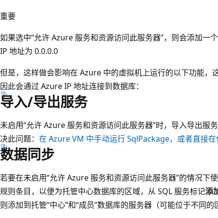
重要
如果选中“允许 Azure 服务和资源访问此服务器”
，则会添加一个
IP 地址为 0.0.0.0
但是，这样做会影响在 Azure 中的虚拟机上运行的以下功能
因此会通过 Azure IP 地址连接到数据库：
导入/导出服务
未启用“允许 Azure 服务和资源访问此服务器”
时，导入导出服务
决此问题：
在 Azure VM 中手动运行 SqlPackage，或者直接
数据同步
若要在未启用“允许 Azure 服务和资源访问此服务器”的情况
规则条目，以便为托管中心数据库的区域，从 SQL 服务标记
添加
则添加到托管“中心”
和“成员”
数据库的服务器（可能位于不同的