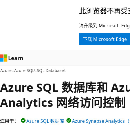
跳
此浏览器不再受
至
主
请升级到 Microsof
要
下载 Microsoft Edge
内
容
Learn
Azure
Azure SQL
SQL Database
Azure SQL 数据库和 Azu
Analytics 网络访问控制
适用于：
Azure SQL 数据库
Azure Synapse Analyti