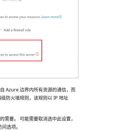
 Azure 边界内所有资源的通信，而
级防火墙规则，该规则以 IP 地址
的需要。 可能需要取消选中此设置，
访问选项。