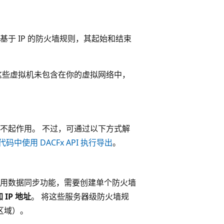
基于 IP 的防火墙规则，其起始和结束
，这些虚拟机未包含在你的虚拟网络中，
不起作用。 不过，可通过以下方式解
在代码中使用 DACFx API 执行导出
。
下使用数据同步功能，需要创建单个防火墙
 IP 地址
。 将这些服务器级防火墙规
区域）。