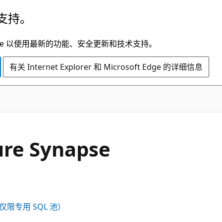
支持。
t Edge 以使用最新的功能、安全更新和技术支持。
有关 Internet Explorer 和 Microsoft Edge 的详细信息
re Synapse
cs（仅限专用 SQL 池）