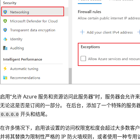
启用“允许 Azure 服务和资源访问此服务器”
时，服务器会允许来自
无论这是否是订阅的一部分
。 在后台，添加了一个特殊的服务器
开头和结尾。
0.0.0.0
在许多情况下，启用该设置的访问权限宽松度会超过大多数客户
并将其替换为限制性严格的 IP 防火墙规则，或者使用一种专用