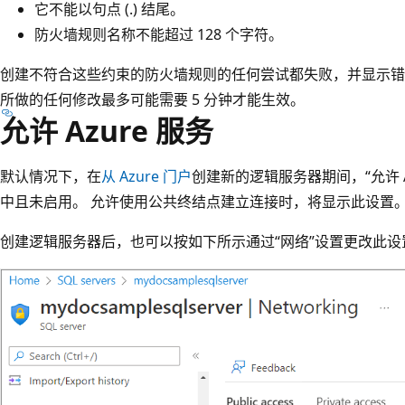
它不能以句点 (.) 结尾。
防火墙规则名称不能超过 128 个字符。
创建不符合这些约束的防火墙规则的任何尝试都失败，并显示错误消
所做的任何修改最多可能需要 5 分钟才能生效。
允许 Azure 服务
默认情况下，在
从 Azure 门户
创建新的逻辑服务器期间，“允许 A
中且未启用。 允许使用公共终结点建立连接时，将显示此设置
创建逻辑服务器后，也可以按如下所示通过“网络”设置更改此设