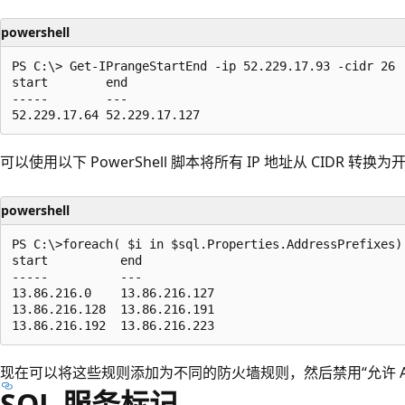
powershell
PS C:\> Get-IPrangeStartEnd -ip 52.229.17.93 -cidr 26

start        end

-----        ---

可以使用以下 PowerShell 脚本将所有 IP 地址从 CIDR 转换
powershell
PS C:\>foreach( $i in $sql.Properties.AddressPrefixes)
start          end

-----          ---

13.86.216.0    13.86.216.127

13.86.216.128  13.86.216.191

现在可以将这些规则添加为不同的防火墙规则，然后禁用“允许 Az
SQL 服务标记