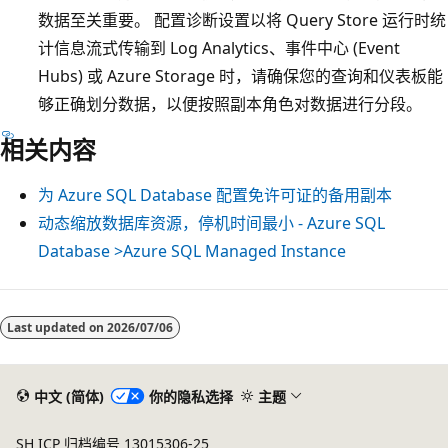
数据至关重要。 配置诊断设置以将 Query Store 运行时统
计信息流式传输到 Log Analytics、事件中心 (Event
Hubs) 或 Azure Storage 时，请确保您的查询和仪表板能
够正确划分数据，以便按照副本角色对数据进行分段。
相关内容
为 Azure SQL Database 配置免许可证的备用副本
动态缩放数据库资源，停机时间最小 - Azure SQL
Database >Azure SQL Managed Instance
Last updated on
2026/07/06
中文 (简体)
你的隐私选择
主题
SH ICP 归档编号 13015306-25