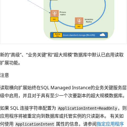
新的“高级”、“业务关键”和“超大规模”数据库中默认已启用读取
扩展功能。
注意
读取横向扩展始终在SQL Managed Instance的业务关键服务层
级中启用，并且对于具有至少一个次要副本的超大规模数据库。
如果 SQL 连接字符串配置为
，则
ApplicationIntent=ReadOnly
应用程序将被重定向到数据库或托管实例的只读副本。 有关如
何使用
属性的信息，请参阅
指定应用程序
ApplicationIntent