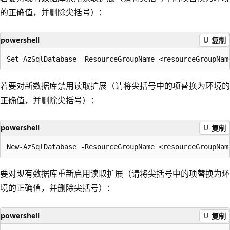
的正确值，并删除尖括号）：
powershell
复制
若要对新数据库禁用读取扩展（请将尖括号中的项替换为环境的
正确值，并删除尖括号）：
powershell
复制
要对现有数据库重新启用读取扩展（请将尖括号中的项替换为环
境的正确值，并删除尖括号）：
powershell
复制