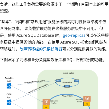
负荷，这些工作负荷需要的资源多于一个辅助 HA 副本上的可用
资源。
“基本”、“标准”和“常规用途”服务层级的高可用性体系结构不包
含任何副本。 读负载扩展功能在这些服务层级中不可用。 但
是，使用 Azure SQL Database 时，
geo-replicas
可以在这些服
务层级中提供类似的功能。 在使用 Azure SQL 托管实例和故障
转移组时，
故障转移组的只读侦听器
可以分别提供类似的功能。
下图演示了高级和业务关键型数据库和 SQL 托管实例的功能。