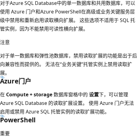
对于Azure SQL Database中的单一数据库和共用数据库，可以
使用 Azure 门户和Azure PowerShell在高级或业务关键服务层
级中禁用和重新启用读取横向扩展。 这些选项不适用于 SQL 托
管实例，因为不能禁用可读性横向扩展。
注意
对于单一数据库和弹性池数据库，禁用读取扩展的功能是出于后
向兼容性而提供的。 无法在“业务关键”托管实例上禁用读取扩
展。
Azure门户
在
Compute + storage
数据库窗格中的
设置
下，可以管理
Azure SQL Database 的读取扩展设置。 使用 Azure 门户无法
启用或禁用 Azure SQL 托管实例的读取扩展功能。
PowerShell
重要