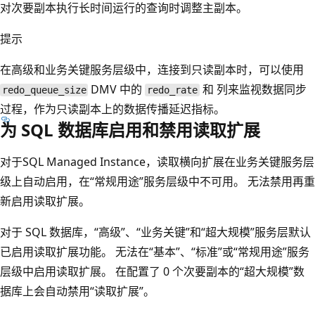
对次要副本执行长时间运行的查询时调整主副本。
提示
在高级和业务关键服务层级中，连接到只读副本时，可以使用
DMV 中的
和
列来监视数据同步
redo_queue_size
redo_rate
过程，作为只读副本上的数据传播延迟指标。
为 SQL 数据库启用和禁用读取扩展
对于SQL Managed Instance，读取横向扩展在业务关键服务层
级上自动启用，在“常规用途”服务层级中不可用。 无法禁用再重
新启用读取扩展。
对于 SQL 数据库，“高级”、“业务关键”和“超大规模”服务层默认
已启用读取扩展功能。 无法在“基本”、“标准”或“常规用途”服务
层级中启用读取扩展。 在配置了 0 个次要副本的“超大规模”数
据库上会自动禁用“读取扩展”。