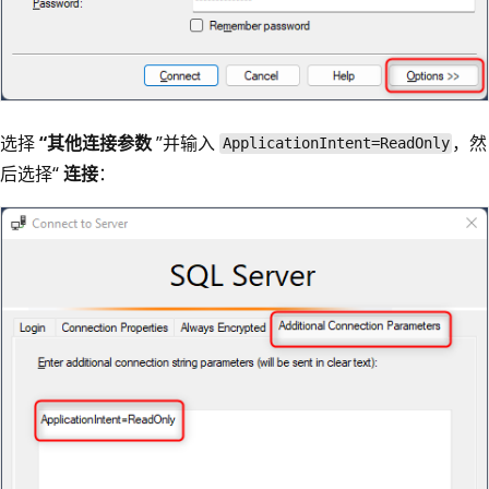
选择
“其他连接参数
”并输入
，然
ApplicationIntent=ReadOnly
后选择“
连接
：