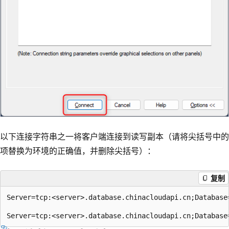
以下连接字符串之一将客户端连接到读写副本（请将尖括号中的
项替换为环境的正确值，并删除尖括号）：
复制
Server=tcp:<server>.database.chinacloudapi.cn;Database