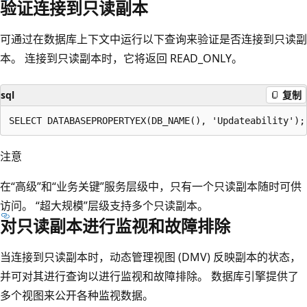
验证连接到只读副本
可通过在数据库上下文中运行以下查询来验证是否连接到只读副
本。 连接到只读副本时，它将返回 READ_ONLY。
sql
复制
注意
在“高级”和“业务关键”服务层级中，只有一个只读副本随时可供
访问。 “超大规模”层级支持多个只读副本。
对只读副本进行监视和故障排除
当连接到只读副本时，动态管理视图 (DMV) 反映副本的状态，
并可对其进行查询以进行监视和故障排除。 数据库引擎提供了
多个视图来公开各种监视数据。