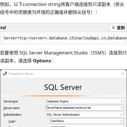
例如，以下connection string将客户端连接到只读副本（将尖
括号中的项替换为环境的正确值并删除尖括号）：
sql
复制
若要使用 SQL Server Management Studio（SSMS）连接到只
读副本，请选择
Options
：