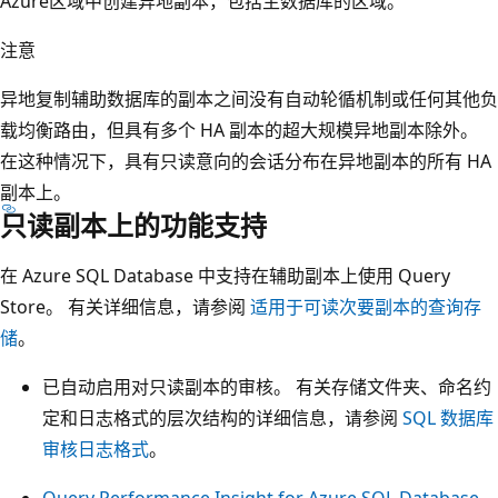
Azure区域中创建异地副本，包括主数据库的区域。
注意
异地复制辅助数据库的副本之间没有自动轮循机制或任何其他负
载均衡路由，但具有多个 HA 副本的超大规模异地副本除外。
在这种情况下，具有只读意向的会话分布在异地副本的所有 HA
副本上。
只读副本上的功能支持
在 Azure SQL Database 中支持在辅助副本上使用 Query
Store。 有关详细信息，请参阅
适用于可读次要副本的查询存
储
。
已自动启用对只读副本的审核。 有关存储文件夹、命名约
定和日志格式的层次结构的详细信息，请参阅
SQL 数据库
审核日志格式
。