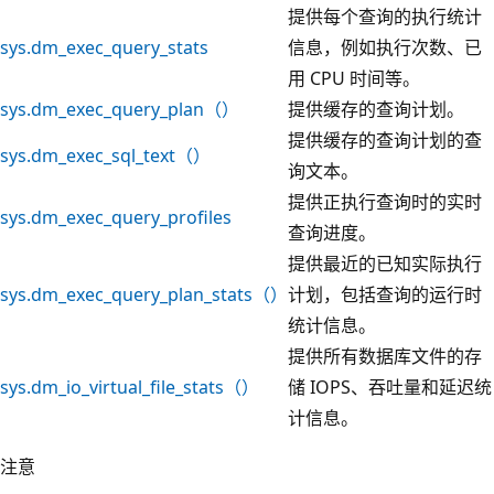
提供每个查询的执行统计
sys.dm_exec_query_stats
信息，例如执行次数、已
用 CPU 时间等。
sys.dm_exec_query_plan（）
提供缓存的查询计划。
提供缓存的查询计划的查
sys.dm_exec_sql_text（）
询文本。
提供正执行查询时的实时
sys.dm_exec_query_profiles
查询进度。
提供最近的已知实际执行
sys.dm_exec_query_plan_stats（）
计划，包括查询的运行时
统计信息。
提供所有数据库文件的存
sys.dm_io_virtual_file_stats（）
储 IOPS、吞吐量和延迟统
计信息。
注意