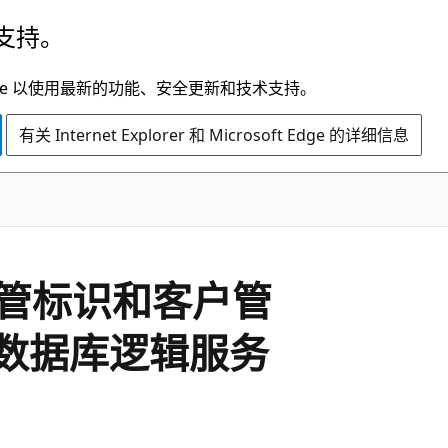
支持。
t Edge 以使用最新的功能、安全更新和技术支持。
有关 Internet Explorer 和 Microsoft Edge 的详细信息
管标识和客户管
QL 数据库逻辑服务