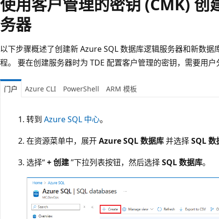
使用客户管理的密钥 (CMK) 创
务器
以下步骤概述了创建新 Azure SQL 数据库逻辑服务器和新
程。 要在创建服务器时为 TDE 配置客户管理的密钥，需要用
门户
Azure CLI
PowerShell
ARM 模板
转到
Azure SQL 中心
。
在资源菜单中，展开
Azure SQL 数据库
并选择
SQL 
选择“
+ 创建
”下拉列表按钮，然后选择
SQL 数据库
。