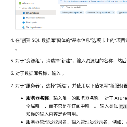
在“创建 SQL 数据库”窗体的“基本信息”选项卡上的“项目
。
对于“资源组”，请选择“新建”，输入资源组的名称，然后选
对于数据库名称，输入
。
对于“服务器”，选择“新建”，并使用以下值填写“新服务器
服务器名称
：输入唯一的服务器名称。 对于 Azu
全局唯一，而不只是在订阅中唯一。 输入类似
mys
知你的输入内容是否可用。
服务器管理员登录名：输入管理员登录名，例如：