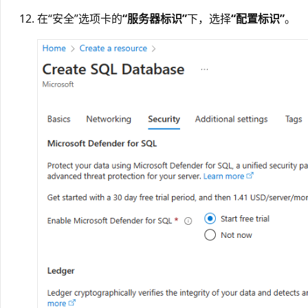
在“安全”选项卡的
“服务器标识”
下，选择
“配置标识”
。