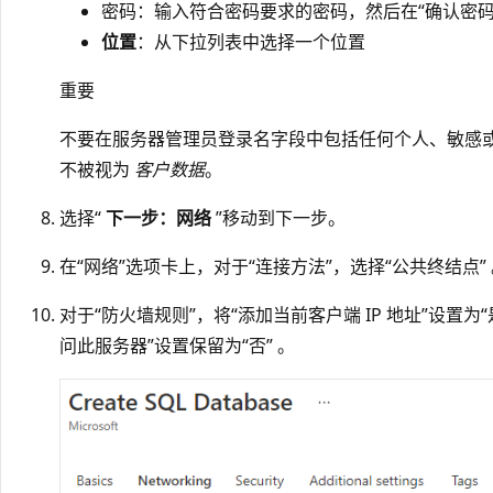
密码：输入符合密码要求的密码，然后在“确认密码
位置
：从下拉列表中选择一个位置
重要
不要在服务器管理员登录名字段中包括任何个人、敏感或
不被视为
客户数据
。
选择“
下一步：网络
”移动到下一步。
在“网络”选项卡上，对于“连接方法”，选择“公共终结点”
对于“防火墙规则”，将“添加当前客户端 IP 地址”设置为“是”
问此服务器”设置保留为“否” 。