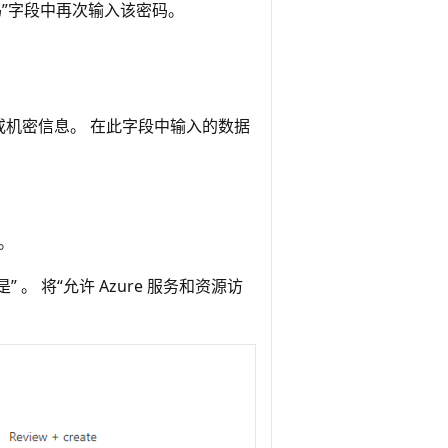
”字段中再次输入该密码。
机密信息。 在此字段中输入的数据
 。
 。 将“允许 Azure 服务和资源访