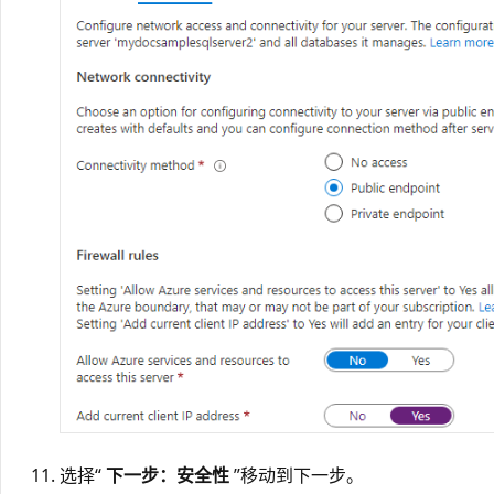
选择“
下一步：安全性
”移动到下一步。