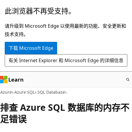
跳
此浏览器不再受支持。
至
主
请升级到 Microsoft Edge 以使用最新的功能、安全更新和
要
技术支持。
内
下载 Microsoft Edge
容
有关 Internet Explorer 和 Microsoft Edge 的详细信息
Learn
Azure
Azure SQL
SQL Database
排查 Azure SQL 数据库的内存不
足错误