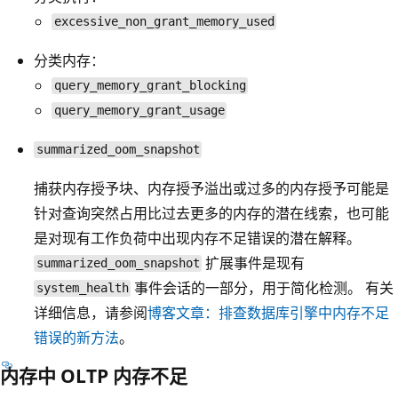
excessive_non_grant_memory_used
分类内存：
query_memory_grant_blocking
query_memory_grant_usage
summarized_oom_snapshot
捕获内存授予块、内存授予溢出或过多的内存授予可能是
针对查询突然占用比过去更多的内存的潜在线索，也可能
是对现有工作负荷中出现内存不足错误的潜在解释。
扩展事件是现有
summarized_oom_snapshot
事件会话的一部分，用于简化检测。 有关
system_health
详细信息，请参阅
博客文章：排查数据库引擎中内存不足
错误的新方法
。
内存中 OLTP 内存不足