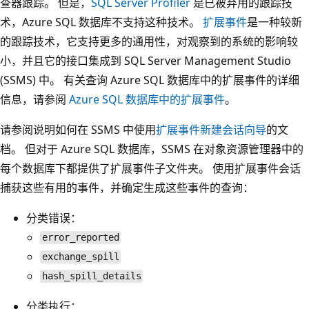
查器跟踪。 但是，
SQL Server Profiler
是已被弃用的跟踪技
术，Azure SQL 数据库不支持这种技术。
扩展事件
是一种较新
的跟踪技术，它支持更多的通用性，对观察到的系统的影响较
小，并且它的接口集成到 SQL Server Management Studio
(SSMS) 中。 有关查询 Azure SQL 数据库中的扩展事件的详细
信息，请参阅
Azure SQL 数据库中的扩展事件
。
请参阅说明如何在 SSMS 中使用
扩展事件新建会话向导
的文
档。 但对于 Azure SQL 数据库，SSMS 在对象资源管理器中的
每个数据库下都提供了扩展事件子文件夹。 使用扩展事件会话
捕获这些有用的事件，并确定生成这些事件的查询：
分类错误：
error_reported
exchange_spill
hash_spill_details
分类执行：