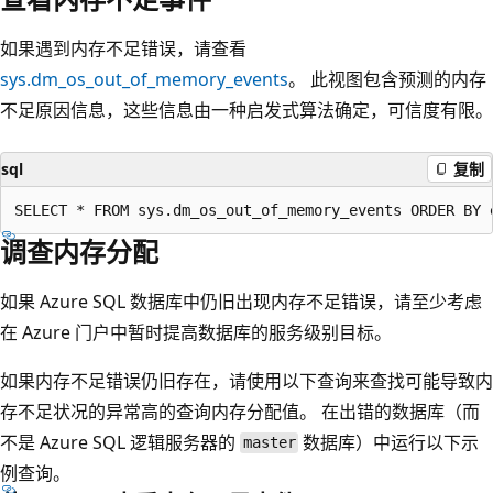
如果遇到内存不足错误，请查看
sys.dm_os_out_of_memory_events
。 此视图包含预测的内存
不足原因信息，这些信息由一种启发式算法确定，可信度有限。
sql
复制
调查内存分配
如果 Azure SQL 数据库中仍旧出现内存不足错误，请至少考虑
在 Azure 门户中暂时提高数据库的服务级别目标。
如果内存不足错误仍旧存在，请使用以下查询来查找可能导致内
存不足状况的异常高的查询内存分配值。 在出错的数据库（而
不是 Azure SQL 逻辑服务器的
数据库）中运行以下示
master
例查询。