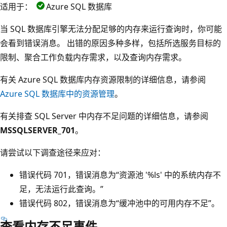
适用于：
Azure SQL 数据库
当 SQL 数据库引擎无法分配足够的内存来运行查询时，你可能
会看到错误消息。 出错的原因多种多样，包括所选服务目标的
限制、聚合工作负载内存需求，以及查询内存需求。
有关 Azure SQL 数据库内存资源限制的详细信息，请参阅
Azure SQL 数据库中的资源管理
。
有关排查 SQL Server 中内存不足问题的详细信息，请参阅
MSSQLSERVER_701
。
请尝试以下调查途径来应对：
错误代码 701，错误消息为“资源池 '%ls' 中的系统内存不
足，无法运行此查询。”
错误代码 802，错误消息为“缓冲池中的可用内存不足”。
查看内存不足事件