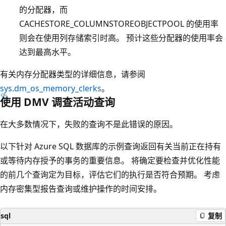
的分配器，而
CACHESTORE_COLUMNSTOREOBJECTPOOL 的使用率
则会在使用列存储索引时高。 预计这些分配器的使用率会
达到最高水平。
有关内存分配器类型的详细信息，请参阅
sys.dm_os_memory_clerks
。
使用 DMV 调查活动查询
在大多数情况下，失败的查询不是此错误的原因。
以下针对 Azure SQL 数据库的示例查询返回有关当前正在持有
或等待内存授予的事务的重要信息。 将确定要检查并优化性能
的前几个查询定为目标，评估它们的执行是否符合预期。 考虑
内存密集型报告查询或维护操作的时间安排。
sql
复制