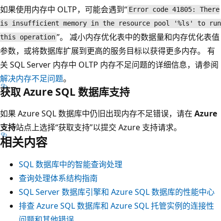
如果使用内存中 OLTP，可能会遇到“
Error code 41805: There
is insufficient memory in the resource pool '%ls' to run
”。 减小内存优化表中的数据量和内存优化表值
this operation
参数，或将数据库扩展到更高的服务目标以获得更多内存。 有
关 SQL Server 内存中 OLTP 内存不足问题的详细信息，请参阅
解决内存不足问题
。
获取 Azure SQL 数据库支持
如果 Azure SQL 数据库中仍旧出现内存不足错误，请在
Azure
支持
站点上选择“获取支持”以提交 Azure 支持请求。
相关内容
SQL 数据库中的智能查询处理
查询处理体系结构指南
SQL Server 数据库引擎和 Azure SQL 数据库的性能中心
排查 Azure SQL 数据库和 Azure SQL 托管实例的连接性
问题和其他错误