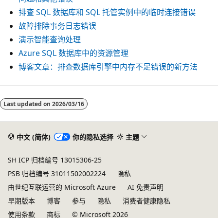
排查 SQL 数据库和 SQL 托管实例中的临时连接错误
故障排除事务日志错误
演示智能查询处理
Azure SQL 数据库中的资源管理
博客文章：排查数据库引擎中内存不足错误的新方法
Last updated on
2026/03/16
中文 (简体)
你的隐私选择
主题
SH ICP 归档编号 13015306-25
PSB 归档编号 31011502002224
隐私
由世纪互联运营的 Microsoft Azure
AI 免责声明
早期版本
博客
参与
隐私
消费者健康隐私
使用条款
商标
© Microsoft 2026