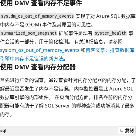
使用 DMV 查看内存不足事件
实现了对 Azure SQL 数据库
sys.dm_os_out_of_memory_events
中内存不足 (OOM) 事件及其原因的可见性。
扩展事件是现有
事
summarized_oom_snapshot
system_health
件会话的一部分，用于简化检测。 有关详细信息，请参阅
sys.dm_os_out_of_memory_events
和
博客文章：排查数据库
引擎中内存不足错误的新方法
。
使用 DMV 查看内存分配器
首先进行广泛的调查，通过查看针对内存分配器的内存分配，了
解最近是否发生了内存不足错误。 内存监控器是此 Azure SQL
数据库引擎的内部组件。 在页面分配方面，排名靠前的内存分
配器可能有助于了解 SQL Server 的哪种查询或功能消耗了最多
内存。
sql
复制