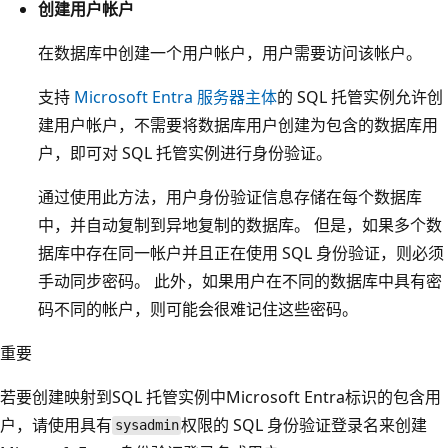
创建用户帐户
在数据库中创建一个用户帐户，用户需要访问该帐户。
支持
Microsoft Entra 服务器主体
的 SQL 托管实例允许创
建用户帐户，不需要将数据库用户创建为包含的数据库用
户，即可对 SQL 托管实例进行身份验证。
通过使用此方法，用户身份验证信息存储在每个数据库
中，并自动复制到异地复制的数据库。 但是，如果多个数
据库中存在同一帐户并且正在使用 SQL 身份验证，则必须
手动同步密码。 此外，如果用户在不同的数据库中具有密
码不同的帐户，则可能会很难记住这些密码。
重要
若要创建映射到SQL 托管实例中Microsoft Entra标识的包含用
户，请使用具有
权限的 SQL 身份验证登录名来创建
sysadmin