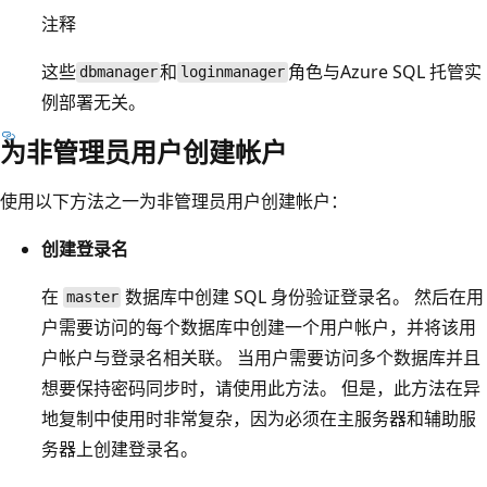
注释
这些
和
角色与Azure SQL 托管实
dbmanager
loginmanager
例部署无关。
为非管理员用户创建帐户
使用以下方法之一为非管理员用户创建帐户：
创建登录名
在
数据库中创建 SQL 身份验证登录名。 然后在用
master
户需要访问的每个数据库中创建一个用户帐户，并将该用
户帐户与登录名相关联。 当用户需要访问多个数据库并且
想要保持密码同步时，请使用此方法。 但是，此方法在异
地复制中使用时非常复杂，因为必须在主服务器和辅助服
务器上创建登录名。