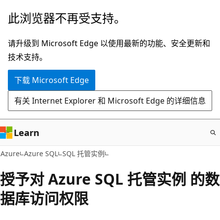
跳
此浏览器不再受支持。
至
主
请升级到 Microsoft Edge 以使用最新的功能、安全更新和
要
技术支持。
内
下载 Microsoft Edge
容
有关 Internet Explorer 和 Microsoft Edge 的详细信息
Learn
Azure
Azure SQL
SQL 托管实例
授予对 Azure SQL 托管实例 的数
据库访问权限