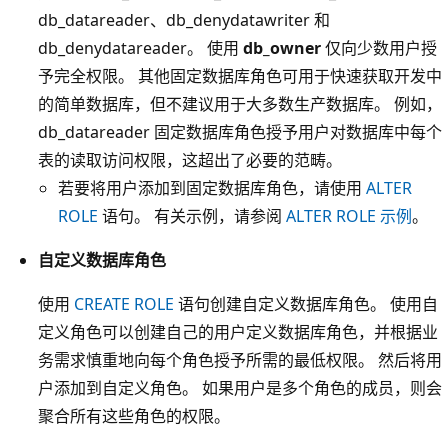
db_datareader、db_denydatawriter 和
db_denydatareader。 使用
db_owner
仅向少数用户授
予完全权限。 其他固定数据库角色可用于快速获取开发中
的简单数据库，但不建议用于大多数生产数据库。 例如，
db_datareader 固定数据库角色授予用户对数据库中每个
表的读取访问权限，这超出了必要的范畴。
若要将用户添加到固定数据库角色，请使用
ALTER
ROLE
语句。 有关示例，请参阅
ALTER ROLE 示例
。
自定义数据库角色
使用
CREATE ROLE
语句创建自定义数据库角色。 使用自
定义角色可以创建自己的用户定义数据库角色，并根据业
务需求慎重地向每个角色授予所需的最低权限。 然后将用
户添加到自定义角色。 如果用户是多个角色的成员，则会
聚合所有这些角色的权限。