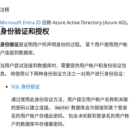
注释
Microsoft Entra ID
旧称 Azure Active Directory (Azure AD)。
身份验证和授权
身份验证
是证明用户所声明身份的过程。 某个用户使用用户帐
户连接到数据库。
当用户尝试连接到数据库时，需要提供用户帐户和身份验证信
息。 将使用以下两种身份验证方法之一对用户进行身份验证：
SQL 身份验证
通过使用此身份验证方法，用户提交用户帐户名称和关联
的密码以建立连接。
数据库会为链接到某个登录
master
名的用户账户存储此密码。 包含
未
关联到登录名的用户帐
户的数据库中存储着密码。