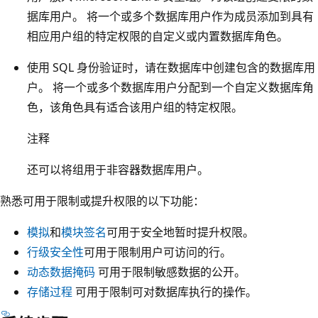
据库用户。 将一个或多个数据库用户作为成员添加到具有
相应用户组的特定权限的自定义或内置数据库角色。
使用 SQL 身份验证时，请在数据库中创建包含的数据库用
户。 将一个或多个数据库用户分配到一个自定义数据库角
色，该角色具有适合该用户组的特定权限。
注释
还可以将组用于非容器数据库用户。
熟悉可用于限制或提升权限的以下功能：
模拟
和
模块签名
可用于安全地暂时提升权限。
行级安全性
可用于限制用户可访问的行。
动态数据掩码
可用于限制敏感数据的公开。
存储过程
可用于限制可对数据库执行的操作。