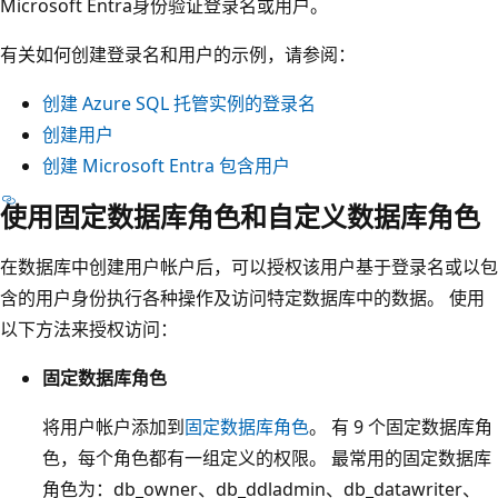
Microsoft Entra身份验证登录名或用户。
有关如何创建登录名和用户的示例，请参阅：
创建 Azure SQL 托管实例的登录名
创建用户
创建 Microsoft Entra 包含用户
使用固定数据库角色和自定义数据库角色
在数据库中创建用户帐户后，可以授权该用户基于登录名或以包
含的用户身份执行各种操作及访问特定数据库中的数据。 使用
以下方法来授权访问：
固定数据库角色
将用户帐户添加到
固定数据库角色
。 有 9 个固定数据库角
色，每个角色都有一组定义的权限。 最常用的固定数据库
角色为：db_owner、db_ddladmin、db_datawriter、