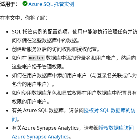
适用于：
Azure SQL 托管实例
在本文中，你将了解：
SQL 托管实例的配置选项，使用户能够执行管理任务并访
问存储在这些数据库中的数据。
创建新服务器后的访问权限和授权配置。
如何在
数据库中添加登录名和用户帐户，然后向
master
这些帐户授予管理权限。
如何在用户数据库中添加用户帐户（与登录名关联或作为
包含的用户帐户）。
如何使用数据库角色和显式权限在用户数据库中配置具有
权限的用户帐户。
有关 Azure SQL 数据库，请参阅
授权对 SQL 数据库的访
问
。
有关Azure Synapse Analytics，请参阅
授权数据库访问
Azure Synapse Analytics
。