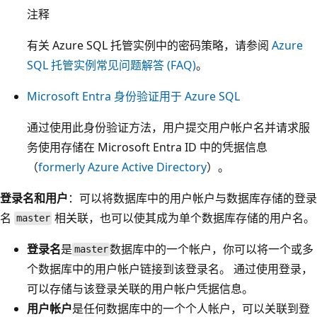
注释
有关 Azure SQL 托管实例中的密码策略，请参阅
Azure
SQL 托管实例常见问题解答 (FAQ)
。
Microsoft Entra 身份验证用于 Azure SQL
通过使用此身份验证方法，用户提交用户帐户名并请求服
务使用存储在 Microsoft Entra ID 中的凭据信息
（
formerly Azure Active Directory
）。
登录名和用户
：可以将数据库中的用户帐户与数据库存储的登录
名
相关联，也可以使其成为单个数据库存储的用户名。
master
登录名
是
数据库中的一个帐户，你可以将一个或多
master
个数据库中的用户帐户链接到该登录名。 通过使用登录，
可以存储与该登录关联的用户帐户凭据信息。
用户帐户
是任何数据库中的一个个人帐户，可以关联到登