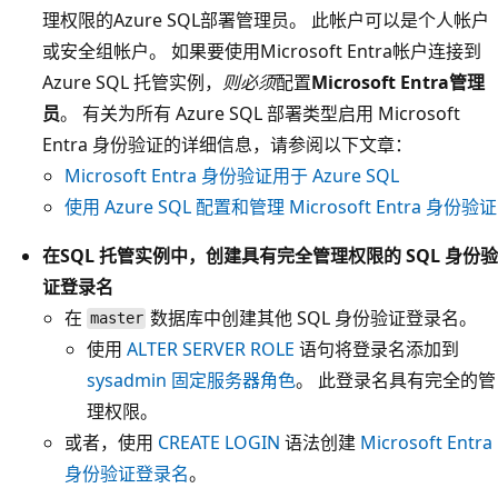
理权限的Azure SQL部署管理员。 此帐户可以是个人帐户
或安全组帐户。 如果要使用Microsoft Entra帐户连接到
Azure SQL 托管实例，
则必须
配置
Microsoft Entra管理
员
。 有关为所有 Azure SQL 部署类型启用 Microsoft
Entra 身份验证的详细信息，请参阅以下文章：
Microsoft Entra 身份验证用于 Azure SQL
使用 Azure SQL 配置和管理 Microsoft Entra 身份验证
在SQL 托管实例中，创建具有完全管理权限的 SQL 身份验
证登录名
在
数据库中创建其他 SQL 身份验证登录名。
master
使用
ALTER SERVER ROLE
语句将登录名添加到
sysadmin 固定服务器角色
。 此登录名具有完全的管
理权限。
或者，使用
CREATE LOGIN
语法创建
Microsoft Entra
身份验证登录名
。