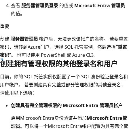
查看
服务器管理员登录
的值或
Microsoft Entra 管理员
的值。
重要
创建
服务器管理员
帐户后，无法更改该帐户的名称。 若要重置
密码，请转到Azure门户，选择 SQL 托管实例，然后选择
“重置
密码
”。 也可以使用 PowerShell 或 Azure CLI。
创建拥有管理权限的其他登录名和用户
目前，你的 SQL 托管实例仅配置了一个 SQL 身份验证登录名和
用户帐户。 若要创建具有完整或部分管理权限的其他登录名，
请使用以下选项：
创建具有完全管理权限的 Microsoft Entra 管理员帐户
启用Microsoft Entra身份验证并添加
Microsoft Entra管
理员
。可以将一个Microsoft Entra帐户配置为具有完全管