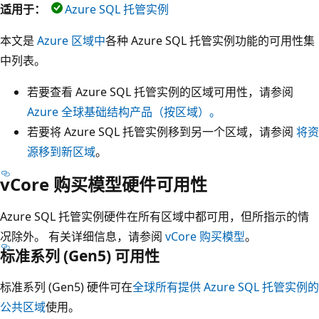
适用于：
Azure SQL 托管实例
本文是
Azure 区域中
各种 Azure SQL 托管实例功能的可用性集
中列表。
若要查看 Azure SQL 托管实例的区域可用性，请参阅
Azure 全球基础结构产品（按区域）。
若要将 Azure SQL 托管实例移到另一个区域，请参阅
将资
源移到新区域
。
vCore 购买模型硬件可用性
Azure SQL 托管实例硬件在所有区域中都可用，但所指示的情
况除外。 有关详细信息，请参阅
vCore 购买模型
。
标准系列 (Gen5) 可用性
标准系列 (Gen5) 硬件可在
全球所有提供 Azure SQL 托管实例的
公共区域
使用。