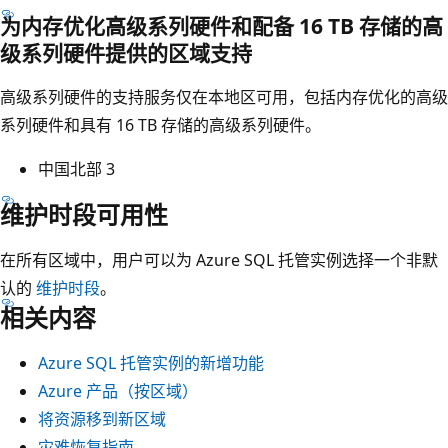
为内存优化高级系列硬件和配备 16 TB 存储的高
级系列硬件提供的区域支持
高级系列硬件的支持服务仅在本地区可用，包括内存优化的高级
系列硬件和具有 16 TB 存储的高级系列硬件。
中国北部 3
维护时段可用性
在所有区域中，用户可以为 Azure SQL 托管实例选择一个非默
认的
维护时段
。
相关内容
Azure SQL 托管实例的新增功能
Azure 产品（按区域）
将资源移到新区域
灾难恢复指南