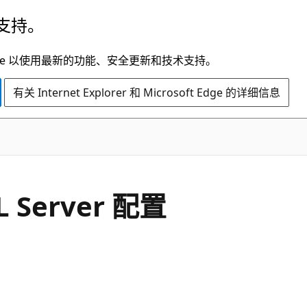
支持。
t Edge 以使用最新的功能、安全更新和技术支持。
有关 Internet Explorer 和 Microsoft Edge 的详细信息
 Server 配置