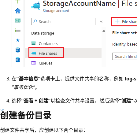
在
“基本信息”
选项卡上，提供文件共享的名称，例如
log-
“事务优化”
。
选择
“查看 + 创建”
以检查文件共享设置，然后选择
“创建”
创建备份目录
创建文件共享后，应创建以下两个目录：