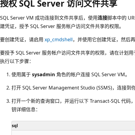
授权 SQL Server 访问文件共享
SQL Server VM 成功连接到文件共享后，使用
连接
脚本中的 UR
建凭证，授予 SQL Server 服务帐户访问文件共享的权限。
要创建凭证，请启用
xp_cmdshell
，并使用它创建凭证，然后
要授予 SQL Server 服务帐户访问文件共享的权限，请在计划用于
执行以下步骤：
使用属于
sysadmin
角色的帐户连接 SQL Server VM。
打开 SQL Server Management Studio (SSMS)，连接到
打开一个新的查询窗口，并运行以下 Transact-SQL 代
钥详细信息：
sql