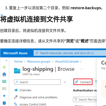
重复上一步以添加第二个目录，例如
restore-backups
。
将虚拟机连接到文件共享
创建目录后，将虚拟机连接到文件共享。
要确定连接详细信息，请从文件共享的
“浏览”
或
“概述”
页面选择