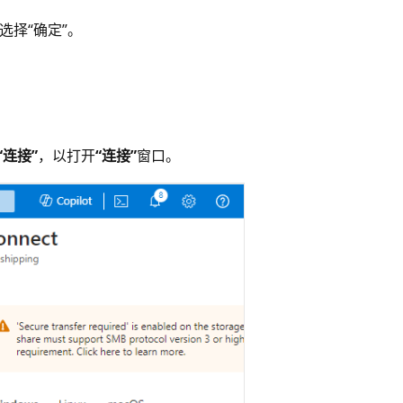
 选择“确定”
。
“连接”
，以打开
“连接”
窗口。