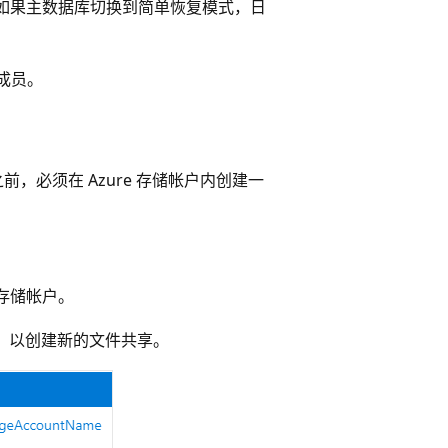
如果主数据库切换到简单恢复模式，日
成员。
，必须在 Azure 存储帐户内创建一
存储帐户。
，以创建新的文件共享。