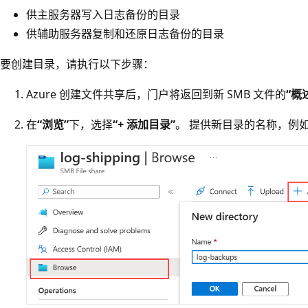
供主服务器写入日志备份的目录
供辅助服务器复制和还原日志备份的目录
要创建目录，请执行以下步骤：
Azure 创建文件共享后，门户将返回到新 SMB 文件的
“概
在
“浏览”
下，选择
“+ 添加目录”
。 提供新目录的名称，例