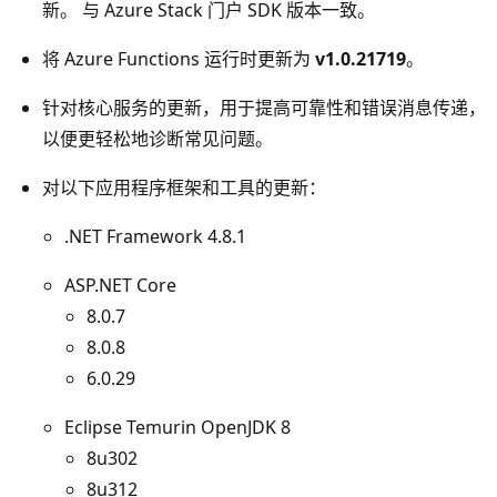
新。 与 Azure Stack 门户 SDK 版本一致。
将 Azure Functions 运行时更新为
v1.0.21719
。
针对核心服务的更新，用于提高可靠性和错误消息传递，
以便更轻松地诊断常见问题。
对以下应用程序框架和工具的更新：
.NET Framework 4.8.1
ASP.NET Core
8.0.7
8.0.8
6.0.29
Eclipse Temurin OpenJDK 8
8u302
8u312