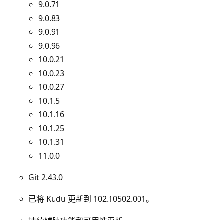
9.0.71
9.0.83
9.0.91
9.0.96
10.0.21
10.0.23
10.0.27
10.1.5
10.1.16
10.1.25
10.1.31
11.0.0
Git 2.43.0
已将 Kudu 更新到 102.10502.001。