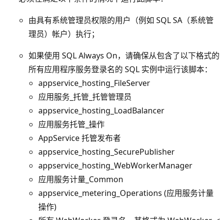
由具有系统管理员权限的用户（例如 SQL SA（系统管
理员）帐户）执行；
如果使用 SQL Always On，请确保从包含了以下格式的
所有应用程序服务登录名的 SQL 实例中运行该脚本：
appservice_hosting_FileServer
应用服务_托管_托管管理员
appservice_hosting_LoadBalancer
应用服务托管_操作
AppService 托管发布者
appservice_hosting_SecurePublisher
appservice_hosting_WebWorkerManager
应用服务计量_Common
appservice_metering_Operations (应用服务计量
操作)