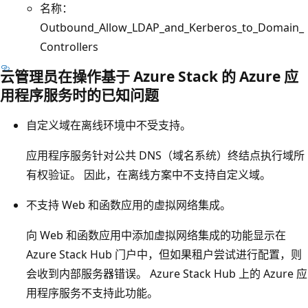
名称：
Outbound_Allow_LDAP_and_Kerberos_to_Domain_
Controllers
云管理员在操作基于 Azure Stack 的 Azure 应
用程序服务时的已知问题
自定义域在离线环境中不受支持。
应用程序服务针对公共 DNS（域名系统）终结点执行域所
有权验证。 因此，在离线方案中不支持自定义域。
不支持 Web 和函数应用的虚拟网络集成。
向 Web 和函数应用中添加虚拟网络集成的功能显示在
Azure Stack Hub 门户中，但如果租户尝试进行配置，则
会收到内部服务器错误。 Azure Stack Hub 上的 Azure 应
用程序服务不支持此功能。