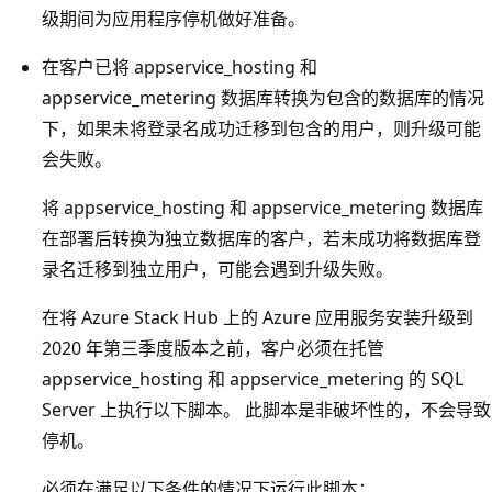
级期间为应用程序停机做好准备。
在客户已将 appservice_hosting 和
appservice_metering 数据库转换为包含的数据库的情况
下，如果未将登录名成功迁移到包含的用户，则升级可能
会失败。
将 appservice_hosting 和 appservice_metering 数据库
在部署后转换为独立数据库的客户，若未成功将数据库登
录名迁移到独立用户，可能会遇到升级失败。
在将 Azure Stack Hub 上的 Azure 应用服务安装升级到
2020 年第三季度版本之前，客户必须在托管
appservice_hosting 和 appservice_metering 的 SQL
Server 上执行以下脚本。 此脚本是非破坏性的，不会导致
停机。
必须在满足以下条件的情况下运行此脚本：