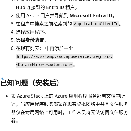
Hub 连接到的 Entra ID 租户。
使用 Azure 门户并导航到
Microsoft Entra ID
。
在租户中搜索之前检索到的
。
ApplicationClientId
选择应用程序。
选择
身份验证
。
在现有列表：
中再添加一个
https://azsstamp.sso.appservice.<region>.
。
<DomainName>.<extension>
已知问题（安装后）
如 Azure Stack 上的 Azure 应用程序服务部署文档中所
述，当应用程序服务部署在现有虚拟网络中并且文件服务
器仅在专用网络上可用时，工作人员将无法访问文件服务
器。