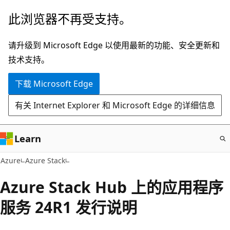
跳
此浏览器不再受支持。
至
主
请升级到 Microsoft Edge 以使用最新的功能、安全更新和
要
技术支持。
内
下载 Microsoft Edge
容
有关 Internet Explorer 和 Microsoft Edge 的详细信息
Learn
Azure
Azure Stack
Azure Stack Hub 上的应用程序
服务 24R1 发行说明