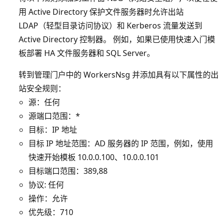
用 Active Directory 保护文件服务器时允许出站
LDAP（轻型目录访问协议）和 Kerberos 流量发送到
Active Directory 控制器。 例如，如果已使用快速入门模
板部署 HA 文件服务器和 SQL Server。
转到管理门户中的 WorkersNsg 并添加具有以下属性的出
站安全规则：
源：任何
源端口范围：*
目标：IP 地址
目标 IP 地址范围：AD 服务器的 IP 范围，例如，使用
快速开始模板 10.0.0.100、10.0.0.101
目标端口范围：389,88
协议: 任何
操作：允许
优先级：710