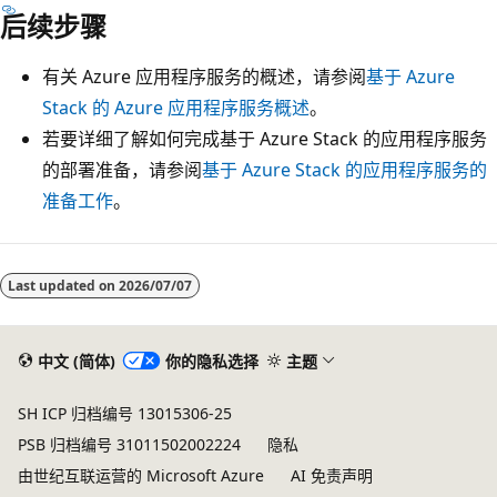
后续步骤
有关 Azure 应用程序服务的概述，请参阅
基于 Azure
Stack 的 Azure 应用程序服务概述
。
若要详细了解如何完成基于 Azure Stack 的应用程序服务
的部署准备，请参阅
基于 Azure Stack 的应用程序服务的
准备工作
。
Last updated on
2026/07/07
中文 (简体)
你的隐私选择
主题
SH ICP 归档编号 13015306-25
PSB 归档编号 31011502002224
隐私
由世纪互联运营的 Microsoft Azure
AI 免责声明