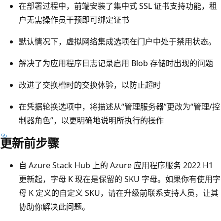
在部署过程中，前端安装了集中式 SSL 证书支持功能，租
户无需操作员干预即可绑定证书
默认情况下，虚拟网络集成选项在门户中处于禁用状态。
解决了为应用程序日志记录启用 Blob 存储时出现的问题
改进了交换槽时的交换体验，以防止超时
在凭据轮换选项中，将描述从“管理服务器”更改为“管理/控
制器角色”，以更明确地说明所执行的操作
更新前步骤
自 Azure Stack Hub 上的 Azure 应用程序服务 2022 H1
更新起，字母 K 现在是保留的 SKU 字母。如果你有使用字
母 K 定义的自定义 SKU，请在升级前联系支持人员，让其
协助你解决此问题。