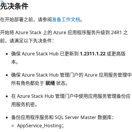
先决条件
在开始部署之前，请参阅
准备工作文档
。
开始将 Azure Stack 上的 Azure 应用程序服务升级到 24R1 之
前，请满足以下先决条件：
确保 Azure Stack Hub 已更新到
1.2311.1.22
或更高版
本。
确保 Azure Stack Hub 管理门户的 Azure 应用服务管理中
所有角色都处于
就绪
状态。
在 Azure Stack Hub 管理门户中使用应用服务管理备份应
用服务机密。
备份应用程序服务和 SQL Server Master 数据库：
AppService_Hosting；