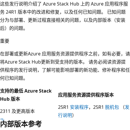
这些发行说明介绍了 Azure Stack Hub 上的 Azure 应用程序服
务 24R1 版本中的改进和修复，以及任何已知问题。 已知问题
分为与部署、更新过程直接相关的问题，以及内部版本（安装
后）的问题。
重要
在部署或更新Azure 应用服务资源提供程序之前，如有必要，请
将Azure Stack Hub更新到受支持的版本。 请务必阅读资源提
供程序的发行说明，了解可能影响部署的新功能、修补程序和任
何已知问题。
支持的最低 Azure Stack
应用服务资源提供程序版本
Hub 版本
25R1
安装程序
，25R1
脱机包
（
发
2311 及更高版本
行说明
）
内部版本参考