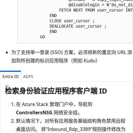
                    @disablelogin = N'do_not_di
                FETCH NEXT FROM user_cursor INT
            END  

            CLOSE user_cursor ;  

            DEALLOCATE user_cursor ;

            END

为了支持单一登录 (SSO) 方案，必须将新的重定向 URL 添
加到所创建的标识应用程序（例如 Kudu）
Entra ID
ADFS
检索身份验证应用程序客户端 ID
在 Azure Stack 管理门户中，导航到
ControllersNSG
网络安全组。
默认情况下，对所有应用服务基础结构角色禁用远程
桌面访问。 将“Inbound_Rdp_3389”规则操作修改为