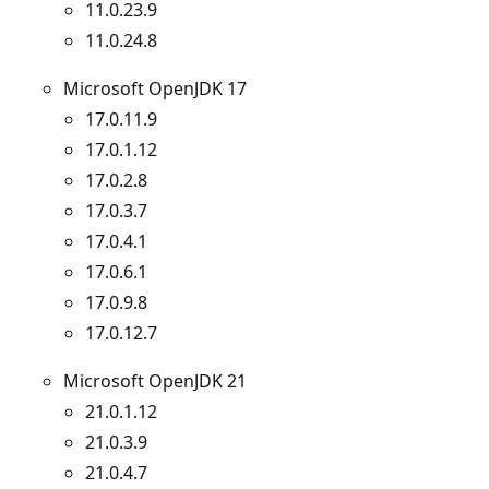
11.0.23.9
11.0.24.8
Microsoft OpenJDK 17
17.0.11.9
17.0.1.12
17.0.2.8
17.0.3.7
17.0.4.1
17.0.6.1
17.0.9.8
17.0.12.7
Microsoft OpenJDK 21
21.0.1.12
21.0.3.9
21.0.4.7