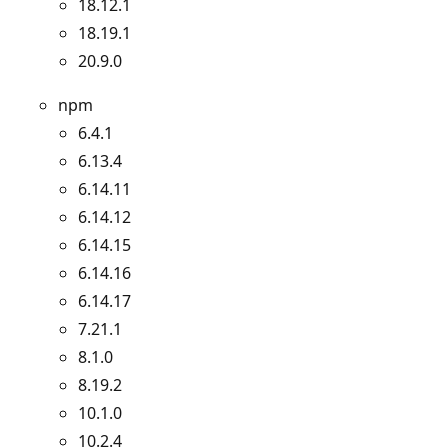
18.12.1
18.19.1
20.9.0
npm
6.4.1
6.13.4
6.14.11
6.14.12
6.14.15
6.14.16
6.14.17
7.21.1
8.1.0
8.19.2
10.1.0
10.2.4