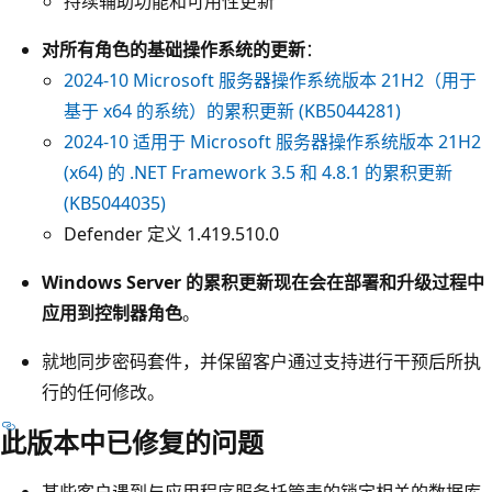
持续辅助功能和可用性更新
对所有角色的基础操作系统的更新
：
2024-10 Microsoft 服务器操作系统版本 21H2（用于
基于 x64 的系统）的累积更新 (KB5044281)
2024-10 适用于 Microsoft 服务器操作系统版本 21H2
(x64) 的 .NET Framework 3.5 和 4.8.1 的累积更新
(KB5044035)
Defender 定义 1.419.510.0
Windows Server 的累积更新现在会在部署和升级过程中
应用到控制器角色
。
就地同步密码套件，并保留客户通过支持进行干预后所执
行的任何修改。
此版本中已修复的问题
某些客户遇到与应用程序服务托管表的锁定相关的数据库