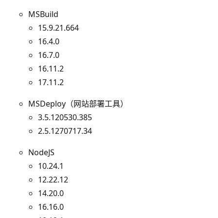
MSBuild
15.9.21.664
16.4.0
16.7.0
16.11.2
17.11.2
MSDeploy（网站部署工具）
3.5.120530.385
2.5.1270717.34
NodeJS
10.24.1
12.22.12
14.20.0
16.16.0