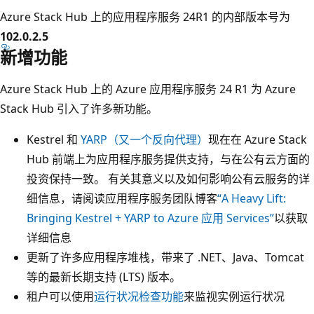
Azure Stack Hub 上的应用程序服务 24R1 的内部版本号为
102.0.2.5
新增功能
Azure Stack Hub 上的 Azure 应用程序服务 24 R1 为 Azure
Stack Hub 引入了许多新功能。
Kestrel 和
YARP（又一个反向代理）
现在在 Azure Stack
Hub 前端上为应用程序服务提供支持，与在公有云方面的
投资保持一致。 有关其意义以及如何影响公有云服务的详
细信息，请阅读应用程序服务团队博客
“A Heavy Lift:
Bringing Kestrel + YARP to Azure 应用 Services”
以获取
详细信息
更新了许多应用程序堆栈，带来了 .NET、Java、Tomcat
等的最新长期支持 (LTS) 版本。
租户可以使用
运行状况检查功能
来监视实例运行状况