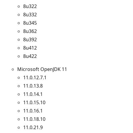
8u322
8u332
8u345
8u362
8u392
8u412
8u422
Microsoft OpenJDK 11
11.0.12.7.1
11.0.13.8
11.0.14.1
11.0.15.10
11.0.16.1
11.0.18.10
11.0.21.9