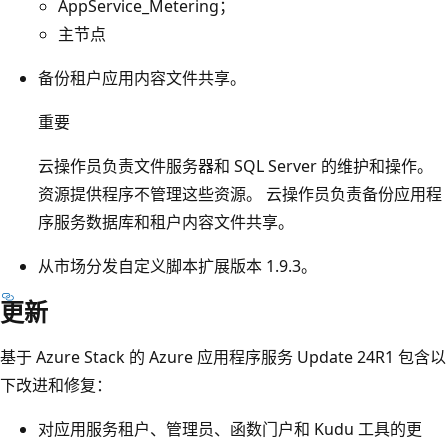
AppService_Metering；
主节点
备份租户应用内容文件共享。
重要
云操作员负责文件服务器和 SQL Server 的维护和操作。
资源提供程序不管理这些资源。 云操作员负责备份应用程
序服务数据库和租户内容文件共享。
从市场分发自定义脚本扩展版本 1.9.3
。
更新
基于 Azure Stack 的 Azure 应用程序服务 Update 24R1 包含以
下改进和修复：
对应用服务租户、管理员、函数门户和 Kudu 工具的更