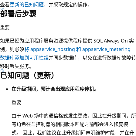
查看
更新的已知问题
，并采取规定的操作。
部署后步骤
重要
如果已经为应用程序服务资源提供程序提供 SQL Always On 实
例，则必须
将 appservice_hosting 和 appservice_metering
数据库添加到可用性组
并同步数据库，以免在进行数据库故障转
移时丢失服务。
已知问题（更新）
在升级期间，预计会出现应用程序停机。
重要
由于 Web 场中的通信格式发生更改，因此在升级期间，所
有角色在与控制器的相同版本匹配之前都会进入修复模
式。 因此，我们建议在此升级期间声明维护时段，并在升