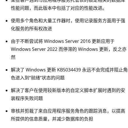
性能问题，而此版本中包括了对应的性能改进。
使用多个角色和大量工作器时，使用记录服务方面用于强
化服务的所有权改进
由于不断尝试将 Windows Server 2016 更新应用于
Windows Server 2022 而停滞的 Windows 更新，反之亦
然
解决了 Windows 更新 KB5034439 永远不会完成并阻止角
色进入到“就绪”状态的问题
解决了客户在使用较新版本的自定义脚本扩展时遇到的安
装程序失败问题
审核并剪裁了来自应用程序服务角色的跟踪消息，以提高
所提供的信息质量，并减少数据库的负担