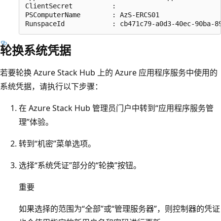
ClientSecret          : 

PSComputerName        : AzS-ERCS01

轮换系统凭据
若要轮换 Azure Stack Hub 上的 Azure 应用程序服务中使用的
系统凭据，请执行以下步骤：
在 Azure Stack Hub 管理员门户中转到“应用程序服务管
理”体验。
转到“机密”菜单选项。
选择“系统凭证”
部分的“轮换”
按钮。
重要
如果选择的范围为“全部”
或“管理服务器”
，则控制器的凭证