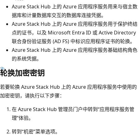
Azure Stack Hub 上的 Azure 应用程序服务用来与宿主数
据库和计量数据库交互的数据库连接凭据。
Azure Stack Hub 上的 Azure 应用程序服务用于保护终结
点的证书，以及 Microsoft Entra ID 或 Active Directory
联合身份验证服务 (AD FS) 中标识应用程序证书的轮换。
Azure Stack Hub 上的 Azure 应用程序服务基础结构角色
的系统凭据。
轮换加密密钥
若要轮换 Azure Stack Hub 上的 Azure 应用程序服务中使用的
加密密钥，请执行以下步骤：
在 Azure Stack Hub 管理员门户中转到“应用程序服务管
理”体验。
转到“机密”菜单选项。