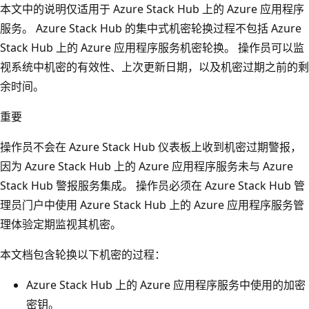
本文中的说明仅适用于 Azure Stack Hub 上的 Azure 应用程序
服务。 Azure Stack Hub 的集中式机密轮换过程不包括 Azure
Stack Hub 上的 Azure 应用程序服务机密轮换。 操作员可以监
视系统中机密的有效性、上次更新日期，以及机密过期之前的剩
余时间。
重要
操作员不会在 Azure Stack Hub 仪表板上收到机密过期警报，
因为 Azure Stack Hub 上的 Azure 应用程序服务未与 Azure
Stack Hub 警报服务集成。 操作员必须在 Azure Stack Hub 管
理员门户中使用 Azure Stack Hub 上的 Azure 应用程序服务管
理体验定期监视其机密。
本文档包含轮换以下机密的过程：
Azure Stack Hub 上的 Azure 应用程序服务中使用的加密
密钥。