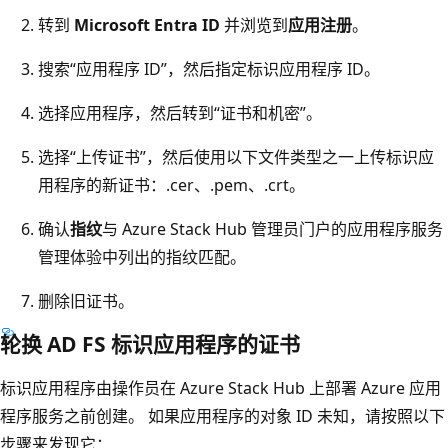
转到
Microsoft Entra ID
并浏览到
应用注册
。
搜索“应用程序 ID”，然后指定标识应用程序 ID。
选择应用程序，然后转到“证书和机密”。
选择“上传证书”，然后使用以下文件类型之一上传标识应
用程序的新证书：.cer、.pem、.crt。
确认
指纹
与 Azure Stack Hub 管理员门户的应用程序服务
管理体验中列出的指纹匹配。
删除旧证书。
轮换 AD FS 标识应用程序的证书
标识应用程序由操作员在 Azure Stack Hub 上部署 Azure 应用
程序服务之前创建。 如果应用程序的对象 ID 未知，请按照以下
步骤来发现它：