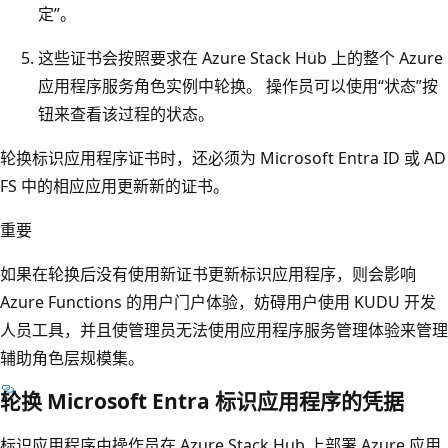
定”。
这些证书会按照要求在 Azure Stack Hub 上的整个 Azure
应用程序服务角色实例中轮换。 操作员可以使用“状态”按
钮来查看该过程的状态。
轮换标识应用程序证书时，还必须为 Microsoft Entra ID 或 AD
FS 中的相应应用更新新的证书。
重要
如果在轮换后没有使用新证书更新标识应用程序，则会影响
Azure Functions 的用户门户体验，妨碍用户使用 KUDU 开发
人员工具，并且使管理员无法使用应用程序服务管理体验来管理
辅助角色层规模集。
轮换 Microsoft Entra 标识应用程序的凭据
标识应用程序由操作员在 Azure Stack Hub 上部署 Azure 应用