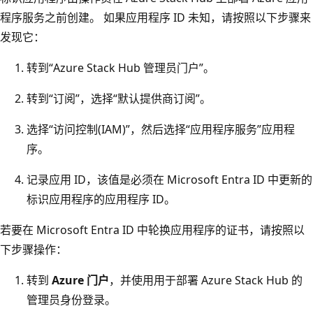
程序服务之前创建。 如果应用程序 ID 未知，请按照以下步骤来
发现它：
转到“Azure Stack Hub 管理员门户”。
转到“订阅”，选择“默认提供商订阅”。
选择“访问控制(IAM)”，然后选择“应用程序服务”应用程
序。
记录应用 ID，该值是必须在 Microsoft Entra ID 中更新的
标识应用程序的应用程序 ID
。
若要在 Microsoft Entra ID 中轮换应用程序的证书，请按照以
下步骤操作：
转到
Azure 门户
，并使用用于部署 Azure Stack Hub 的
管理员身份登录。