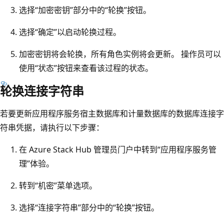
选择“加密密钥”部分中的“轮换”按钮。
选择“确定”以启动轮换过程。
加密密钥将会轮换，所有角色实例将会更新。 操作员可以
使用“状态”按钮来查看该过程的状态。
轮换连接字符串
若要更新应用程序服务宿主数据库和计量数据库的数据库连接字
符串凭据，请执行以下步骤：
在 Azure Stack Hub 管理员门户中转到“应用程序服务管
理”体验。
转到“机密”菜单选项。
选择“连接字符串”部分中的“轮换”按钮。