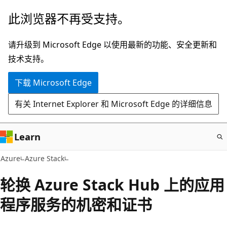
跳
此浏览器不再受支持。
至
主
请升级到 Microsoft Edge 以使用最新的功能、安全更新和
要
技术支持。
内
下载 Microsoft Edge
容
有关 Internet Explorer 和 Microsoft Edge 的详细信息
Learn
Azure
Azure Stack
轮换 Azure Stack Hub 上的应用
程序服务的机密和证书