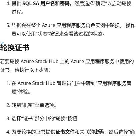
提供
SQL SA 用户名
和
密码
，然后选择“确定”以启动轮换
过程。
凭据会在整个 Azure 应用程序服务角色实例中轮换。 操作
员可以使用“状态”按钮来查看该过程的状态。
轮换证书
若要轮换 Azure Stack Hub 上的 Azure 应用程序服务中使用的
证书，请执行以下步骤：
在 Azure Stack Hub 管理员门户中转到“应用程序服务管
理”体验。
转到“机密”菜单选项。
选择“证书”部分中的“轮换”按钮
为要轮换的证书提供
证书文件
和关联的
密码
，然后选择“确