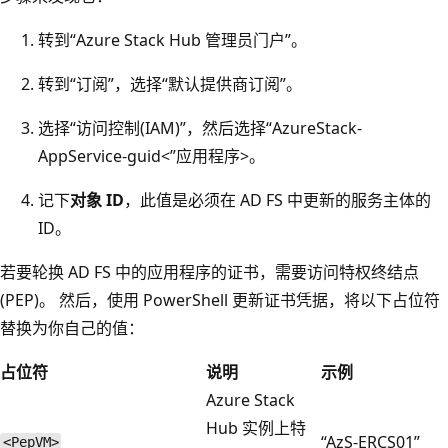
转到“Azure Stack Hub 管理员门户”。
转到“订阅”，选择“默认提供商订阅”。
选择“访问控制(IAM)”，然后选择“AzureStack-
AppService-
guid<”应用程序>
。
记下
对象 ID
，此值是必须在 AD FS 中更新的服务主体的
ID。
若要轮换 AD FS 中的应用程序的证书，需要访问特权终结点
(PEP)。 然后，使用 PowerShell 更新证书凭据，将以下占位符
替换为你自己的值：
占位符
说明
示例
Azure Stack
Hub 实例上特
“AzS-ERCS01”
<PepVM>