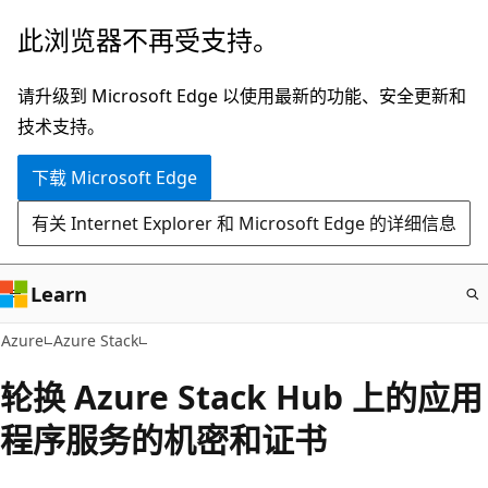
跳
此浏览器不再受支持。
至
主
请升级到 Microsoft Edge 以使用最新的功能、安全更新和
要
技术支持。
内
下载 Microsoft Edge
容
有关 Internet Explorer 和 Microsoft Edge 的详细信息
Learn
Azure
Azure Stack
轮换 Azure Stack Hub 上的应用
程序服务的机密和证书