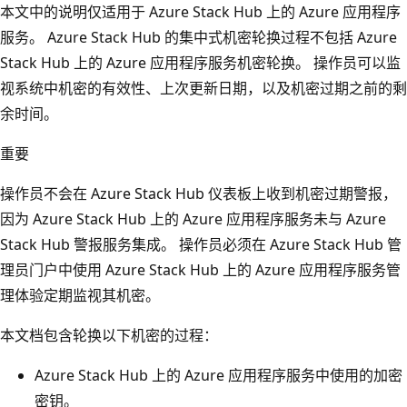
本文中的说明仅适用于 Azure Stack Hub 上的 Azure 应用程序
服务。 Azure Stack Hub 的集中式机密轮换过程不包括 Azure
Stack Hub 上的 Azure 应用程序服务机密轮换。 操作员可以监
视系统中机密的有效性、上次更新日期，以及机密过期之前的剩
余时间。
重要
操作员不会在 Azure Stack Hub 仪表板上收到机密过期警报，
因为 Azure Stack Hub 上的 Azure 应用程序服务未与 Azure
Stack Hub 警报服务集成。 操作员必须在 Azure Stack Hub 管
理员门户中使用 Azure Stack Hub 上的 Azure 应用程序服务管
理体验定期监视其机密。
本文档包含轮换以下机密的过程：
Azure Stack Hub 上的 Azure 应用程序服务中使用的加密
密钥。