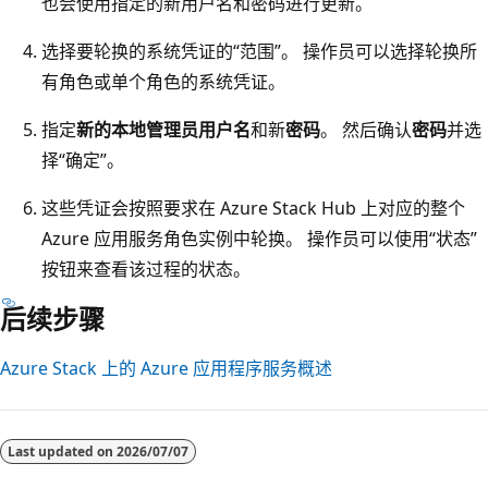
也会使用指定的新用户名和密码进行更新。
选择要轮换的系统凭证的“范围”
。 操作员可以选择轮换所
有角色或单个角色的系统凭证。
指定
新的本地管理员用户名
和新
密码
。 然后确认
密码
并选
择“确定”。
这些凭证会按照要求在 Azure Stack Hub 上对应的整个
Azure 应用服务角色实例中轮换。 操作员可以使用“状态”
按钮来查看该过程的状态。
后续步骤
Azure Stack 上的 Azure 应用程序服务概述
Last updated on
2026/07/07