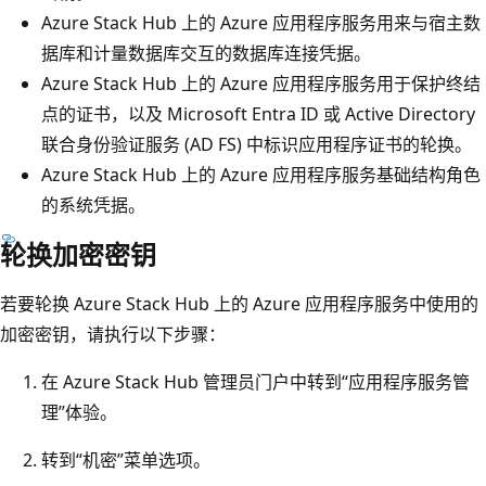
Azure Stack Hub 上的 Azure 应用程序服务用来与宿主数
据库和计量数据库交互的数据库连接凭据。
Azure Stack Hub 上的 Azure 应用程序服务用于保护终结
点的证书，以及 Microsoft Entra ID 或 Active Directory
联合身份验证服务 (AD FS) 中标识应用程序证书的轮换。
Azure Stack Hub 上的 Azure 应用程序服务基础结构角色
的系统凭据。
轮换加密密钥
若要轮换 Azure Stack Hub 上的 Azure 应用程序服务中使用的
加密密钥，请执行以下步骤：
在 Azure Stack Hub 管理员门户中转到“应用程序服务管
理”体验。
转到“机密”菜单选项。