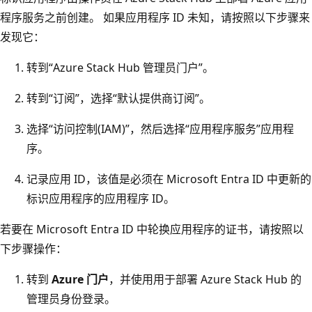
程序服务之前创建。 如果应用程序 ID 未知，请按照以下步骤来
发现它：
转到“Azure Stack Hub 管理员门户”。
转到“订阅”，选择“默认提供商订阅”。
选择“访问控制(IAM)”，然后选择“应用程序服务”应用程
序。
记录应用 ID，该值是必须在 Microsoft Entra ID 中更新的
标识应用程序的应用程序 ID
。
若要在 Microsoft Entra ID 中轮换应用程序的证书，请按照以
下步骤操作：
转到
Azure 门户
，并使用用于部署 Azure Stack Hub 的
管理员身份登录。