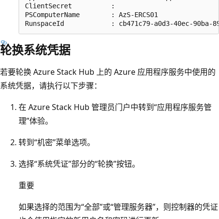
ClientSecret          : 

PSComputerName        : AzS-ERCS01

轮换系统凭据
若要轮换 Azure Stack Hub 上的 Azure 应用程序服务中使用的
系统凭据，请执行以下步骤：
在 Azure Stack Hub 管理员门户中转到“应用程序服务管
理”体验。
转到“机密”菜单选项。
选择“系统凭证”
部分的“轮换”
按钮。
重要
如果选择的范围为“全部”
或“管理服务器”
，则控制器的凭证