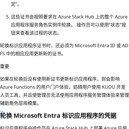
定”。
这些证书会按照要求在 Azure Stack Hub 上的整个 Azure
应用程序服务角色实例中轮换。 操作员可以使用“状态”按
钮来查看该过程的状态。
轮换标识应用程序证书时，还必须为 Microsoft Entra ID 或 AD
FS 中的相应应用更新新的证书。
重要
如果在轮换后没有使用新证书更新标识应用程序，则会影响
Azure Functions 的用户门户体验，妨碍用户使用 KUDU 开发
人员工具，并且使管理员无法使用应用程序服务管理体验来管理
辅助角色层规模集。
轮换 Microsoft Entra 标识应用程序的凭据
标识应用程序由操作员在 Azure Stack Hub 上部署 Azure 应用