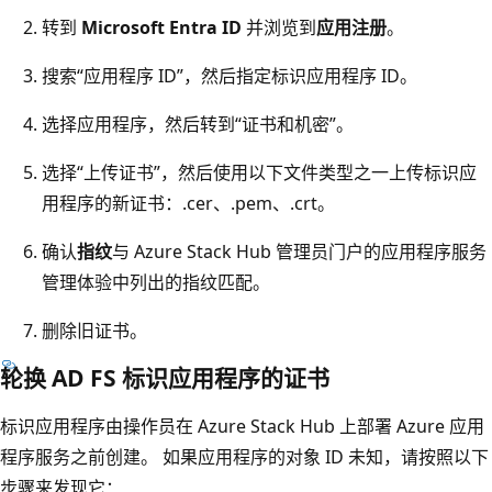
转到
Microsoft Entra ID
并浏览到
应用注册
。
搜索“应用程序 ID”，然后指定标识应用程序 ID。
选择应用程序，然后转到“证书和机密”。
选择“上传证书”，然后使用以下文件类型之一上传标识应
用程序的新证书：.cer、.pem、.crt。
确认
指纹
与 Azure Stack Hub 管理员门户的应用程序服务
管理体验中列出的指纹匹配。
删除旧证书。
轮换 AD FS 标识应用程序的证书
标识应用程序由操作员在 Azure Stack Hub 上部署 Azure 应用
程序服务之前创建。 如果应用程序的对象 ID 未知，请按照以下
步骤来发现它：