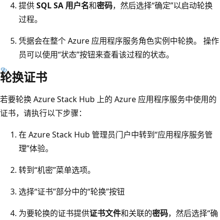
提供
SQL SA 用户名
和
密码
，然后选择“确定”以启动轮换
过程。
凭据会在整个 Azure 应用程序服务角色实例中轮换。 操作
员可以使用“状态”按钮来查看该过程的状态。
轮换证书
若要轮换 Azure Stack Hub 上的 Azure 应用程序服务中使用的
证书，请执行以下步骤：
在 Azure Stack Hub 管理员门户中转到“应用程序服务管
理”体验。
转到“机密”菜单选项。
选择“证书”部分中的“轮换”按钮
为要轮换的证书提供
证书文件
和关联的
密码
，然后选择“确