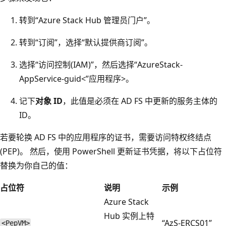
转到“Azure Stack Hub 管理员门户”。
转到“订阅”，选择“默认提供商订阅”。
选择“访问控制(IAM)”，然后选择“AzureStack-
AppService-
guid<”应用程序>
。
记下
对象 ID
，此值是必须在 AD FS 中更新的服务主体的
ID。
若要轮换 AD FS 中的应用程序的证书，需要访问特权终结点
(PEP)。 然后，使用 PowerShell 更新证书凭据，将以下占位符
替换为你自己的值：
占位符
说明
示例
Azure Stack
Hub 实例上特
“AzS-ERCS01”
<PepVM>