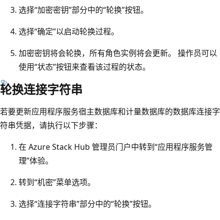
选择“加密密钥”部分中的“轮换”按钮。
选择“确定”以启动轮换过程。
加密密钥将会轮换，所有角色实例将会更新。 操作员可以
使用“状态”按钮来查看该过程的状态。
轮换连接字符串
若要更新应用程序服务宿主数据库和计量数据库的数据库连接字
符串凭据，请执行以下步骤：
在 Azure Stack Hub 管理员门户中转到“应用程序服务管
理”体验。
转到“机密”菜单选项。
选择“连接字符串”部分中的“轮换”按钮。