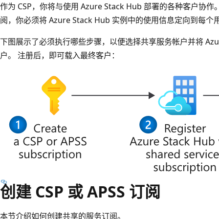
作为 CSP，你将与使用 Azure Stack Hub 部署的各种客户协作。
阅，你必须将 Azure Stack Hub 实例中的使用信息定向到每
下图展示了必须执行哪些步骤，以便选择共享服务帐户并将 Azure 帐户
户。 注册后，即可载入最终客户：
创建 CSP 或 APSS 订阅
本节介绍如何创建共享的服务订阅。