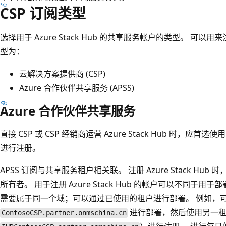
CSP 订阅类型
选择用于 Azure Stack Hub 的共享服务帐户的类型。 可以用来注册
型为：
云解决方案提供商 (CSP)
Azure 合作伙伴共享服务 (APSS)
Azure 合作伙伴共享服务
直接 CSP 或 CSP 经销商运营 Azure Stack Hub 时，应首选使
进行注册。
APSS 订阅与共享服务租户相关联。 注册 Azure Stack H
所有者。 用于注册 Azure Stack Hub 的帐户可以不同于
需要属于同一个域；可以通过已使用的租户进行部署。 例如，
进行部署，然后使用另一
ContosoCSP.partner.onmschina.cn