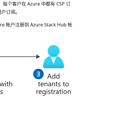
 每个客户在 Azure 中都有 CSP 订
个用户订阅。
注册到 Azure Stack Hub 帐