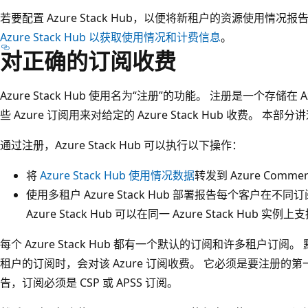
若要配置 Azure Stack Hub，以便将新租户的资源使用情况报
Azure Stack Hub 以获取使用情况和计费信息
。
对正确的订阅收费
Azure Stack Hub 使用名为“注册”的功能。 注册是一个存储在
些 Azure 订阅用来对给定的 Azure Stack Hub 收费。 本
通过注册，Azure Stack Hub 可以执行以下操作：
将
Azure Stack Hub 使用情况数据
转发到 Azure Comme
使用多租户 Azure Stack Hub 部署报告每个客户在
Azure Stack Hub 可以在同一 Azure Stack Hub 
每个 Azure Stack Hub 都有一个默认的订阅和许多租户订阅。
租户的订阅时，会对该 Azure 订阅收费。 它必须是要注册的
告，订阅必须是 CSP 或 APSS 订阅。