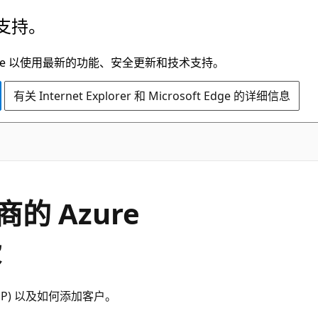
支持。
t Edge 以使用最新的功能、安全更新和技术支持。
有关 Internet Explorer 和 Microsoft Edge 的详细信息
 Azure
费
CSP) 以及如何添加客户。