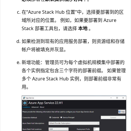
在“Azure Stack Hub 位置”
中，选择要部署到的区
域所对应的位置。 例如，如果要部署到 Azure
Stack 部署工具包，请选择
本地
。
如果检测到现有的应用服务部署，则资源组和存储
帐户将被填充并灰显。
新增功能：管理员可为每个虚拟机规模集中部署的
各个实例指定包含三个字符的部署前缀。 如果管理
多个 Azure Stack Hub 实例，则部署前缀非常有
用。