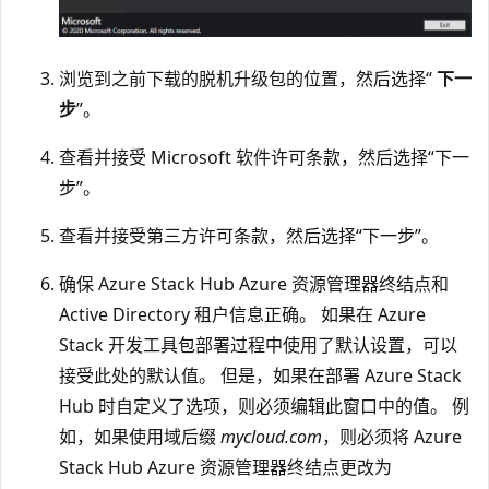
浏览到之前下载的脱机升级包的位置，然后选择“
下一
步
”。
查看并接受 Microsoft 软件许可条款，然后选择“下一
步”。
查看并接受第三方许可条款，然后选择“下一步”。
确保 Azure Stack Hub Azure 资源管理器终结点和
Active Directory 租户信息正确。 如果在 Azure
Stack 开发工具包部署过程中使用了默认设置，可以
接受此处的默认值。 但是，如果在部署 Azure Stack
Hub 时自定义了选项，则必须编辑此窗口中的值。 例
如，如果使用域后缀
mycloud.com
，则必须将 Azure
Stack Hub Azure 资源管理器终结点更改为