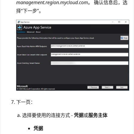
management.region.mycloud.com
。 确认信息后，选
择“下一步”。
下一页：
选择要使用的连接方式 -
凭据
或
服务主体
凭据