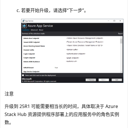
若要开始升级，请选择“下一步”。
注意
升级到 25R1 可能需要相当长的时间，具体取决于 Azure
Stack Hub 资源提供程序部署上的应用服务中的角色实例
数。