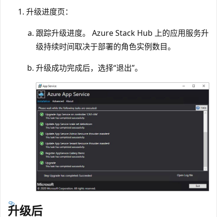
升级进度页：
跟踪升级进度。 Azure Stack Hub 上的应用服务升
级持续时间取决于部署的角色实例数目。
升级成功完成后，选择“退出”。
升级后