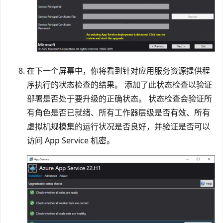
在下一个屏幕中，你将看到针对应用服务资源提供程
序执行的状态检查的结果。 添加了此状态检查以验证
部署是否处于要升级的正确状态。 状态检查会验证所
有角色是否已就绪、所有工作器层级是否有效、所有
虚拟机规模集的运行状况是否良好，并验证是否可以
访问 App Service 机密。