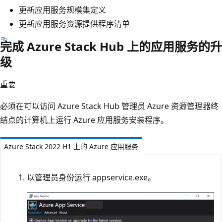
更新应用服务规模集定义
更新应用服务资源提供程序清单
完成 Azure Stack Hub 上的应用服务的升
级
重要
必须在可以访问 Azure Stack Hub 管理员 Azure 资源管理器终
结点的计算机上运行 Azure 应用服务安装程序。
Azure Stack 2022 H1 上的 Azure 应用服务
以管理员身份运行 appservice.exe。