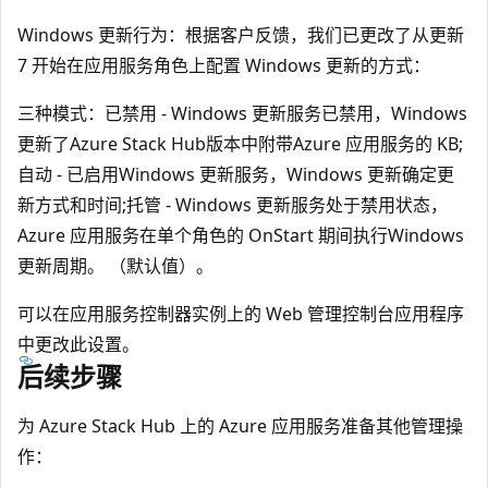
Windows 更新行为：根据客户反馈，我们已更改了从更新
7 开始在应用服务角色上配置 Windows 更新的方式：
三种模式：已禁用 - Windows 更新服务已禁用，Windows
更新了Azure Stack Hub版本中附带Azure 应用服务的 KB;
自动 - 已启用Windows 更新服务，Windows 更新确定更
新方式和时间;托管 - Windows 更新服务处于禁用状态，
Azure 应用服务在单个角色的 OnStart 期间执行Windows
更新周期。 （默认值）。
可以在应用服务控制器实例上的 Web 管理控制台应用程序
中更改此设置。
后续步骤
为 Azure Stack Hub 上的 Azure 应用服务准备其他管理操
作：