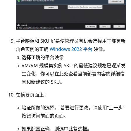
平台映像和 SKU 屏幕使管理员有机会选择用于部署新
角色实例的正确
Windows 2022 平台
映像。
选择
正确的平台映像
VM/VM 规模集实例 SKU 的最低建议规格已逐渐发
生变化，你可以在此处查看当前部署内容的详细信
息和新建议的 SKU。
在摘要页面上：
验证所做的选择。 若要进行更改，请使用“上一步”
按钮访问前面的页面。
如果配置正确，则选中此复选框。