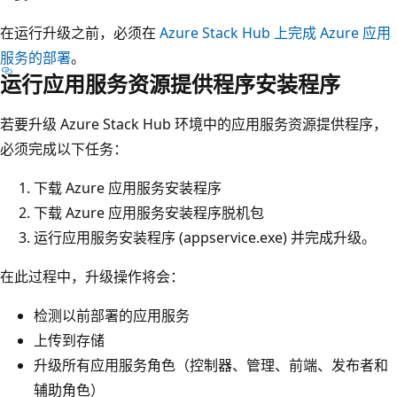
在运行升级之前，必须在
Azure Stack Hub 上完成 Azure 应用
服务的部署
。
运行应用服务资源提供程序安装程序
若要升级 Azure Stack Hub 环境中的应用服务资源提供程序，
必须完成以下任务：
下载 Azure 应用服务安装程序
下载 Azure 应用服务安装程序脱机包
运行应用服务安装程序 (appservice.exe) 并完成升级。
在此过程中，升级操作将会：
检测以前部署的应用服务
上传到存储
升级所有应用服务角色（控制器、管理、前端、发布者和
辅助角色）