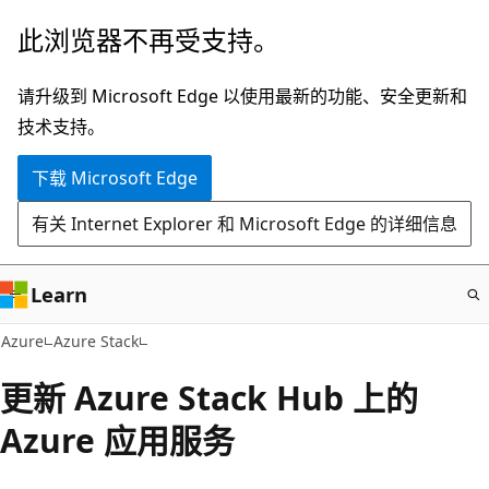
跳
此浏览器不再受支持。
至
主
请升级到 Microsoft Edge 以使用最新的功能、安全更新和
要
技术支持。
内
下载 Microsoft Edge
容
有关 Internet Explorer 和 Microsoft Edge 的详细信息
Learn
Azure
Azure Stack
更新 Azure Stack Hub 上的
Azure 应用服务