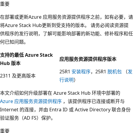
重要
在部署或更新Azure 应用服务资源提供程序之前，如有必要，请
将Azure Stack Hub更新到受支持的版本。 请务必阅读资源提
供程序的发行说明，了解可能影响部署的新功能、修补程序和任
何已知问题。
支持的最低 Azure Stack
应用服务资源提供程序版本
Hub 版本
25R1
安装程序
，25R1
脱机包
（
发
2311 及更高版本
行说明
）
本文介绍如何升级部署在 Azure Stack Hub 环境中部署的
Azure 应用服务资源提供程序
，该提供程序已连接或断开与
Internet 的连接，并由 Entra ID 或 Active Directory 联合身份
验证服务（AD FS）保护。
重要