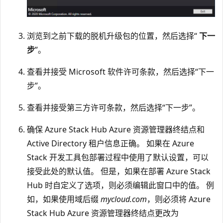
浏览到之前下载的脱机升级包的位置，然后选择“
下一
步
”。
查看并接受 Microsoft 软件许可条款，然后选择“下一
步”。
查看并接受第三方许可条款，然后选择“下一步”。
确保 Azure Stack Hub Azure 资源管理器终结点和
Active Directory 租户信息正确。 如果在 Azure
Stack 开发工具包部署过程中使用了默认设置，可以
接受此处的默认值。 但是，如果在部署 Azure Stack
Hub 时自定义了选项，则必须编辑此窗口中的值。 例
如，如果使用域后缀
mycloud.com
，则必须将 Azure
Stack Hub Azure 资源管理器终结点更改为