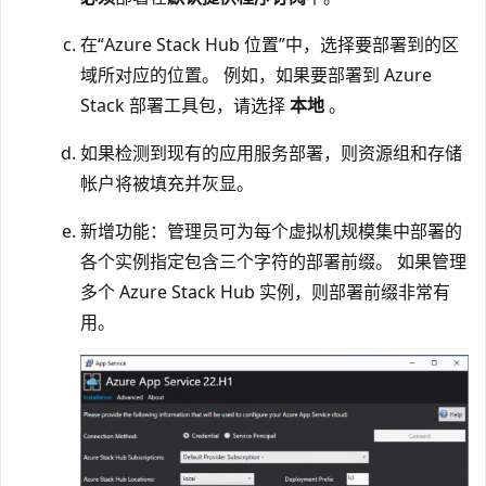
在“Azure Stack Hub 位置”
中，选择要部署到的区
域所对应的位置。 例如，如果要部署到 Azure
Stack 部署工具包，请选择
本地
。
如果检测到现有的应用服务部署，则资源组和存储
帐户将被填充并灰显。
新增功能：管理员可为每个虚拟机规模集中部署的
各个实例指定包含三个字符的部署前缀。 如果管理
多个 Azure Stack Hub 实例，则部署前缀非常有
用。