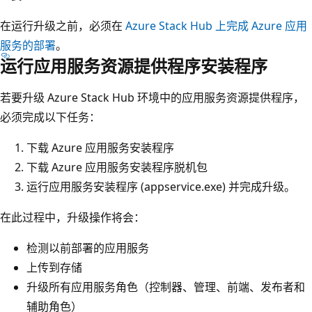
在运行升级之前，必须在
Azure Stack Hub 上完成 Azure 应用
服务的部署
。
运行应用服务资源提供程序安装程序
若要升级 Azure Stack Hub 环境中的应用服务资源提供程序，
必须完成以下任务：
下载 Azure 应用服务安装程序
下载 Azure 应用服务安装程序脱机包
运行应用服务安装程序 (appservice.exe) 并完成升级。
在此过程中，升级操作将会：
检测以前部署的应用服务
上传到存储
升级所有应用服务角色（控制器、管理、前端、发布者和
辅助角色）