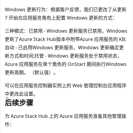
Windows 更新行为：根据客户反馈，我们已更改了从更新
7 开始在应用服务角色上配置 Windows 更新的方式：
三种模式：已禁用 - Windows 更新服务已禁用，Windows
更新了Azure Stack Hub版本中附带Azure 应用服务的 KB;
自动 - 已启用Windows 更新服务，Windows 更新确定更
新方式和时间;托管 - Windows 更新服务处于禁用状态，
Azure 应用服务在单个角色的 OnStart 期间执行Windows
更新周期。 （默认值）。
可以在应用服务控制器实例上的 Web 管理控制台应用程序
中更改此设置。
后续步骤
为 Azure Stack Hub 上的 Azure 应用服务准备其他管理操
作：