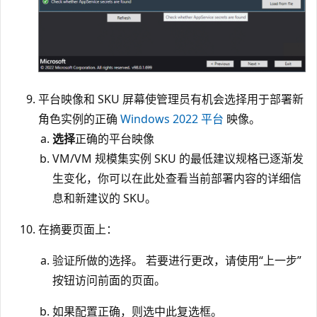
平台映像和 SKU 屏幕使管理员有机会选择用于部署新
角色实例的正确
Windows 2022 平台
映像。
选择
正确的平台映像
VM/VM 规模集实例 SKU 的最低建议规格已逐渐发
生变化，你可以在此处查看当前部署内容的详细信
息和新建议的 SKU。
在摘要页面上：
验证所做的选择。 若要进行更改，请使用“上一步”
按钮访问前面的页面。
如果配置正确，则选中此复选框。