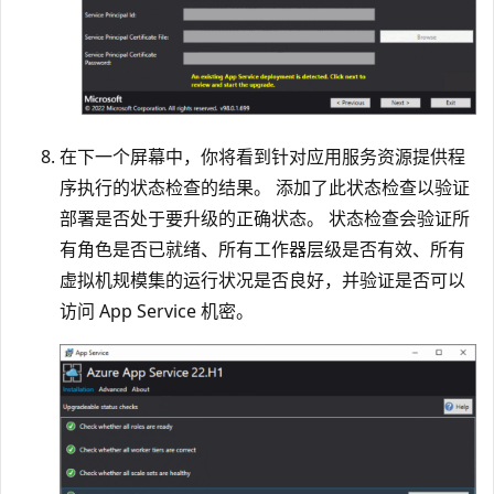
在下一个屏幕中，你将看到针对应用服务资源提供程
序执行的状态检查的结果。 添加了此状态检查以验证
部署是否处于要升级的正确状态。 状态检查会验证所
有角色是否已就绪、所有工作器层级是否有效、所有
虚拟机规模集的运行状况是否良好，并验证是否可以
访问 App Service 机密。