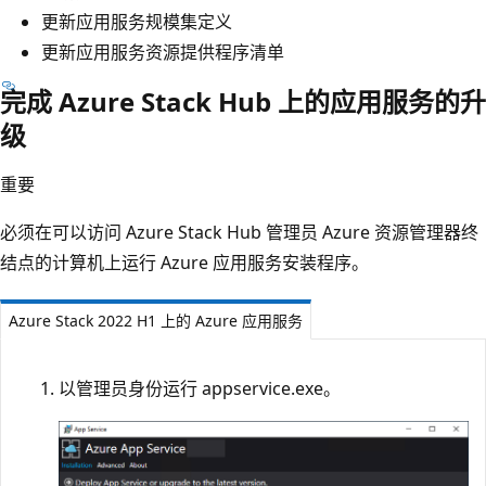
更新应用服务规模集定义
更新应用服务资源提供程序清单
完成 Azure Stack Hub 上的应用服务的升
级
重要
必须在可以访问 Azure Stack Hub 管理员 Azure 资源管理器终
结点的计算机上运行 Azure 应用服务安装程序。
Azure Stack 2022 H1 上的 Azure 应用服务
以管理员身份运行 appservice.exe。