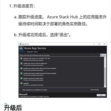
升级进度页：
跟踪升级进度。 Azure Stack Hub 上的应用服务升
级持续时间取决于部署的角色实例数目。
升级成功完成后，选择“退出”。
升级后