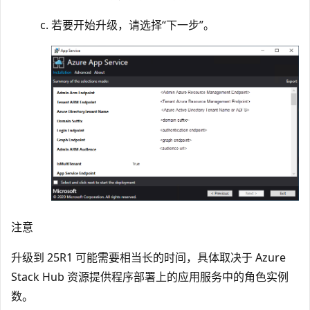
若要开始升级，请选择“下一步”。
注意
升级到 25R1 可能需要相当长的时间，具体取决于 Azure
Stack Hub 资源提供程序部署上的应用服务中的角色实例
数。