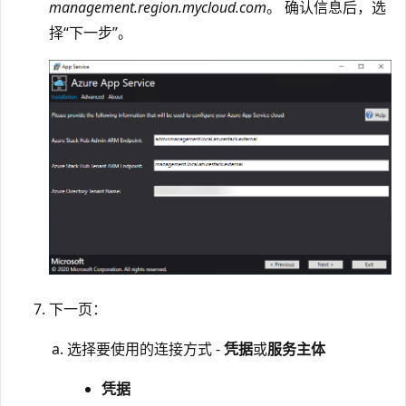
management.region.mycloud.com
。 确认信息后，选
择“下一步”。
下一页：
选择要使用的连接方式 -
凭据
或
服务主体
凭据