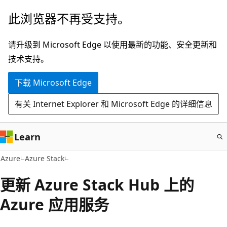
跳
此浏览器不再受支持。
至
主
请升级到 Microsoft Edge 以使用最新的功能、安全更新和
要
技术支持。
内
下载 Microsoft Edge
容
有关 Internet Explorer 和 Microsoft Edge 的详细信息
Learn
Azure
Azure Stack
更新 Azure Stack Hub 上的
Azure 应用服务