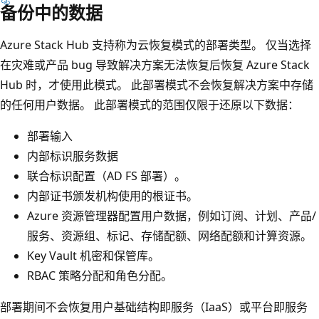
备份中的数据
Azure Stack Hub 支持称为云恢复模式的部署类型。 仅当选择
在灾难或产品 bug 导致解决方案无法恢复后恢复 Azure Stack
Hub 时，才使用此模式。 此部署模式不会恢复解决方案中存储
的任何用户数据。 此部署模式的范围仅限于还原以下数据：
部署输入
内部标识服务数据
联合标识配置（AD FS 部署）。
内部证书颁发机构使用的根证书。
Azure 资源管理器配置用户数据，例如订阅、计划、产品/
服务、资源组、标记、存储配额、网络配额和计算资源。
Key Vault 机密和保管库。
RBAC 策略分配和角色分配。
部署期间不会恢复用户基础结构即服务（IaaS）或平台即服务