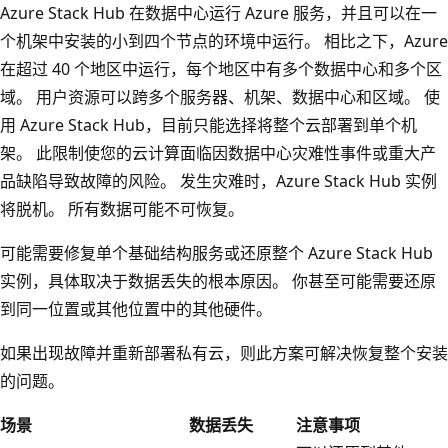
Azure Stack Hub 在数据中心运行 Azure 服务，并且可以在一
个机架中安装的小到四个节点的环境中运行。 相比之下，Azure
在超过 40 个地区中运行，每个地区中有多个数据中心和多个区
域。 用户资源可以跨多个服务器、机架、数据中心和区域。 使
用 Azure Stack Hub，目前只能选择将整个云部署到单个机
架。 此限制使您的云计算面临因数据中心灾难性事件或重大产
品缺陷导致故障的风险。 发生灾难时，Azure Stack Hub 实例
将脱机。 所有数据可能不可恢复。
可能需要修复单个基础结构服务或还原整个 Azure Stack Hub
实例，具体取决于数据丢失的根本原因。 你甚至可能需要还原
到同一位置或其他位置中的其他硬件。
如果出现故障并重新部署私有云，则此方案可解决恢复整个安装
的问题。
场景
数据丢失
注意事项