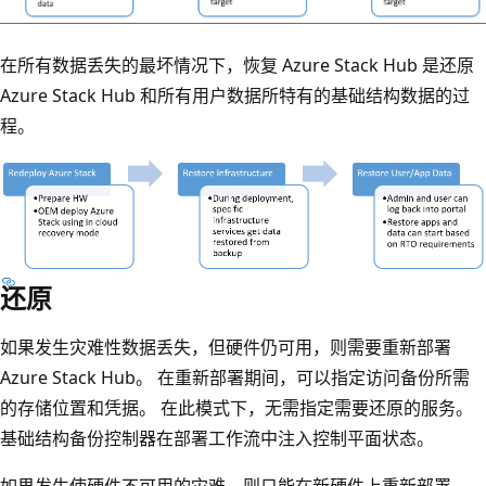
在所有数据丢失的最坏情况下，恢复 Azure Stack Hub 是还原
Azure Stack Hub 和所有用户数据所特有的基础结构数据的过
程。
还原
如果发生灾难性数据丢失，但硬件仍可用，则需要重新部署
Azure Stack Hub。 在重新部署期间，可以指定访问备份所需
的存储位置和凭据。 在此模式下，无需指定需要还原的服务。
基础结构备份控制器在部署工作流中注入控制平面状态。