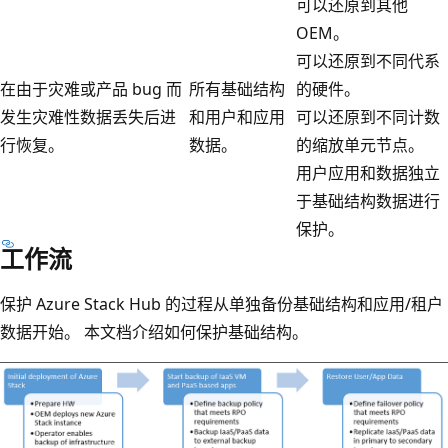
可以还原到其他
OEM。
可以还原到不同代系
在由于灾难或产品 bug 而
所有基础结构
的硬件。
发生灾难性数据丢失后进
和用户和应用
可以还原到不同计数
行恢复。
数据。
的缩放单元节点。
用户应用和数据独立
于基础结构数据进行
保护。
工作流
保护 Azure Stack Hub 的过程从单独备份基础结构和应用/租户
数据开始。 本文档介绍如何保护基础结构。