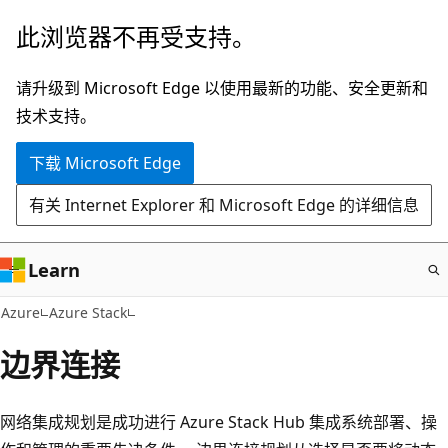
跳
此浏览器不再受支持。
至
主
请升级到 Microsoft Edge 以使用最新的功能、安全更新和
要
技术支持。
内
下载 Microsoft Edge
容
有关 Internet Explorer 和 Microsoft Edge 的详细信息
Learn
Azure
Azure Stack
边界连接
网络集成规划是成功进行 Azure Stack Hub 集成系统部署、操