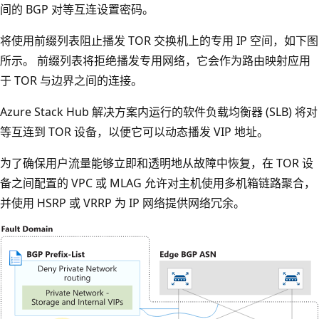
间的 BGP 对等互连设置密码。
将使用前缀列表阻止播发 TOR 交换机上的专用 IP 空间，如下图
所示。 前缀列表将拒绝播发专用网络，它会作为路由映射应用
于 TOR 与边界之间的连接。
Azure Stack Hub 解决方案内运行的软件负载均衡器 (SLB) 将对
等互连到 TOR 设备，以便它可以动态播发 VIP 地址。
为了确保用户流量能够立即和透明地从故障中恢复，在 TOR 设
备之间配置的 VPC 或 MLAG 允许对主机使用多机箱链路聚合，
并使用 HSRP 或 VRRP 为 IP 网络提供网络冗余。