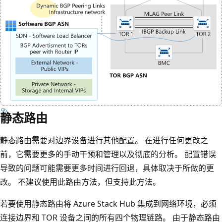
静态路由
静态路由需要对边界设备进行其他配置。 在进行任何更改之
前，它需要更多的手动干预和管理以及彻底的分析。 配置错误
导致的问题可能需要更多时间进行回退，具体取决于所做的更
改。 不建议使用此路由方法，但支持此方法。
若要使用静态路由将 Azure Stack Hub 集成到网络环境，必须
连接边界和 TOR 设备之间的所有四个物理链路。 由于静态路由