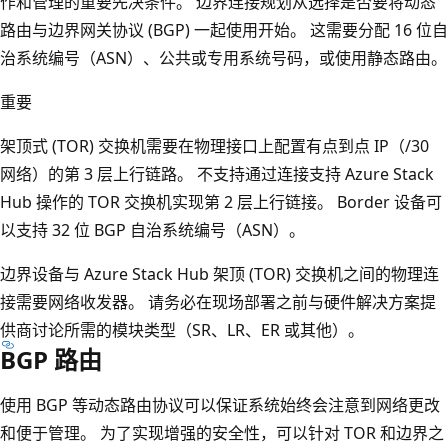
作和管理的重要先决条件。 边界连接规划从选择是否要将动态
路由与边界网关协议 (BGP) 一起使用开始。 这需要分配 16 位自
治系统编号（ASN）、公共或专用系统号码，或使用静态路由。
重要
架顶式 (TOR) 交换机需要在物理接口上配置有点到点 IP（/30
网络）的第 3 层上行链路。 不支持通过连接支持 Azure Stack
Hub 操作的 TOR 交换机实现第 2 层上行链接。 Border 设备可
以支持 32 位 BGP 自治系统编号（ASN）。
边界设备与 Azure Stack Hub 架顶 (TOR) 交换机之间的物理连
接需要网络收发器。 请务必在现场部署之前与硬件解决方案提
供商讨论所需的模块类型（SR、LR、ER 或其他）。
BGP 路由
使用 BGP 等动态路由协议可以保证系统始终会注意到网络更改
和便于管理。 为了实现增强的安全性，可以针对 TOR 和边界之