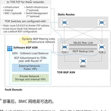
*
部署后，BMC 网络是可选的。