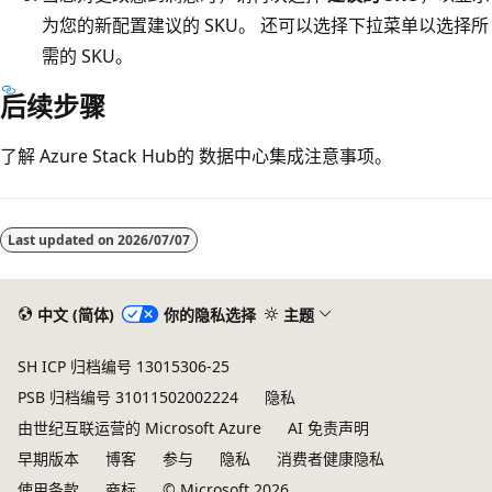
为您的新配置建议的 SKU。 还可以选择下拉菜单以选择所
需的 SKU。
后续步骤
了解 Azure Stack Hub的
数据中心集成注意事项。
Last updated on
2026/07/07
中文 (简体)
你的隐私选择
主题
SH ICP 归档编号 13015306-25
PSB 归档编号 31011502002224
隐私
由世纪互联运营的 Microsoft Azure
AI 免责声明
早期版本
博客
参与
隐私
消费者健康隐私
使用条款
商标
© Microsoft 2026