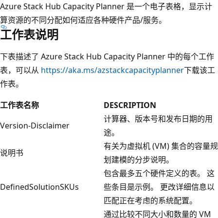
Azure Stack Hub Capacity Planner 是一个电子表格，显示计
算资源的不同分配如何适应各种硬件产品/服务。
工作表说明
下表描述了 Azure Stack Hub Capacity Planner 中的每个工作
表，可以从
https://aka.ms/azstackcapacityplanner
下载该工
作表。
工作表名称
DESCRIPTION
计算器、版本号和发布日期的用
Version-Disclaimer
途。
有关为虚拟机 (VM) 集合的容量规
说明书
划建模的分步说明。
包含最多五个硬件定义的表。 这
DefinedSolutionSKUs
些条目是示例。 更改详细信息以
匹配正在考虑的系统配置。
通过比较不同大小和数量的 VM