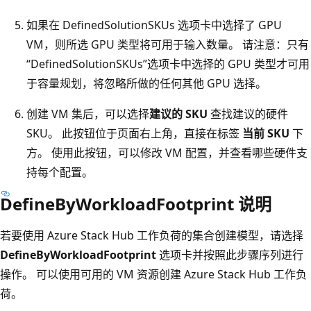
如果在 DefinedSolutionSKUs 选项卡中选择了 GPU
VM，则所选 GPU 类型将可用于输入数量。 请注意：只有
“DefinedSolutionSKUs”选项卡中选择的 GPU 类型才可用
于容量规划，将忽略所做的任何其他 GPU 选择。
创建 VM 集后，可以选择
建议的 SKU
查找建议的硬件
SKU。 此按钮位于页面右上角，直接在标签
当前 SKU
下
方。 使用此按钮，可以修改 VM 配置，并查看哪些硬件支
持每个配置。
DefineByWorkloadFootprint 说明
若要使用 Azure Stack Hub 工作负荷的集合创建模型，请选择
DefineByWorkloadFootprint
选项卡并按照此步骤序列进行
操作。 可以使用可用的 VM 资源创建 Azure Stack Hub 工作负
荷。