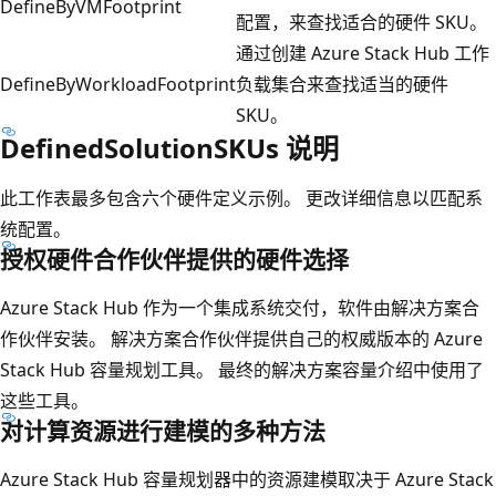
DefineByVMFootprint
配置，来查找适合的硬件 SKU。
通过创建 Azure Stack Hub 工作
DefineByWorkloadFootprint
负载集合来查找适当的硬件
SKU。
DefinedSolutionSKUs 说明
此工作表最多包含六个硬件定义示例。 更改详细信息以匹配系
统配置。
授权硬件合作伙伴提供的硬件选择
Azure Stack Hub 作为一个集成系统交付，软件由解决方案合
作伙伴安装。 解决方案合作伙伴提供自己的权威版本的 Azure
Stack Hub 容量规划工具。 最终的解决方案容量介绍中使用了
这些工具。
对计算资源进行建模的多种方法
Azure Stack Hub 容量规划器中的资源建模取决于 Azure Stack