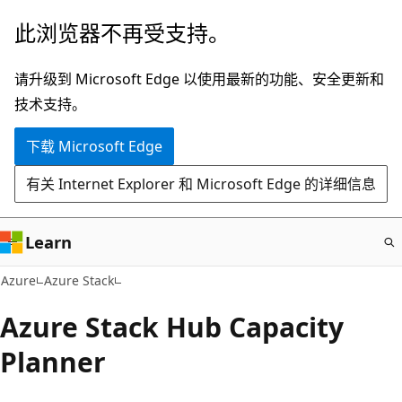
跳
此浏览器不再受支持。
至
主
请升级到 Microsoft Edge 以使用最新的功能、安全更新和
要
技术支持。
内
下载 Microsoft Edge
容
有关 Internet Explorer 和 Microsoft Edge 的详细信息
Learn
Azure
Azure Stack
Azure Stack Hub Capacity
Planner