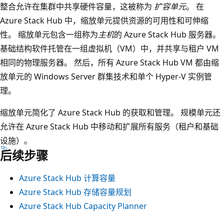
整合允许在集群中共享硬件容量，这被称为
扩容单元
。 在
Azure Stack Hub 中，缩放单元提供资源的可用性和可伸缩
性。 缩放单元包含一组称为
主机
的 Azure Stack Hub 服务器。
基础结构软件托管在一组虚拟机（VM）中，并共享与租户 VM
相同的物理服务器。 然后，所有 Azure Stack Hub VM 都由缩
放单元的 Windows Server 群集技术和单个 Hyper-V 实例管
理。
缩放单元简化了 Azure Stack Hub 的获取和管理。 规模单元还
允许在 Azure Stack Hub 中移动和扩展所有服务（租户和基础
设施）。
后续步骤
Azure Stack Hub 计算容量
Azure Stack Hub 存储容量规划
Azure Stack Hub Capacity Planner