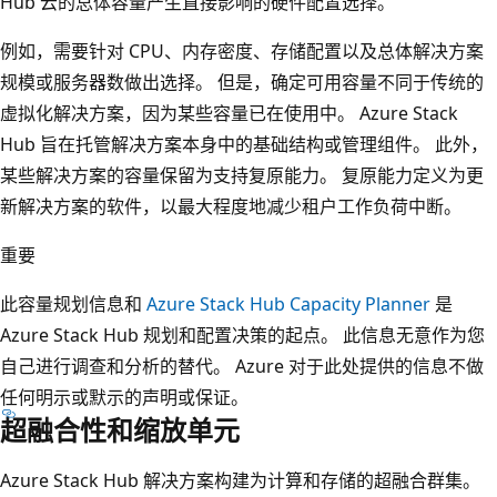
Hub 云的总体容量产生直接影响的硬件配置选择。
例如，需要针对 CPU、内存密度、存储配置以及总体解决方案
规模或服务器数做出选择。 但是，确定可用容量不同于传统的
虚拟化解决方案，因为某些容量已在使用中。 Azure Stack
Hub 旨在托管解决方案本身中的基础结构或管理组件。 此外，
某些解决方案的容量保留为支持复原能力。 复原能力定义为更
新解决方案的软件，以最大程度地减少租户工作负荷中断。
重要
此容量规划信息和
Azure Stack Hub Capacity Planner
是
Azure Stack Hub 规划和配置决策的起点。 此信息无意作为您
自己进行调查和分析的替代。 Azure 对于此处提供的信息不做
任何明示或默示的声明或保证。
超融合性和缩放单元
Azure Stack Hub 解决方案构建为计算和存储的超融合群集。