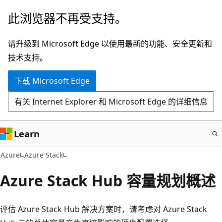
跳
此浏览器不再受支持。
至
主
请升级到 Microsoft Edge 以使用最新的功能、安全更新和
要
技术支持。
内
下载 Microsoft Edge
容
有关 Internet Explorer 和 Microsoft Edge 的详细信息
Learn
Azure
Azure Stack
Azure Stack Hub 容量规划概述
评估 Azure Stack Hub 解决方案时，请考虑对 Azure Stack