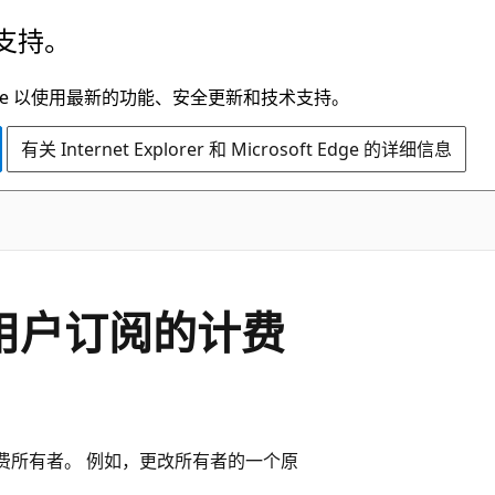
支持。
t Edge 以使用最新的功能、安全更新和技术支持。
有关 Internet Explorer 和 Microsoft Edge 的详细信息
ub 用户订阅的计费
户订阅的计费所有者。 例如，更改所有者的一个原