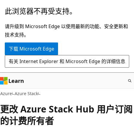
跳
此浏览器不再受支持。
至
主
请升级到 Microsoft Edge 以使用最新的功能、安全更新和
要
技术支持。
内
下载 Microsoft Edge
容
有关 Internet Explorer 和 Microsoft Edge 的详细信息
Learn
Azure
Azure Stack
更改 Azure Stack Hub 用户订阅
的计费所有者