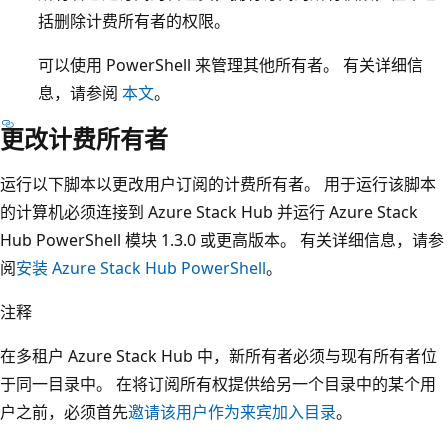
括删除计费所有者的权限。
可以使用 PowerShell 来管理其他所有者。 有关详细信
息，请参阅
本文
。
更改计费所有者
运行以下脚本以更改用户订阅的计费所有者。 用于运行该脚本
的计算机必须连接到 Azure Stack Hub 并运行 Azure Stack
Hub PowerShell 模块 1.3.0 或更高版本。 有关详细信息，请参
阅
安装 Azure Stack Hub PowerShell
。
注释
在多租户 Azure Stack Hub 中，新所有者必须与现有所有者位
于同一目录中。 在将订阅所有权提供给另一个目录中的某个用
户之前，必须首先
邀请该用户作为来宾加入目录
。