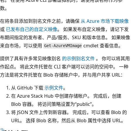
数。
在将条目添加到别名文件之前，请确保
从 Azure 市场下载映像
或
已发布自己的自定义映像
。 如果发布自定义映像，请记下发
布期间指定的发布者、产品/服务、SKU 和版本信息。 如果映像
来自市场，可以使用
cmdlet 查看信息。
Get-AzureVMImage
提供了具有许多常见映像别名
的示例别名文件
。 你可以将其用
作起点。 将此文件托管在 CLI 客户端可以访问的空间中。 一种
方法是将文件托管在 Blob 存储帐户中，并与用户共享 URL：
从 GitHub 下载
示例文件
。
在 Azure Stack Hub 中创建存储帐户。 完成后，创建
Blob 容器。 将访问策略设置为“public”。
将 JSON 文件上传到新容器。 完成后，可以查看 Blob 的
URL。 选择 Blob 名称，然后从 Blob 属性中选择 URL。