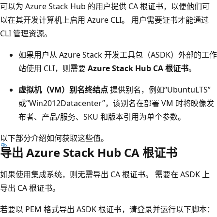
可以为 Azure Stack Hub 的用户提供 CA 根证书，以便他们可
以在其开发计算机上启用 Azure CLI。 用户需要证书才能通过
CLI 管理资源。
如果用户从 Azure Stack 开发工具包（ASDK）外部的工作
站使用 CLI，则需要
Azure Stack Hub CA 根证书
。
虚拟机（VM）别名终结点
提供别名，例如“UbuntuLTS”
或“Win2012Datacenter”，该别名在部署 VM 时将映像发
布者、产品/服务、SKU 和版本引用为单个参数。
以下部分介绍如何获取这些值。
导出 Azure Stack Hub CA 根证书
如果使用集成系统，则无需导出 CA 根证书。 需要在 ASDK 上
导出 CA 根证书。
若要以 PEM 格式导出 ASDK 根证书，请登录并运行以下脚本：