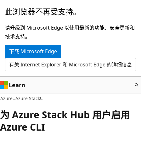
跳
此浏览器不再受支持。
至
主
请升级到 Microsoft Edge 以使用最新的功能、安全更新和
要
技术支持。
内
下载 Microsoft Edge
容
有关 Internet Explorer 和 Microsoft Edge 的详细信息
Learn
Azure
Azure Stack
为 Azure Stack Hub 用户启用
Azure CLI