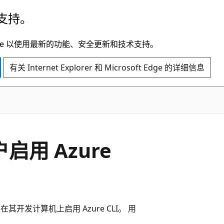
支持。
t Edge 以使用最新的功能、安全更新和技术支持。
有关 Internet Explorer 和 Microsoft Edge 的详细信息
用户启用 Azure
以在其开发计算机上启用 Azure CLI。 用