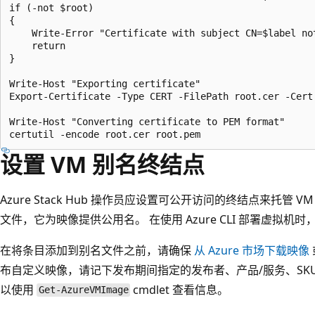
if (-not $root)

{

    Write-Error "Certificate with subject CN=$label not
    return

}

Write-Host "Exporting certificate"

Export-Certificate -Type CERT -FilePath root.cer -Cert 
Write-Host "Converting certificate to PEM format"

设置 VM 别名终结点
Azure Stack Hub 操作员应设置可公开访问的终结点来托管 V
文件，它为映像提供公用名。 在使用 Azure CLI 部署虚拟
在将条目添加到别名文件之前，请确保
从 Azure 市场下载映像
布自定义映像，请记下发布期间指定的发布者、产品/服务、SK
以使用
cmdlet 查看信息。
Get-AzureVMImage