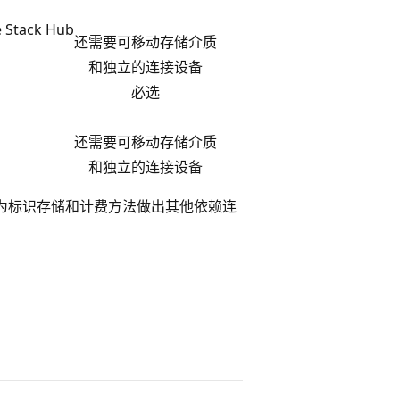
Stack Hub
还需要可移动存储介质
和独立的连接设备
必选
还需要可移动存储介质
和独立的连接设备
型后，必须为标识存储和计费方法做出其他依赖连