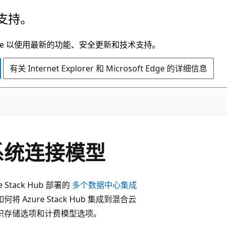
支持。
t Edge 以使用最新的功能、安全更新和技术支持。
有关 Internet Explorer 和 Microsoft Edge 的详细信息
集成系统连接模型
Stack Hub 部署的
多个数据中心集成
zure Stack Hub 集成到混合云
标识存储选项和计费模型选项。