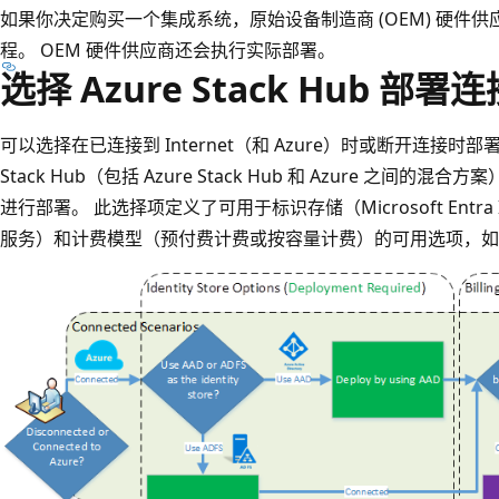
如果你决定购买一个集成系统，原始设备制造商 (OEM) 硬件
程。 OEM 硬件供应商还会执行实际部署。
选择 Azure Stack Hub 部署
可以选择在已连接到 Internet（和 Azure）时或断开连接时部署 Azu
Stack Hub（包括 Azure Stack Hub 和 Azure 之间的
进行部署。 此选择项定义了可用于标识存储（Microsoft Entra ID 或
服务）和计费模型（预付费计费或按容量计费）的可用选项，如