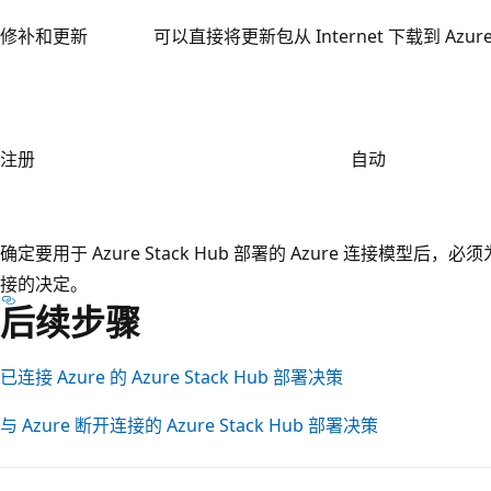
修补和更新
可以直接将更新包从 Internet 下载到 Azure 
注册
自动
确定要用于 Azure Stack Hub 部署的 Azure 连接模
接的决定。
后续步骤
已连接 Azure 的 Azure Stack Hub 部署决策
与 Azure 断开连接的 Azure Stack Hub 部署决策
阅
读