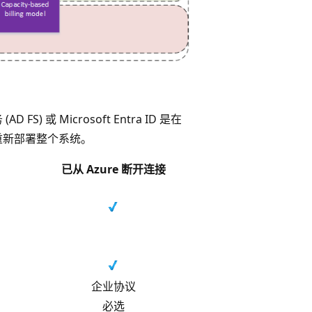
FS) 或 Microsoft Entra ID 是在
重新部署整个系统。
已从 Azure 断开连接
企业协议
必选