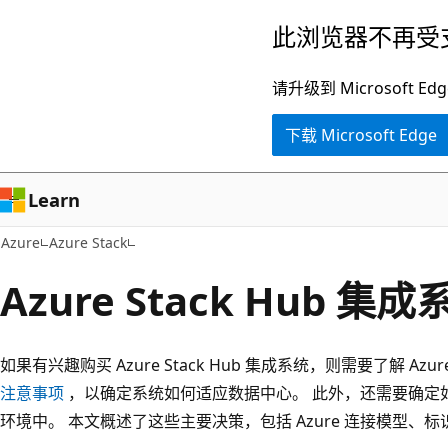
跳
此浏览器不再受
至
主
请升级到 Microsof
要
下载 Microsoft Edge
内
容
Learn
Azure
Azure Stack
Azure Stack Hub 
如果有兴趣购买 Azure Stack Hub 集成系统，则需要了解 Azure 
注意事项
，以确定系统如何适应数据中心。 此外，还需要确定如何将 A
环境中。 本文概述了这些主要决策，包括 Azure 连接模型、