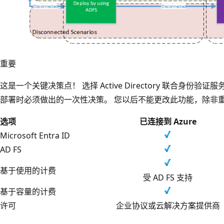
重要
这是一个关键决策点！ 选择 Active Directory 联合身份验证服务 (AD 
部署时必须做出的一次性决策。 您以后不能更改此功能，除非
选项
已连接到 Azure
Microsoft Entra ID
AD FS
基于使用的计费
受 AD FS 支持
基于容量的计费
许可
企业协议或云解决方案提供商