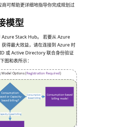
供应商可帮助更详细地指导你完成规划过
连接模型
re Stack Hub。 若要从 Azure
混合方案）获得最大效益，请在连接到 Azure 时
 Active Directory 联合身份验证
下图和表所示：