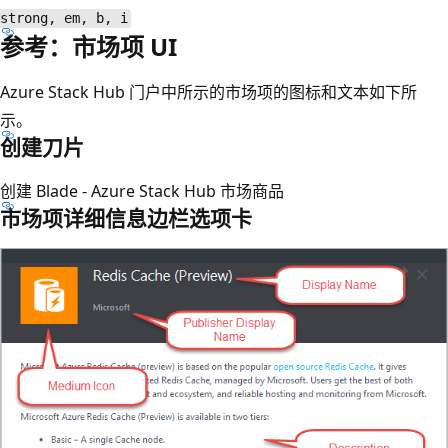
strong, em, b, i
参考：市场项 UI
Azure Stack Hub 门户中所示的市场项的图标和文本如下所
示。
创建刀片
创建 Blade - Azure Stack Hub 市场商品
市场项详细信息边栏选项卡