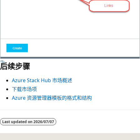
后续步骤
Azure Stack Hub 市场概述
下载市场项
Azure 资源管理器模板的格式和结构
Last updated on
2026/07/07