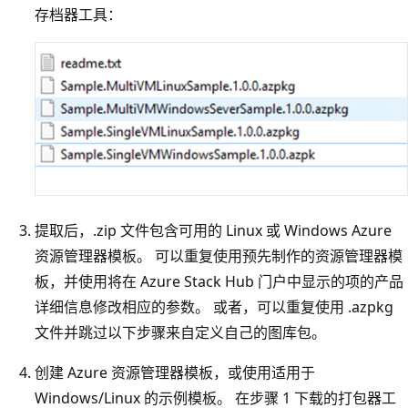
存档器工具：
提取后，.zip 文件包含可用的 Linux 或 Windows Azure
资源管理器模板。 可以重复使用预先制作的资源管理器模
板，并使用将在 Azure Stack Hub 门户中显示的项的产品
详细信息修改相应的参数。 或者，可以重复使用 .azpkg
文件并跳过以下步骤来自定义自己的图库包。
创建 Azure 资源管理器模板，或使用适用于
Windows/Linux 的示例模板。 在步骤 1 下载的打包器工