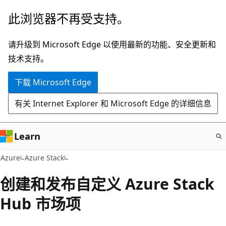
跳
此浏览器不再受支持。
至
主
请升级到 Microsoft Edge 以使用最新的功能、安全更新和
要
技术支持。
内
下载 Microsoft Edge
容
有关 Internet Explorer 和 Microsoft Edge 的详细信息
Learn
Azure
Azure Stack
创建和发布自定义 Azure Stack
Hub 市场项