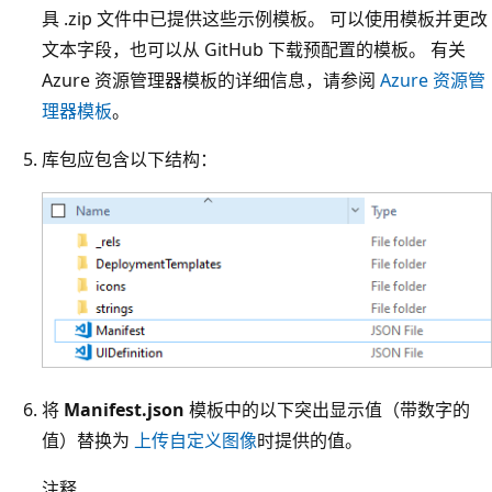
具 .zip 文件中已提供这些示例模板。 可以使用模板并更改
文本字段，也可以从 GitHub 下载预配置的模板。 有关
Azure 资源管理器模板的详细信息，请参阅
Azure 资源管
理器模板
。
库包应包含以下结构：
将
Manifest.json
模板中的以下突出显示值（带数字的
值）替换为
上传自定义图像
时提供的值。
注释