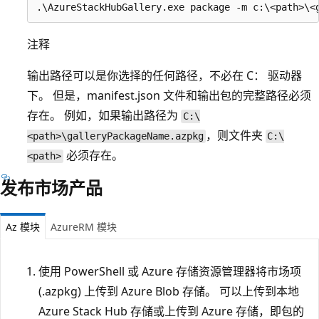
注释
输出路径可以是你选择的任何路径，不必在 C： 驱动器
下。 但是，manifest.json 文件和输出包的完整路径必须
存在。 例如，如果输出路径为
C:\
，则文件夹
<path>\galleryPackageName.azpkg
C:\
必须存在。
<path>
发布市场产品
Az 模块
AzureRM 模块
使用 PowerShell 或 Azure 存储资源管理器将市场项
(.azpkg) 上传到 Azure Blob 存储。 可以上传到本地
Azure Stack Hub 存储或上传到 Azure 存储，即包的