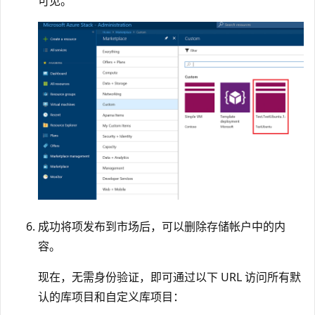
可见。
成功将项发布到市场后，可以删除存储帐户中的内
容。
现在，无需身份验证，即可通过以下 URL 访问所有默
认的库项目和自定义库项目：