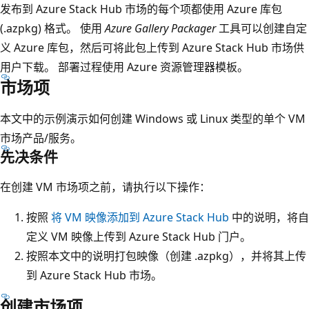
发布到 Azure Stack Hub 市场的每个项都使用 Azure 库包
(.azpkg) 格式。 使用
Azure Gallery Packager
工具可以创建自定
义 Azure 库包，然后可将此包上传到 Azure Stack Hub 市场供
用户下载。 部署过程使用 Azure 资源管理器模板。
市场项
本文中的示例演示如何创建 Windows 或 Linux 类型的单个 VM
市场产品/服务。
先决条件
在创建 VM 市场项之前，请执行以下操作：
按照
将 VM 映像添加到 Azure Stack Hub
中的说明，将自
定义 VM 映像上传到 Azure Stack Hub 门户。
按照本文中的说明打包映像（创建 .azpkg），并将其上传
到 Azure Stack Hub 市场。
创建市场项