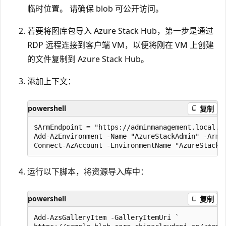
临时位置。 请确保 blob 可公开访问。
若要将图库包导入 Azure Stack Hub，第一步是通过
RDP 远程连接到客户端 VM，以便将刚在 VM 上创建
的文件复制到 Azure Stack Hub。
添加上下文：
powershell
复制
$ArmEndpoint = "https://adminmanagement.local.az
Add-AzEnvironment -Name "AzureStackAdmin" -ArmEn
运行以下脚本，将资源导入库中：
powershell
复制
Add-AzsGalleryItem -GalleryItemUri `
