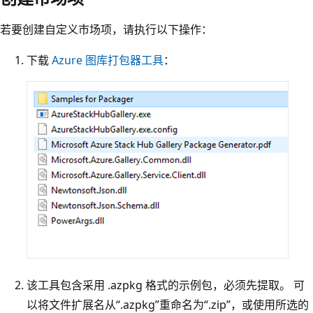
若要创建自定义市场项，请执行以下操作：
下载
Azure 图库打包器工具
：
该工具包含采用 .azpkg 格式的示例包，必须先提取。 可
以将文件扩展名从“.azpkg”重命名为“.zip”，或使用所选的