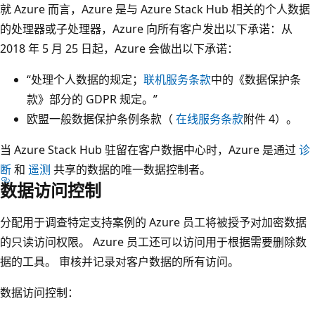
就 Azure 而言，Azure 是与 Azure Stack Hub 相关的个人数据
的处理器或子处理器，Azure 向所有客户发出以下承诺：从
2018 年 5 月 25 日起，Azure 会做出以下承诺：
“处理个人数据的规定；
联机服务条款
中的《数据保护条
款》部分的 GDPR 规定。”
欧盟一般数据保护条例条款（
在线服务条款
附件 4）。
当 Azure Stack Hub 驻留在客户数据中心时，Azure 是通过
诊
断
和
遥测
共享的数据的唯一数据控制者。
数据访问控制
分配用于调查特定支持案例的 Azure 员工将被授予对加密数据
的只读访问权限。 Azure 员工还可以访问用于根据需要删除数
据的工具。 审核并记录对客户数据的所有访问。
数据访问控制：