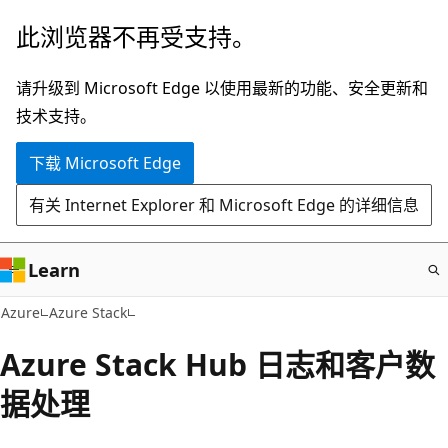
跳
此浏览器不再受支持。
至
主
请升级到 Microsoft Edge 以使用最新的功能、安全更新和
要
技术支持。
内
下载 Microsoft Edge
容
有关 Internet Explorer 和 Microsoft Edge 的详细信息
Learn
Azure
Azure Stack
Azure Stack Hub 日志和客户数
据处理