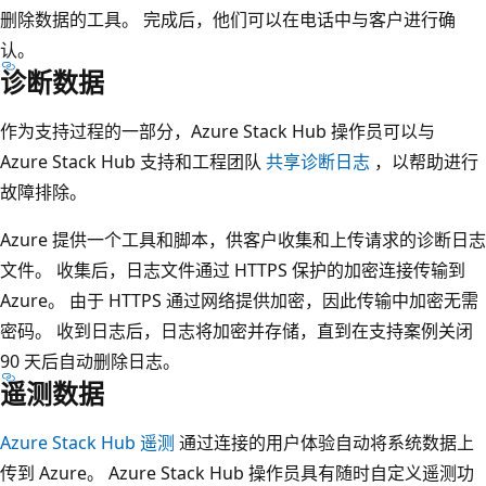
删除数据的工具。 完成后，他们可以在电话中与客户进行确
认。
诊断数据
作为支持过程的一部分，Azure Stack Hub 操作员可以与
Azure Stack Hub 支持和工程团队
共享诊断日志
，以帮助进行
故障排除。
Azure 提供一个工具和脚本，供客户收集和上传请求的诊断日志
文件。 收集后，日志文件通过 HTTPS 保护的加密连接传输到
Azure。 由于 HTTPS 通过网络提供加密，因此传输中加密无需
密码。 收到日志后，日志将加密并存储，直到在支持案例关闭
90 天后自动删除日志。
遥测数据
Azure Stack Hub 遥测
通过连接的用户体验自动将系统数据上
传到 Azure。 Azure Stack Hub 操作员具有随时自定义遥测功