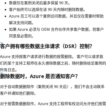
数据仅在案例关闭后最多保留 90 天。
客户始终可以选择在该 90 天内随时删除数据。
Azure 员工可以逐个案例访问数据，并且仅在需要时帮助
解决支持问题。
如果 Azure 必须与 OEM 合作伙伴共享客户数据，则客户
同意是必需的。
客户拥有哪些数据主体请求（DSR）控制？
Azure 支持按客户请求进行数据的按需删除。 客户可以请求我
们的某个支持工程师在永久擦除数据之前，随时删除给定案例的
所有日志。
删除数据时，Azure 是否通知客户？
对于自动数据删除作（案例关闭 90 天后），我们不会主动联系
客户并通知他们删除。
对于按需数据删除作，Azure 支持工程师有权访问允许他们按需