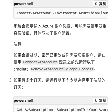
powershell
复制
系统会提示输入 Azure 帐户凭据，可能需要使用双重
身份验证，具体取决于帐户配置。
注释
如果会话过期、密码已更改或你需要切换帐户，请在
使用
登录之前先运行以下
Connect-AzAccount
cmdlet：
。
Remove-AzAccount -Scope Process
如果有多个订阅，请运行以下命令以选择用于注册的
订阅：
powershell
复制