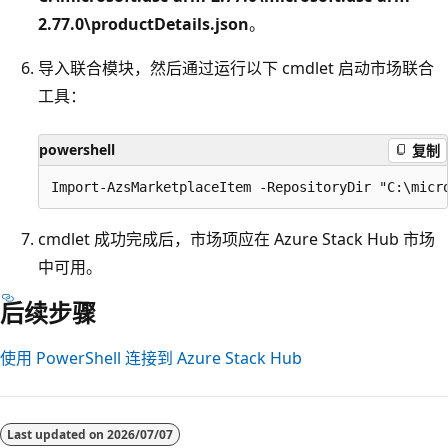
2.77.0\productDetails.json
。
导入联合模块，然后通过运行以下 cmdlet 启动市场联合
工具：
powershell
复制
cmdlet 成功完成后，市场项应在 Azure Stack Hub 市场
中可用。
后续步骤
使用 PowerShell 连接到 Azure Stack Hub
Last updated on
2026/07/07