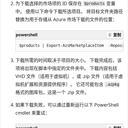
为下载选择的市场项的 ID 保存在
变量
$products
中。 使用以下命令下载所选项目。 将目标文件夹路径
替换为用于存储从 Azure 市场下载的文件的位置：
powershell
复制
下载所需的时间取决于项目的大小。 下载完成后，该
项将出现在脚本中指定的文件夹中。 下载内容包括
VHD 文件（适用于虚拟机），或 .zip 文件（适用于虚
拟机扩展和资源提供程序）。 它还可能包含
.azpkg
格式的图库包，这是一个 .zip 文件。
如果下载失败，可以通过重新运行以下 PowerShell
cmdlet 来重试：