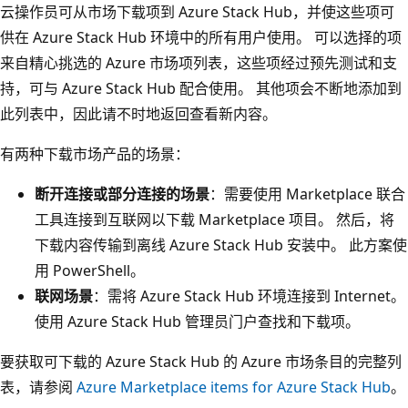
云操作员可从市场下载项到 Azure Stack Hub，并使这些项可
供在 Azure Stack Hub 环境中的所有用户使用。 可以选择的项
来自精心挑选的 Azure 市场项列表，这些项经过预先测试和支
持，可与 Azure Stack Hub 配合使用。 其他项会不断地添加到
此列表中，因此请不时地返回查看新内容。
有两种下载市场产品的场景：
断开连接或部分连接的场景
：需要使用 Marketplace 联合
工具连接到互联网以下载 Marketplace 项目。 然后，将
下载内容传输到离线 Azure Stack Hub 安装中。 此方案使
用 PowerShell。
联网场景
：需将 Azure Stack Hub 环境连接到 Internet。
使用 Azure Stack Hub 管理员门户查找和下载项。
要获取可下载的 Azure Stack Hub 的 Azure 市场条目的完整列
表，请参阅
Azure Marketplace items for Azure Stack Hub
。