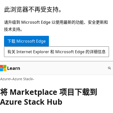
跳
此浏览器不再受支持。
至
主
请升级到 Microsoft Edge 以使用最新的功能、安全更新和
要
技术支持。
内
下载 Microsoft Edge
容
有关 Internet Explorer 和 Microsoft Edge 的详细信息
Learn
Azure
Azure Stack
将 Marketplace 项目下载到
Azure Stack Hub