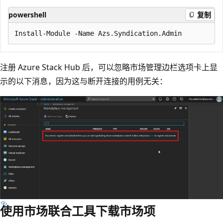
powershell
复制
注册 Azure Stack Hub 后，可以忽略市场管理边栏选项卡上显
示的以下消息，因为这与断开连接的用例无关：
使用市场联合工具下载市场项