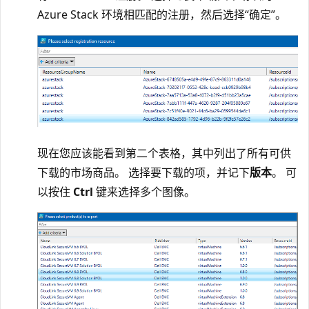
Azure Stack 环境相匹配的注册，然后选择“确定”。
现在您应该能看到第二个表格，其中列出了所有可供
下载的市场商品。 选择要下载的项，并记下
版本
。 可
以按住
Ctrl
键来选择多个图像。