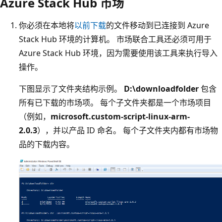
Azure Stack Hub 市场
你必须在本地将
以前下载
的文件移动到已连接到 Azure
Stack Hub 环境的计算机。 市场联合工具还必须可用于
Azure Stack Hub 环境，因为需要使用该工具来执行导入
操作。
下图显示了文件夹结构示例。
D:\downloadfolder
包含
所有已下载的市场项。 每个子文件夹都是一个市场项目
（例如，
microsoft.custom-script-linux-arm-
2.0.3
），并以产品 ID 命名。 每个子文件夹内都有市场物
品的下载内容。