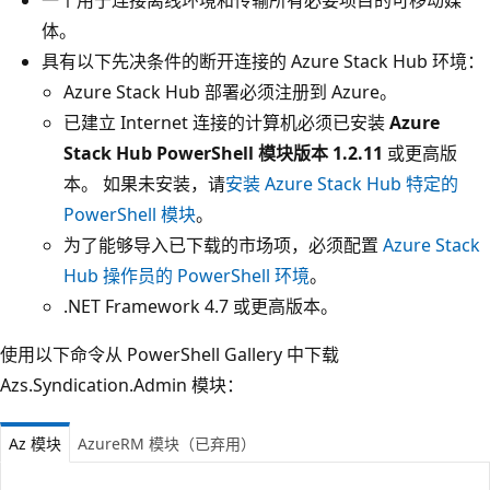
体。
具有以下先决条件的断开连接的 Azure Stack Hub 环境：
Azure Stack Hub 部署必须注册到 Azure。
已建立 Internet 连接的计算机必须已安装
Azure
Stack Hub PowerShell 模块版本 1.2.11
或更高版
本。 如果未安装，请
安装 Azure Stack Hub 特定的
PowerShell 模块
。
为了能够导入已下载的市场项，必须配置
Azure Stack
Hub 操作员的 PowerShell 环境
。
.NET Framework 4.7 或更高版本。
使用以下命令从 PowerShell Gallery 中下载
Azs.Syndication.Admin 模块：
Az 模块
AzureRM 模块（已弃用）