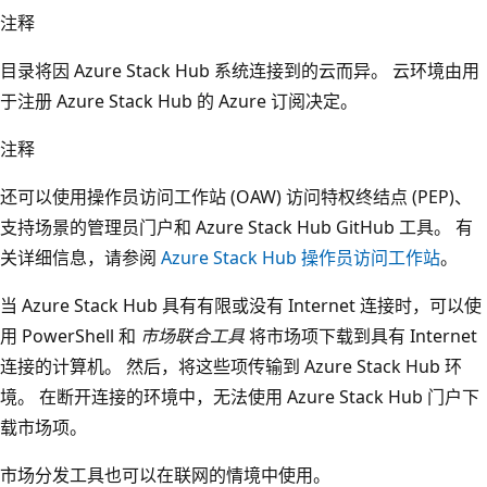
注释
目录将因 Azure Stack Hub 系统连接到的云而异。 云环境由用
于注册 Azure Stack Hub 的 Azure 订阅决定。
注释
还可以使用操作员访问工作站 (OAW) 访问特权终结点 (PEP)、
支持场景的管理员门户和 Azure Stack Hub GitHub 工具。 有
关详细信息，请参阅
Azure Stack Hub 操作员访问工作站
。
当 Azure Stack Hub 具有有限或没有 Internet 连接时，可以使
用 PowerShell 和
市场联合工具
将市场项下载到具有 Internet
连接的计算机。 然后，将这些项传输到 Azure Stack Hub 环
境。 在断开连接的环境中，无法使用 Azure Stack Hub 门户下
载市场项。
市场分发工具也可以在联网的情境中使用。