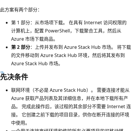
此方案有两个部分：
第 1 部分：从市场项下载。
在具有 Internet 访问权限的
计算机上，配置 PowerShell，下载聚合工具，然后从
Azure 市场下载商品。
第 2 部分
：上传并发布到 Azure Stack Hub 市场。 将下载
的文件移动到 Azure Stack Hub 环境，然后将其发布到
Azure Stack Hub 市场。
先决条件
联网环境（不必是 Azure Stack Hub）。 需要连接才能从
Azure 获取产品列表及其详细信息，并在本地下载所有产
品。 完成此操作后，该过程的其余部分不需要 Internet 连
接。 它创建之前下载的项目目录，供你在断开连接的环境
中使用。
一个用于连接离线环境和传输所有必要项目的可移动媒