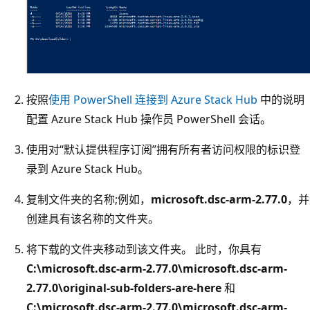
按照
使用 PowerShell 连接到 Azure Stack Hub
中的说明
配置 Azure Stack Hub 操作员 PowerShell 会话。
使用对“默认提供程序订阅”
拥有所有者访问权限的标识登
录到 Azure Stack Hub。
复制文件夹的名称;例如，
microsoft.dsc-arm-2.77.0
，并
创建具有该名称的文件夹。
将下载的文件夹移动到该文件夹。 此时，你具有
C:\microsoft.dsc-arm-2.77.0\microsoft.dsc-arm-
2.77.0\original-sub-folders-are-here
和
C:\microsoft.dsc-arm-2.77.0\microsoft.dsc-arm-