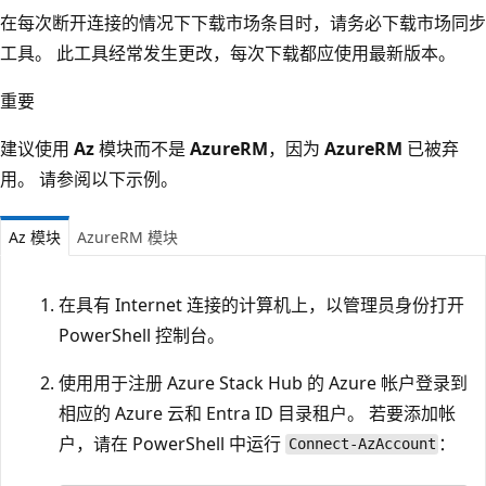
在每次断开连接的情况下下载市场条目时，请务必下载市场同步
工具。 此工具经常发生更改，每次下载都应使用最新版本。
重要
建议使用
Az
模块而不是
AzureRM
，因为
AzureRM
已被弃
用。 请参阅以下示例。
Az 模块
AzureRM 模块
在具有 Internet 连接的计算机上，以管理员身份打开
PowerShell 控制台。
使用用于注册 Azure Stack Hub 的 Azure 帐户登录到
相应的 Azure 云和 Entra ID 目录租户。 若要添加帐
户，请在 PowerShell 中运行
：
Connect-AzAccount