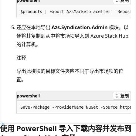
powershell
复制
还应在本地导出
Azs.Syndication.Admin
模块，以
便将其复制到从中将市场项导入到 Azure Stack Hub
的计算机。
注释
导出此模块的目标文件夹应不同于导出市场项的位
置。
powershell
复制
使用 PowerShell 导入下载内容并发布到