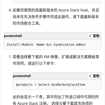
如果您使用的是最新版本的 Azure Stack Hub，并且
尚未在先决条件步骤中完成此操作，请下载最新版本
的市场联合工具。
powershell
复制
若要选择要下载的 VM 映像、扩展或解决方案模板等
市场项，请运行以下命令：
powershell
复制
此时会显示一个表，其中列出了所选订阅中可用的所
有 Azure Stack 注册。 选择与要下载其市场项的