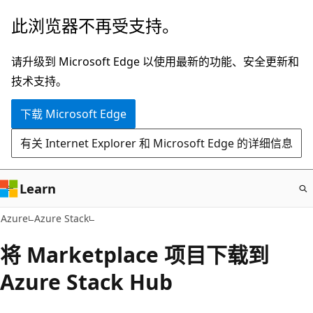
跳
此浏览器不再受支持。
至
主
请升级到 Microsoft Edge 以使用最新的功能、安全更新和
要
技术支持。
内
下载 Microsoft Edge
容
有关 Internet Explorer 和 Microsoft Edge 的详细信息
Learn
Azure
Azure Stack
将 Marketplace 项目下载到
Azure Stack Hub