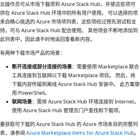
云操作员可从市场下载项到 Azure Stack Hub，并使这些项可
供在 Azure Stack Hub 环境中的所有用户使用。 可以选择的项
来自精心挑选的 Azure 市场项列表，这些项经过预先测试和支
持，可与 Azure Stack Hub 配合使用。 其他项会不断地添加到
此列表中，因此请不时地返回查看新内容。
有两种下载市场产品的场景：
断开连接或部分连接的场景
：需要使用 Marketplace 联合
工具连接到互联网以下载 Marketplace 项目。 然后，将
下载内容传输到离线 Azure Stack Hub 安装中。 此方案使
用 PowerShell。
联网场景
：需将 Azure Stack Hub 环境连接到 Internet。
使用 Azure Stack Hub 管理员门户查找和下载项。
要获取可下载的 Azure Stack Hub 的 Azure 市场条目的完整列
表，请参阅
Azure Marketplace items for Azure Stack Hub
。