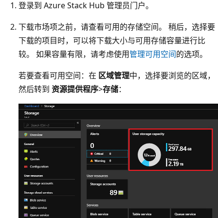
登录到 Azure Stack Hub 管理员门户。
下载市场项之前，请查看可用的存储空间。 稍后，选择要
下载的项目时，可以将下载大小与可用存储容量进行比
较。 如果容量有限，请考虑使用
管理可用空间
的选项。
若要查看可用空间：在
区域管理
中，选择要浏览的区域，
然后转到
资源提供程序
>
存储
：