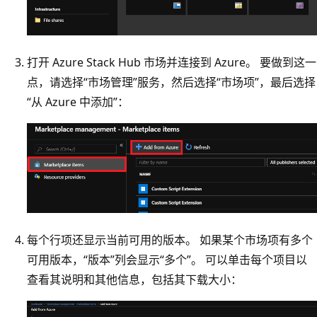
打开 Azure Stack Hub 市场并连接到 Azure。 要做到这一
点，请选择“市场管理”
服务，然后选择“市场项”
，最后选择
“从 Azure 中添加”
：
每个行项还显示当前可用的版本。 如果某个市场项有多个
可用版本，“版本”列会显示“多个”。
可以单击每个项目以
查看其说明和其他信息，包括其下载大小：