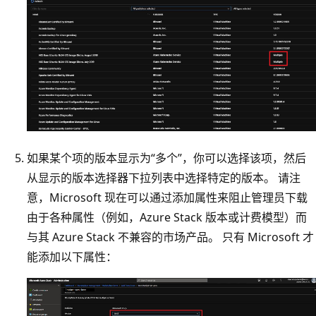
如果某个项的版本显示为“多个”，你可以选择该项，然后
从显示的版本选择器下拉列表中选择特定的版本
。 请注
意，Microsoft 现在可以通过添加属性来阻止管理员下载
由于各种属性（例如，Azure Stack 版本或计费模型）而
与其 Azure Stack 不兼容的市场产品。 只有 Microsoft 才
能添加以下属性：