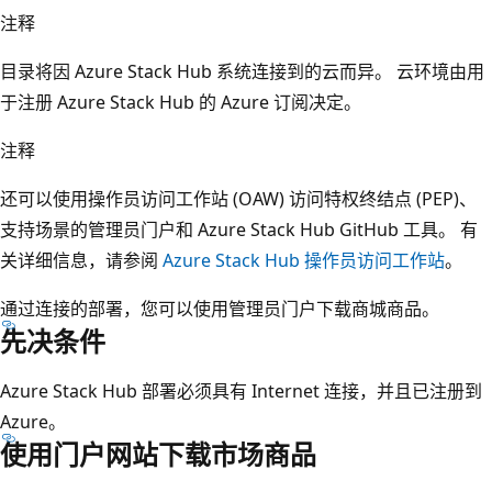
注释
目录将因 Azure Stack Hub 系统连接到的云而异。 云环境由用
于注册 Azure Stack Hub 的 Azure 订阅决定。
注释
还可以使用操作员访问工作站 (OAW) 访问特权终结点 (PEP)、
支持场景的管理员门户和 Azure Stack Hub GitHub 工具。 有
关详细信息，请参阅
Azure Stack Hub 操作员访问工作站
。
通过连接的部署，您可以使用管理员门户下载商城商品。
先决条件
Azure Stack Hub 部署必须具有 Internet 连接，并且已注册到
Azure。
使用门户网站下载市场商品