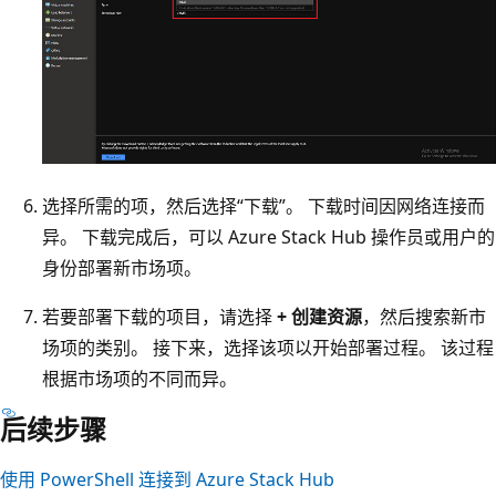
选择所需的项，然后选择“下载”
。 下载时间因网络连接而
异。 下载完成后，可以 Azure Stack Hub 操作员或用户的
身份部署新市场项。
若要部署下载的项目，请选择
+ 创建资源
，然后搜索新市
场项的类别。 接下来，选择该项以开始部署过程。 该过程
根据市场项的不同而异。
后续步骤
使用 PowerShell 连接到 Azure Stack Hub