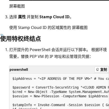
屏幕截图
选择
属性
并复制
Stamp Cloud ID
。
使用 Stamp Cloud ID 的区域属性的
屏幕截图
使用特权终结点
打开提升的 PowerShell 会话并运行以下脚本。 根据环境
需要，替换 PEP VM 的 IP 地址和云管理员凭据：
powershell
复制
$ipAddress = "<IP ADDRESS OF THE PEP VM>" # You ca
$password = ConvertTo-SecureString "<CLOUD ADMIN P
$cred = New-Object -TypeName System.Management.Aut
$session = New-PSSession -ComputerName $ipAddress
$stampInfo = Invoke-Command -Session $session { Ge