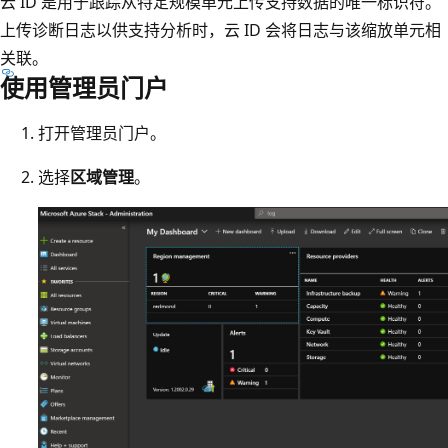
云 ID 是用于跟踪从特定规模单元上传支持数据的唯一标识符。
上传诊断日志以供支持分析时，云 ID 会将日志与该缩放单元相
关联。
使用管理员门户
打开管理员门户。
选择
区域管理
。