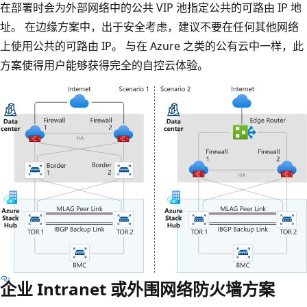
在部署时会为外部网络中的公共 VIP 池指定公共的可路由 IP 地
址。 在边缘方案中，出于安全考虑，建议不要在任何其他网络
上使用公共的可路由 IP。 与在 Azure 之类的公有云中一样，此
方案使得用户能够获得完全的自控云体验。
企业 Intranet 或外围网络防火墙方案