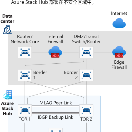
Azure Stack Hub 部署在不安全区域中。