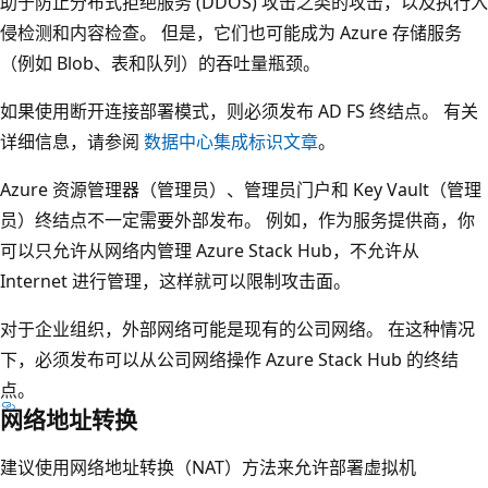
助于防止分布式拒绝服务 (DDOS) 攻击之类的攻击，以及执行入
侵检测和内容检查。 但是，它们也可能成为 Azure 存储服务
（例如 Blob、表和队列）的吞吐量瓶颈。
如果使用断开连接部署模式，则必须发布 AD FS 终结点。 有关
详细信息，请参阅
数据中心集成标识文章
。
Azure 资源管理器（管理员）、管理员门户和 Key Vault（管理
员）终结点不一定需要外部发布。 例如，作为服务提供商，你
可以只允许从网络内管理 Azure Stack Hub，不允许从
Internet 进行管理，这样就可以限制攻击面。
对于企业组织，外部网络可能是现有的公司网络。 在这种情况
下，必须发布可以从公司网络操作 Azure Stack Hub 的终结
点。
网络地址转换
建议使用网络地址转换（NAT）方法来允许部署虚拟机