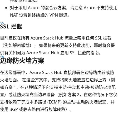
控制发布请求。
对于采用 Azure 的混合云方案，请注意 Azure 不支持使用
NAT 设置到终结点的 VPN 隧道。
SSL 拦截
目前建议在所有 Azure Stack Hub 流量上禁用任何 SSL 拦截
（例如解密卸载）。 如果将来的更新支持此功能，那时将会提
供有关如何为 Azure Stack Hub 启用 SSL 拦截的指南。
边缘防火墙方案
在边缘部署中，Azure Stack Hub 直接部署在边缘路由器或防
火墙后面。 在这些方案中，支持将防火墙放置在边界上方（例
如方案 1，在这种情况下它支持主动-主动和主动-被动防火墙配
置）或让防火墙充当边界设备（例如方案 2，在这种情况下它仅
支持依赖于等成本多路径 (ECMP) 的主动-主动防火墙配置，并
使用 BGP 或静态路由进行故障转移）。