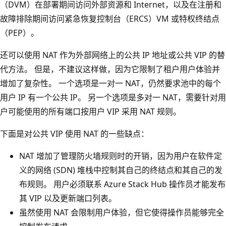
（DVM）在部署期间访问外部资源和 Internet，以及在注册和
故障排除期间访问紧急恢复控制台（ERCS）VM 或特权终结点
（PEP）。
还可以使用 NAT 作为外部网络上的公共 IP 地址或公共 VIP 的替
代方法。 但是，不建议这样做，因为它限制了租户用户体验并
增加了复杂性。 一个选项是一对一 NAT，仍然要求池中的每个
用户 IP 有一个公共 IP。 另一个选项是多对一 NAT，需要针对用
户可能使用的所有端口按用户 VIP 采用 NAT 规则。
下面是对公共 VIP 使用 NAT 的一些缺点：
NAT 增加了管理防火墙规则时的开销，因为用户在软件定
义的网络 (SDN) 堆栈中控制其自己的终结点和其自己的发
布规则。 用户必须联系 Azure Stack Hub 操作员才能发布
其 VIP 以及更新端口列表。
虽然使用 NAT 会限制用户体验，但它使得操作员能够完全