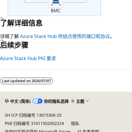
了解详细信息
详细了解
Azure Stack Hub 终结点使用的端口和协议
。
后续步骤
Azure Stack Hub PKI 要求
Last updated on
2026/07/07
中文 (简体)
你的隐私选择
主题
SH ICP 归档编号 13015306-25
PSB 归档编号 31011502002224
隐私
由世纪互联运营的 Microsoft Azure
AI 免责声明