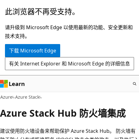
跳
此浏览器不再受支持。
至
主
请升级到 Microsoft Edge 以使用最新的功能、安全更新和
要
技术支持。
内
下载 Microsoft Edge
容
有关 Internet Explorer 和 Microsoft Edge 的详细信息
Learn
Azure
Azure Stack
Azure Stack Hub 防火墙集成
建议使用防火墙设备来帮助保护 Azure Stack Hub。 防火墙有