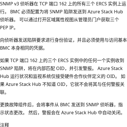
SNMP v3 侦听器在 TCP 端口 162 上的所有三个 ERCS 实例上运
行。 BMC 必须配置为将 SNMP 陷阱发送到 Azure Stack Hub
侦听器。 可以通过打开区域属性视图从管理员门户获取三个
PEP IP。
向侦听器发送陷阱要求进行身份验证，并且必须使用与访问基本
BMC 本身相同的凭据。
如果 TCP 端口 162 上的三个 ERCS 实例中的任何一个实例收到
SNMP 陷阱，将在内部匹配 OID，并引发警报。 Azure Stack
Hub 运行状况和监视系统仅接受硬件合作伙伴定义的 OID。 如
果 Azure Stack Hub 不知道 OID，它就不会将其与任何警报关
联。
更换故障组件后，会将事件从 BMC 发送到 SNMP 侦听器，指
示状态更改。 然后，警报会在 Azure Stack Hub 中自动关闭。
注释