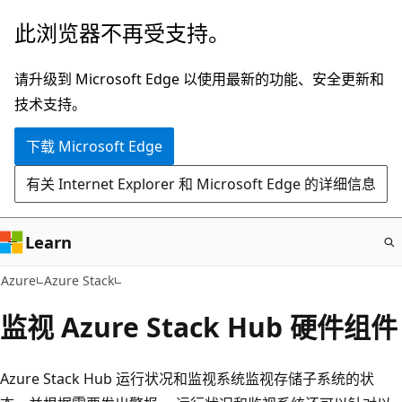
跳
此浏览器不再受支持。
至
主
请升级到 Microsoft Edge 以使用最新的功能、安全更新和
要
技术支持。
内
下载 Microsoft Edge
容
有关 Internet Explorer 和 Microsoft Edge 的详细信息
Learn
Azure
Azure Stack
监视 Azure Stack Hub 硬件组件
Azure Stack Hub 运行状况和监视系统监视存储子系统的状