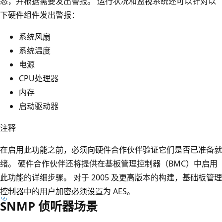
态，并根据需要发出警报。 运行状况和监视系统还可以针对以
下硬件组件发出警报：
系统风扇
系统温度
电源
CPU处理器
内存
启动驱动器
注释
在启用此功能之前，必须向硬件合作伙伴验证它们是否已准备就
绪。 硬件合作伙伴还将提供在基板管理控制器（BMC）中启用
此功能的详细步骤。 对于 2005 及更高版本的构建，基础板管理
控制器中的用户加密必须设置为 AES。
SNMP 侦听器场景