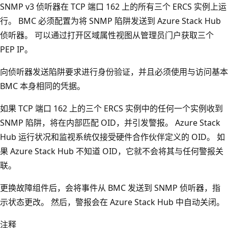
SNMP v3 侦听器在 TCP 端口 162 上的所有三个 ERCS 实例上运
行。 BMC 必须配置为将 SNMP 陷阱发送到 Azure Stack Hub
侦听器。 可以通过打开区域属性视图从管理员门户获取三个
PEP IP。
向侦听器发送陷阱要求进行身份验证，并且必须使用与访问基本
BMC 本身相同的凭据。
如果 TCP 端口 162 上的三个 ERCS 实例中的任何一个实例收到
SNMP 陷阱，将在内部匹配 OID，并引发警报。 Azure Stack
Hub 运行状况和监视系统仅接受硬件合作伙伴定义的 OID。 如
果 Azure Stack Hub 不知道 OID，它就不会将其与任何警报关
联。
更换故障组件后，会将事件从 BMC 发送到 SNMP 侦听器，指
示状态更改。 然后，警报会在 Azure Stack Hub 中自动关闭。
注释