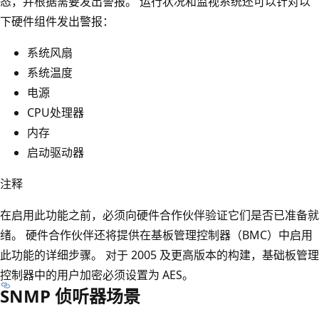
态，并根据需要发出警报。 运行状况和监视系统还可以针对以
下硬件组件发出警报：
系统风扇
系统温度
电源
CPU处理器
内存
启动驱动器
注释
在启用此功能之前，必须向硬件合作伙伴验证它们是否已准备就
绪。 硬件合作伙伴还将提供在基板管理控制器（BMC）中启用
此功能的详细步骤。 对于 2005 及更高版本的构建，基础板管理
控制器中的用户加密必须设置为 AES。
SNMP 侦听器场景