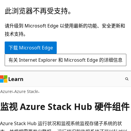
跳
此浏览器不再受支持。
至
主
请升级到 Microsoft Edge 以使用最新的功能、安全更新和
要
技术支持。
内
下载 Microsoft Edge
容
有关 Internet Explorer 和 Microsoft Edge 的详细信息
Learn
Azure
Azure Stack
监视 Azure Stack Hub 硬件组件
Azure Stack Hub 运行状况和监视系统监视存储子系统的状