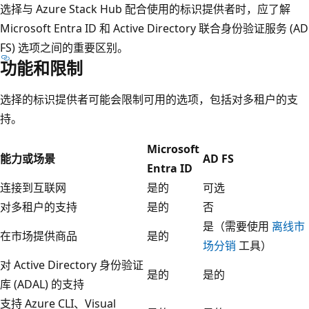
选择与 Azure Stack Hub 配合使用的标识提供者时，应了解
Microsoft Entra ID 和 Active Directory 联合身份验证服务 (AD
FS) 选项之间的重要区别。
功能和限制
选择的标识提供者可能会限制可用的选项，包括对多租户的支
持。
Microsoft
能力或场景
AD FS
Entra ID
连接到互联网
是的
可选
对多租户的支持
是的
否
是（需要使用
离线市
在市场提供商品
是的
场分销
工具）
对 Active Directory 身份验证
是的
是的
库 (ADAL) 的支持
支持 Azure CLI、Visual