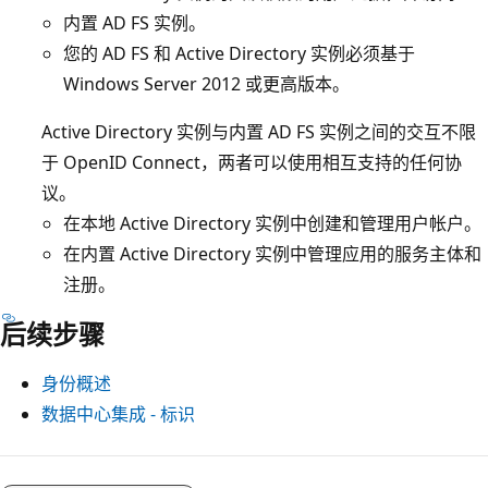
内置 AD FS 实例。
您的 AD FS 和 Active Directory 实例必须基于
Windows Server 2012 或更高版本。
Active Directory 实例与内置 AD FS 实例之间的交互不限
于 OpenID Connect，两者可以使用相互支持的任何协
议。
在本地 Active Directory 实例中创建和管理用户帐户。
在内置 Active Directory 实例中管理应用的服务主体和
注册。
后续步骤
身份概述
数据中心集成 - 标识