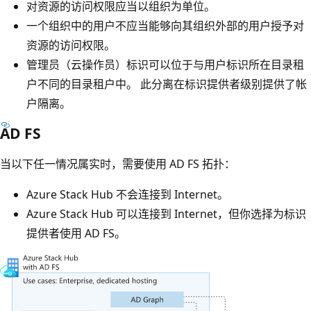
对资源的访问权限应当以组织为单位。
一个组织中的用户不应当能够向其组织外部的用户授予对
资源的访问权限。
管理员（云操作员）标识可以位于与用户标识所在目录租
户不同的目录租户中。 此分离在标识提供者级别提供了帐
户隔离。
AD FS
当以下任一情况属实时，需要使用 AD FS 拓扑：
Azure Stack Hub 不会连接到 Internet。
Azure Stack Hub 可以连接到 Internet，但你选择为标识
提供者使用 AD FS。