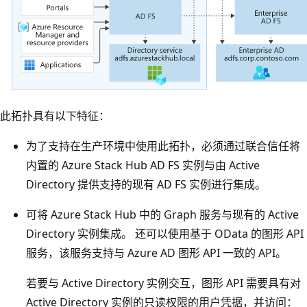
此拓扑具有以下特征：
为了支持在生产环境中使用此拓扑，必须通过联合信任将
内置的 Azure Stack Hub AD FS 实例与由 Active
Directory 提供支持的现有 AD FS 实例进行集成。
可将 Azure Stack Hub 中的 Graph 服务与现有的 Active
Directory 实例集成。 还可以使用基于 OData 的图形 API
服务，该服务支持与 Azure AD 图形 API 一致的 API。
若要与 Active Directory 实例交互，图形 API 需要具有对
Active Directory 实例的只读权限的用户凭据，并访问：