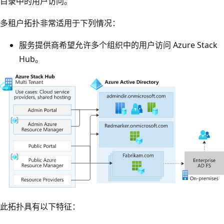
目录中的用户访问。
多租户拓扑非常适用于下列情况：
服务提供商希望允许多个组织中的用户访问 Azure Stack
Hub。
此拓扑具有以下特征：