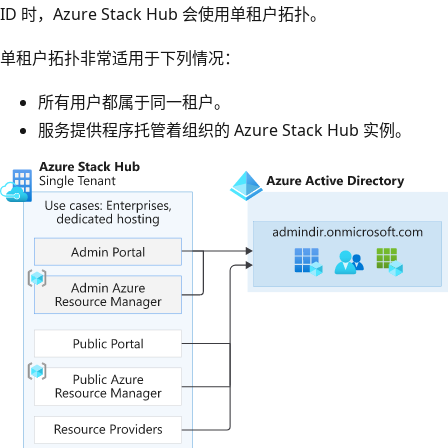
ID 时，Azure Stack Hub 会使用单租户拓扑。
单租户拓扑非常适用于下列情况：
所有用户都属于同一租户。
服务提供程序托管着组织的 Azure Stack Hub 实例。