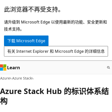
跳
此浏览器不再受支持。
至
主
请升级到 Microsoft Edge 以使用最新的功能、安全更新和
要
技术支持。
内
下载 Microsoft Edge
容
有关 Internet Explorer 和 Microsoft Edge 的详细信息
Learn
Azure
Azure Stack
Azure Stack Hub 的标识体系结
构