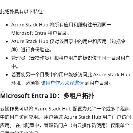
此拓扑具有以下特征：
Azure Stack Hub 将所有应用和服务注册到同一
Microsoft Entra 租户目录。
Azure Stack Hub 仅对该目录中的用户和应用（包括令
牌）进行身份验证。
管理员（云操作员）和租户用户的标识位于同一目录租户
中。
若要使另一个目录中的用户能够访问此 Azure Stack Hub
环境，必须将
该用户作为来宾邀请
到租户目录。
Microsoft Entra ID：多租户拓扑
云操作员可以将 Azure Stack Hub 配置为允许一个或多个组织
中的租户访问应用。 用户通过 Azure Stack Hub 用户门户访问
应用。 在此配置中，管理员门户（由云操作员使用）仅限单个