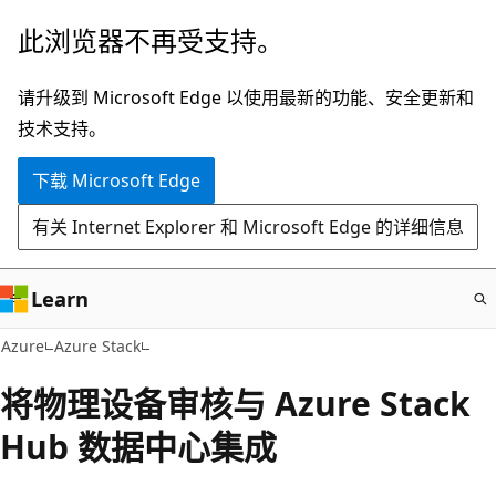
跳
此浏览器不再受支持。
至
主
请升级到 Microsoft Edge 以使用最新的功能、安全更新和
要
技术支持。
内
下载 Microsoft Edge
容
有关 Internet Explorer 和 Microsoft Edge 的详细信息
Learn
Azure
Azure Stack
将物理设备审核与 Azure Stack
Hub 数据中心集成