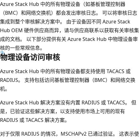
Azure Stack Hub 中的所有物理设备（如基板管理控制器
（BMC）和网络交换机）都会发出审核日志。 可以将审核日志
集成到整个审核解决方案中。 由于设备因不同 Azure Stack
Hub OEM 硬件供应商而异，请与供应商联系以获取有关审核集
成的文档。 以下部分提供有关 Azure Stack Hub 中物理设备审
核的一些常规信息。
物理设备访问审核
Azure Stack Hub 中的所有物理设备都支持使用 TACACS 或
RADIUS。 支持包括访问基板管理控制器（BMC）和网络交换
机。
Azure Stack Hub 解决方案没有内置 RADIUS 或 TACACS。 但
是，已验证这些解决方案，以支持使用市场上可用的现有
RADIUS 或 TACACS 解决方案。
对于仅限 RADIUS 的情况，MSCHAPv2 已通过验证。 这表示使