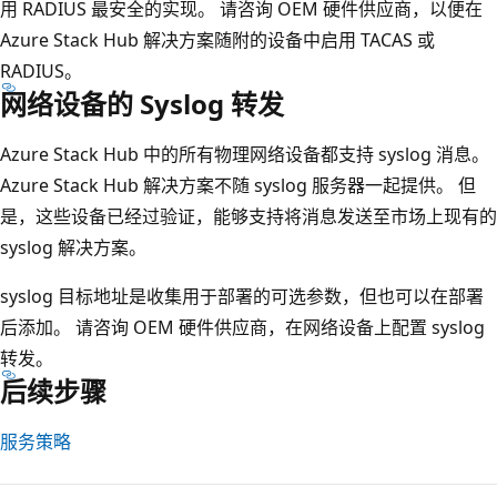
用 RADIUS 最安全的实现。 请咨询 OEM 硬件供应商，以便在
Azure Stack Hub 解决方案随附的设备中启用 TACAS 或
RADIUS。
网络设备的 Syslog 转发
Azure Stack Hub 中的所有物理网络设备都支持 syslog 消息。
Azure Stack Hub 解决方案不随 syslog 服务器一起提供。 但
是，这些设备已经过验证，能够支持将消息发送至市场上现有的
syslog 解决方案。
syslog 目标地址是收集用于部署的可选参数，但也可以在部署
后添加。 请咨询 OEM 硬件供应商，在网络设备上配置 syslog
转发。
后续步骤
服务策略
阅