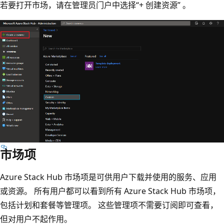
若要打开市场，请在管理员门户中选择“+ 创建资源” 。
市场项
Azure Stack Hub 市场项是可供用户下载并使用的服务、应用
或资源。 所有用户都可以看到所有 Azure Stack Hub 市场项，
包括计划和套餐等管理项。 这些管理项不需要订阅即可查看，
但对用户不起作用。