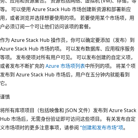
务、应用和资源集合。 资源包括网络、虚拟机 (VM)、存储，等
等。 可以使用 Azure Stack Hub 市场创建新资源和部署新应
用，或者浏览并选择想要使用的项。 若要使用某个市场项，用
户必须订阅一个可让他们访问该项的套餐。
作为 Azure Stack Hub 操作员，你可以确定要添加（发布）到
Azure Stack Hub 市场的项。 可以发布数据库、应用程序服务
等项。 发布使项对所有用户可见。 可以发布创建的自定义项，
或者发布不断扩充的
Azure 市场项列表
中所列的项。 将某个项
发布到 Azure Stack Hub 市场后，用户在五分钟内就能看到
它。
谨慎
将所有库项项目（包括映像和 JSON 文件）发布到 Azure Stack
Hub 市场后，无需身份验证即可访问这些项目。 有关发布自定
义市场项时的更多注意事项，请参阅
“创建和发布市场”项
。