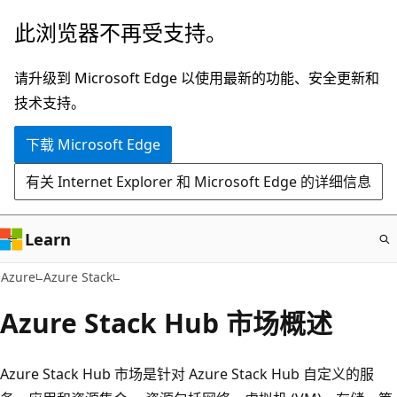
跳
此浏览器不再受支持。
至
主
请升级到 Microsoft Edge 以使用最新的功能、安全更新和
要
技术支持。
内
下载 Microsoft Edge
容
有关 Internet Explorer 和 Microsoft Edge 的详细信息
Learn
Azure
Azure Stack
Azure Stack Hub 市场概述
Azure Stack Hub 市场是针对 Azure Stack Hub 自定义的服