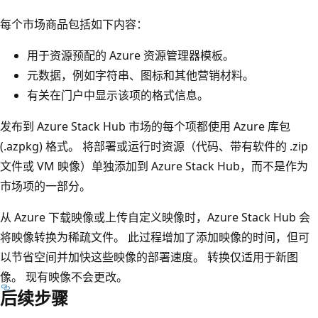
每个市场商品包括如下内容：
用于资源预配的 Azure 资源管理器模板。
元数据，例如字符串、图标和其他营销材料。
有关在门户中显示该项的格式信息。
发布到 Azure Stack Hub 市场的每个项都使用 Azure 库包
(.azpkg) 格式。 将部署或运行时资源（代码、带有软件的 .zip
文件或 VM 映像）单独添加到 Azure Stack Hub，而不是作为
市场项的一部分。
从 Azure 下载映像或上传自定义映像时，Azure Stack Hub 会
将映像转换为稀疏文件。 此过程增加了添加映像的时间，但可
以节省空间并加快这些映像的部署速度。 转换仅适用于新图
像。 现有映像不会更改。
后续步骤