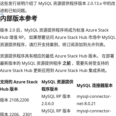
这些发行说明介绍了 MySQL 资源提供程序版本 2.0.13.x 中的改
进和已知问题。
内部版本参考
版本 2.0 后，MySQL 资源提供程序将成为标准 Azure Stack
Hub 增值 RP。 如果想要访问 Azure Stack Hub 市场中 MySQL
资源提供程序，请打开支持案例，将订阅添加到允许列表。
资源提供程序具有相应的最低 Azure Stack Hub 版本。 在部署
最新版本的 MySQL 资源提供程序
之前
，需要先将受支持的
Azure Stack Hub 更新应用到 Azure Stack Hub 集成系统。
支持的 Azure Stack
MySQL 资源提供
MySQL 连接器版本
Hub 版本
程序版本
MySQL RP 版本
mysql-connector-
版本 2108,2206
2.0.6.0
net-8.0.21
MySQL RP 版本
mysql-connector-
版本 2206、2301