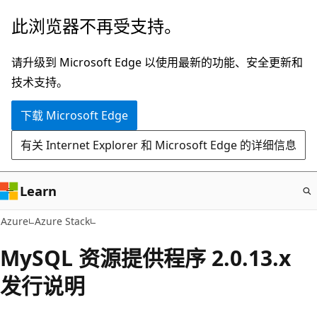
跳
此浏览器不再受支持。
至
主
请升级到 Microsoft Edge 以使用最新的功能、安全更新和
要
技术支持。
内
下载 Microsoft Edge
容
有关 Internet Explorer 和 Microsoft Edge 的详细信息
Learn
Azure
Azure Stack
MySQL 资源提供程序 2.0.13.x
发行说明