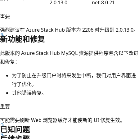
2.0.13.0
net-8.0.21
重要
强烈建议在 Azure Stack Hub 版本为 2206 时升级到 2.0.13.0。
新功能和修复
此版本的 Azure Stack Hub MySQL 资源提供程序包含以下改进
和修复：
为了防止在升级门户时将来发生中断，我们对用户界面进
行了优化。
其他错误修复。
重要
可能需要刷新 Web 浏览器缓存才能使新的 UI 修复生效。
已知问题
后续步骤