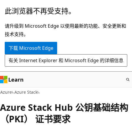
跳
此浏览器不再受支持。
至
主
请升级到 Microsoft Edge 以使用最新的功能、安全更新和
要
技术支持。
内
下载 Microsoft Edge
容
有关 Internet Explorer 和 Microsoft Edge 的详细信息
Learn
Azure
Azure Stack
Azure Stack Hub 公钥基础结构
（PKI） 证书要求