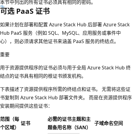
本节中列出的所有证书必须具有相同的密码。
可选 PaaS 证书
如果计划在部署和配置 Azure Stack Hub 后部署 Azure Stack
Hub PaaS 服务（例如 SQL、MySQL、应用服务或事件中
心），则必须请求其他证书来涵盖 PaaS 服务的终结点。
重要
用于资源提供程序的证书必须与用于全局 Azure Stack Hub 终
结点的证书具有相同的根证书颁发机构。
下表描述了资源提供程序所需的终结点和证书。 无需将这些证
书复制到 Azure Stack Hub 部署文件夹。 而是在资源提供程序
安装期间提供这些证书：
范围（每
必需的证书主题和主
证书
子域命名空间
个区域）
题备用名称（SAN）