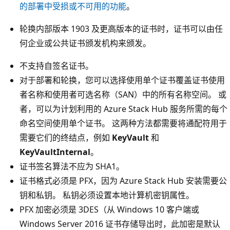
的部署中受损或不可用的功能
。
轮换内部版本 1903 及更高版本的证书时，证书可以由任
何企业或公共证书颁发机构来颁发。
不支持自签名证书。
对于部署和轮换，您可以选择使用单个证书覆盖证书使用
者名称和使用者可选名称（SAN）中的所有名称空间。 或
者，可以为计划利用的 Azure Stack Hub 服务所需的每个
命名空间使用单个证书。 这两种方法都需要将通配符用于
需要它们的终结点，例如
KeyVault
和
KeyVaultInternal
。
证书签名算法不应为 SHA1。
证书格式必须是 PFX，因为 Azure Stack Hub 安装需要公
钥和私钥。 私钥必须设置本地计算机密钥属性。
PFX 加密必须是 3DES（从 Windows 10 客户端或
Windows Server 2016 证书存储导出时，此加密是默认