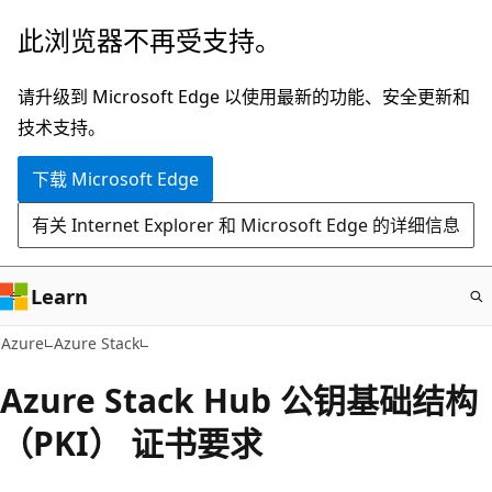
跳
此浏览器不再受支持。
至
主
请升级到 Microsoft Edge 以使用最新的功能、安全更新和
要
技术支持。
内
下载 Microsoft Edge
容
有关 Internet Explorer 和 Microsoft Edge 的详细信息
Learn
Azure
Azure Stack
Azure Stack Hub 公钥基础结构
（PKI） 证书要求