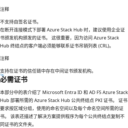
注释
不支持自签名证书。
在断开连接模式下部署 Azure Stack Hub 时，建议使用企业证
书颁发机构颁发的证书。 这很重要，因为访问 Azure Stack
Hub 终结点的客户端必须能够联系证书吊销列表 (CRL)。
注释
支持在证书的信任链中存在中间证书颁发机构。
必需证书
本部分中的表介绍了 Microsoft Entra ID 和 AD FS Azure Stack
Hub 部署所需的 Azure Stack Hub 公共终结点 PKI 证书。 证书
要求按区域分组，使用的命名空间以及每个命名空间所需的证
书。 该表还描述了解决方案提供程序为每个公共终结点复制不
同证书的文件夹。