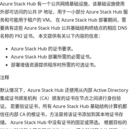
Azure Stack Hub 有一个公共网络基础设施，该基础设施使用
外部可访问的公共 IP 地址，用于一小部分 Azure Stack Hub 服
务和可能用于租户的 VM。 在 Azure Stack Hub 部署期间，需
要具有这些 Azure Stack Hub 公共基础结构终结点的相应 DNS
名称的 PKI 证书。 本文提供有关以下内容的信息：
Azure Stack Hub 的证书要求。
Azure Stack Hub 部署所需的必需证书。
部署增值资源提供程序时所需的可选证书。
注释
默认情况下，Azure Stack Hub 还使用从内部 Active Directory
集成证书颁发机构（CA）颁发的证书在节点之间进行身份验
证。 若要验证证书，所有 Azure Stack Hub 基础结构计算机都
信任内部 CA 的根证书，方法是将该证书添加到其本地证书存
储。 Azure Stack Hub 中没有证书的固定或筛选。 根据目标的