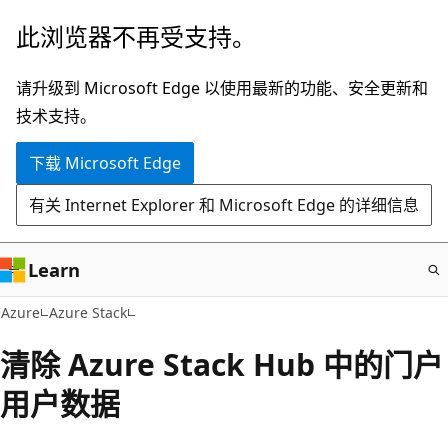
跳
此浏览器不再受支持。
至
主
请升级到 Microsoft Edge 以使用最新的功能、安全更新和
要
技术支持。
内
下载 Microsoft Edge
容
有关 Internet Explorer 和 Microsoft Edge 的详细信息
Learn
Azure
Azure Stack
清除 Azure Stack Hub 中的门户
用户数据