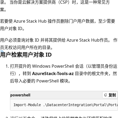
录。 当你是云解决方案提供商（CSP）时，这是一种常见方
案。
若要使 Azure Stack Hub 操作员删除门户用户数据，至少需要
用户对象 ID。
用户必须查询对象 ID 并将其提供给 Azure Stack Hub作员。 作
员无权访问用户所在的目录。
用户检索用户对象 ID
打开提升的 Windows PowerShell 会话（以管理员身份运
行），转到
AzureStack-Tools-az
目录中的根文件夹，然
后导入必要的 PowerShell 模块。
powershell
复制