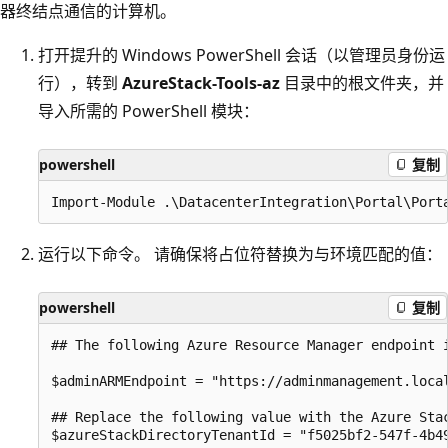
器终结点通信的计算机。
打开提升的 Windows PowerShell 会话（以管理员身份运
行），转到
AzureStack-Tools-az
目录中的根文件夹，并
导入所需的 PowerShell 模块：
powershell
复制
运行以下命令。 请确保将占位符替换为与环境匹配的值：
powershell
复制
## The following Azure Resource Manager endpoint 
$adminARMEndpoint = "https://adminmanagement.local
## Replace the following value with the Azure Stac
$azureStackDirectoryTenantId = "f5025bf2-547f-4b49