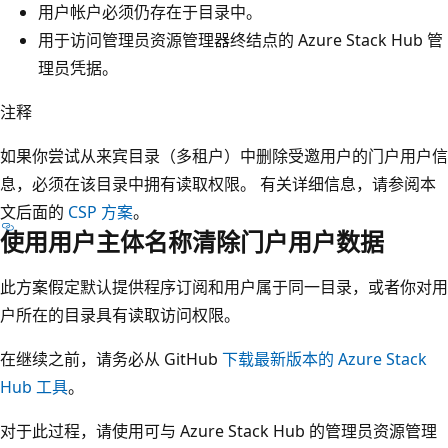
用户帐户必须仍存在于目录中。
用于访问管理员资源管理器终结点的 Azure Stack Hub 管
理员凭据。
注释
如果你尝试从来宾目录（多租户）中删除受邀用户的门户用户信
息，必须在该目录中拥有读取权限。 有关详细信息，请参阅本
文后面的
CSP 方案
。
使用用户主体名称清除门户用户数据
此方案假定默认提供程序订阅和用户属于同一目录，或者你对用
户所在的目录具有读取访问权限。
在继续之前，请务必从 GitHub
下载最新版本的 Azure Stack
Hub 工具
。
对于此过程，请使用可与 Azure Stack Hub 的管理员资源管理