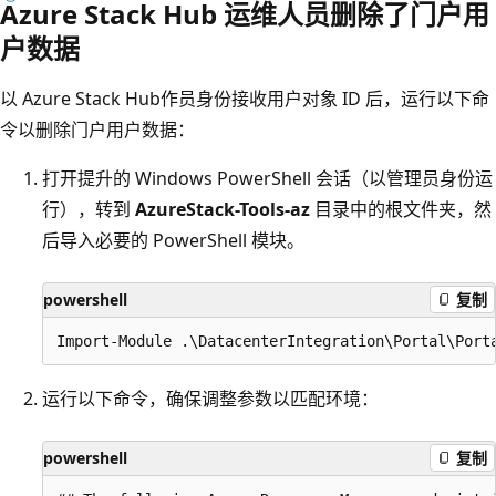
Azure Stack Hub 运维人员删除了门户用
户数据
以 Azure Stack Hub作员身份接收用户对象 ID 后，运行以下命
令以删除门户用户数据：
打开提升的 Windows PowerShell 会话（以管理员身份运
行），转到
AzureStack-Tools-az
目录中的根文件夹，然
后导入必要的 PowerShell 模块。
powershell
复制
运行以下命令，确保调整参数以匹配环境：
powershell
复制