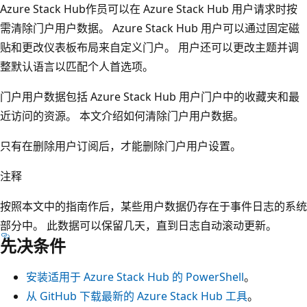
Azure Stack Hub作员可以在 Azure Stack Hub 用户请求时按
需清除门户用户数据。 Azure Stack Hub 用户可以通过固定磁
贴和更改仪表板布局来自定义门户。 用户还可以更改主题并调
整默认语言以匹配个人首选项。
门户用户数据包括 Azure Stack Hub 用户门户中的收藏夹和最
近访问的资源。 本文介绍如何清除门户用户数据。
只有在删除用户订阅后，才能删除门户用户设置。
注释
按照本文中的指南作后，某些用户数据仍存在于事件日志的系统
部分中。 此数据可以保留几天，直到日志自动滚动更新。
先决条件
安装适用于 Azure Stack Hub 的 PowerShell
。
从 GitHub 下载最新的 Azure Stack Hub 工具
。